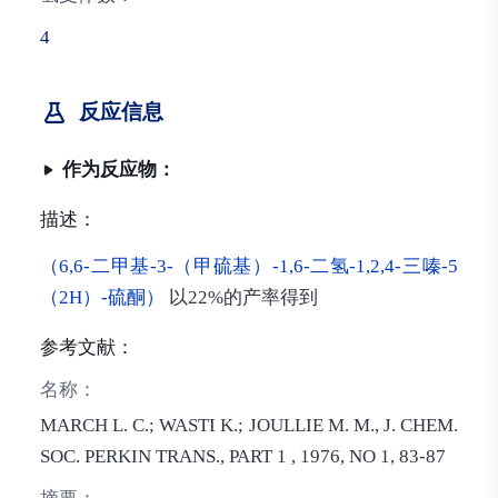
4
反应信息
作为反应物：
描述：
（6,6-二甲基-3-（甲硫基）-1,6-二氢-1,2,4-三嗪-5
（2H）-硫酮）
以22%的产率得到
参考文献：
名称：
MARCH L. C.; WASTI K.; JOULLIE M. M., J. CHEM.
SOC. PERKIN TRANS., PART 1
, 1976, NO 1, 83-87