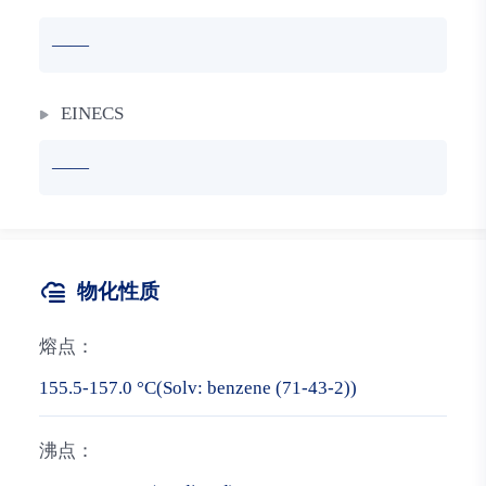
——
EINECS
——
物化性质
熔点：
155.5-157.0 °C(Solv: benzene (71-43-2))
沸点：