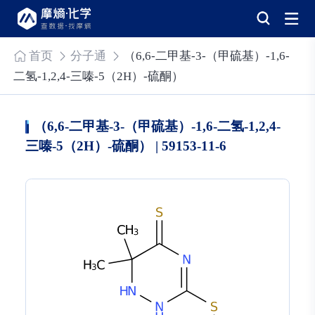
首页
分子通
（6,6-二甲基-3-（甲硫基）-1,6-
二氢-1,2,4-三嗪-5（2H）-硫酮）
（6,6-二甲基-3-（甲硫基）-1,6-二氢-1,2,4-
三嗪-5（2H）-硫酮） | 59153-11-6