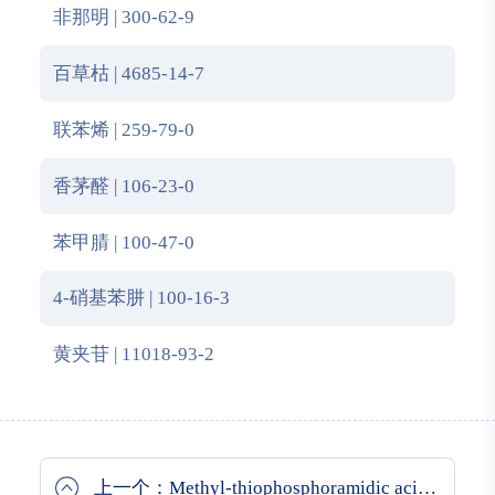
非那明 | 300-62-9
百草枯 | 4685-14-7
联苯烯 | 259-79-0
香茅醛 | 106-23-0
苯甲腈 | 100-47-0
4-硝基苯肼 | 100-16-3
黄夹苷 | 11018-93-2
上一个：Methyl-thiophosphoramidic acid O-cyclopentyl ester O'-(2,2-dichloro-vinyl) ester