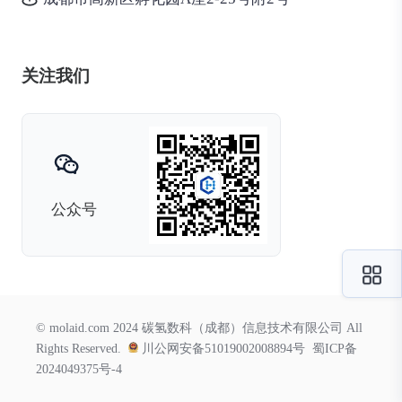
关注我们
公众号
© molaid.com 2024 碳氢数科（成都）信息技术有限公司 All
Rights Reserved.
川公网安备51019002008894号
蜀ICP备
2024049375号-4