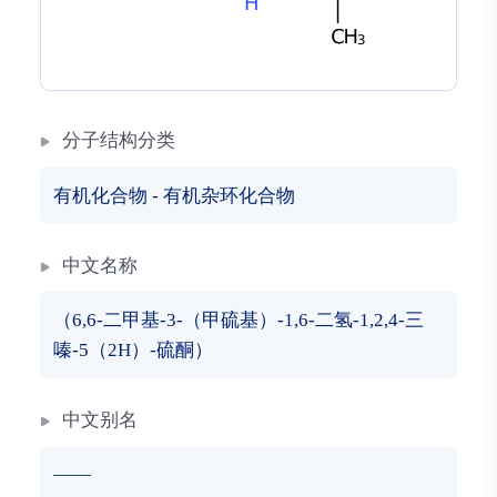
分子结构分类
有机化合物
-
有机杂环化合物
中文名称
（6,6-二甲基-3-（甲硫基）-1,6-二氢-1,2,4-三
嗪-5（2H）-硫酮）
中文别名
——