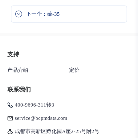
下一个：硫-35
支持
产品介绍
定价
联系我们
400-9696-311转3
service@bcpmdata.com
成都市高新区孵化园A座2-25号附2号