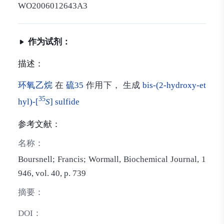
WO2006012643A3
作为试剂：
描述：
环氧乙烷
在
硫35
作用下， 生成
bis-(2-hydroxy-et
35
hyl)-[
S
] sulfide
参考文献：
名称：
Boursnell; Francis; Wormall, Biochemical Journal, 1
946, vol. 40, p. 739
摘要：
DOI：