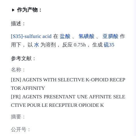
作为产物：
描述：
[S35]-sulfuric acid
在
盐酸
、
氢碘酸
、
亚膦酸
作
用下， 以
水
为溶剂， 反应 0.75h， 生成
硫35
参考文献：
名称：
[EN] AGENTS WITH SELECTIVE K-OPIOID RECEP
TOR AFFINITY
[FR] AGENTS PRESENTANT UNE AFFINITE SELE
CTIVE POUR LE RECEPTEUR OPIOIDE K
摘要：
公开号：