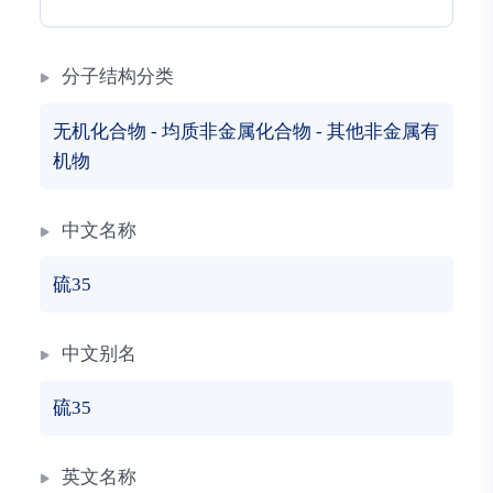
分子结构分类
无机化合物
-
均质非金属化合物
-
其他非金属有
机物
中文名称
硫35
中文别名
硫35
英文名称