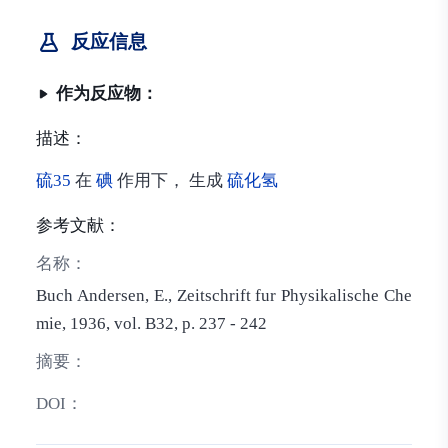
反应信息
作为反应物：
描述：
硫35
在
碘
作用下， 生成
硫化氢
参考文献：
名称：
Buch Andersen, E., Zeitschrift fur Physikalische Che
mie, 1936, vol. B32, p. 237 - 242
摘要：
DOI：