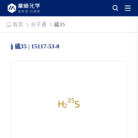
首页
分子通
硫35
硫35 | 15117-53-0