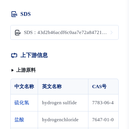
SDS
SDS：43d2b46acdf6c0aa7e72a84721902be6
上下游信息
上游原料
中文名称
英文名称
CAS号
硫化氢
hydrogen sulfide
7783-06-4
盐酸
hydrogenchloride
7647-01-0