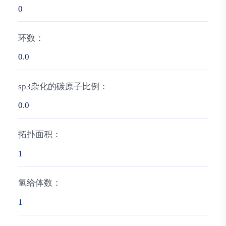
0
环数：
0.0
sp3杂化的碳原子比例：
0.0
拓扑面积：
1
氢给体数：
1