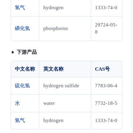
氢气
hydrogen
1333-74-0
29724-05-
磷化氢
phosphorus
8
下游产品
中文名称
英文名称
CAS号
硫化氢
hydrogen sulfide
7783-06-4
水
water
7732-18-5
氢气
hydrogen
1333-74-0