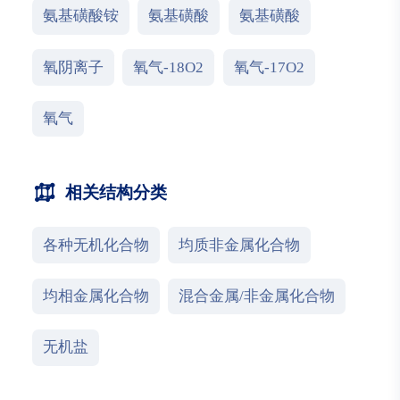
氨基磺酸铵
氨基磺酸
氨基磺酸
氧阴离子
氧气-18O2
氧气-17O2
氧气
相关结构分类
各种无机化合物
均质非金属化合物
均相金属化合物
混合金属/非金属化合物
无机盐