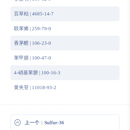
百草枯 | 4685-14-7
联苯烯 | 259-79-0
香茅醛 | 106-23-0
苯甲腈 | 100-47-0
4-硝基苯肼 | 100-16-3
黄夹苷 | 11018-93-2
上一个：Sulfur-36