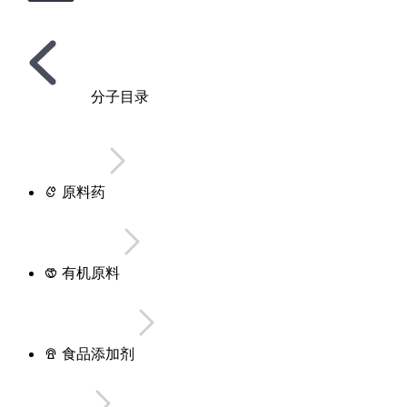
分子目录
原料药
有机原料
食品添加剂