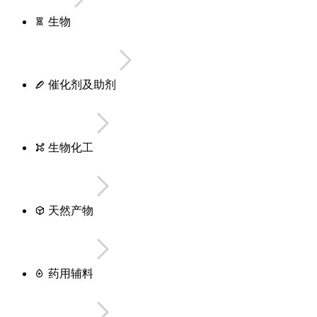
生物
催化剂及助剂
生物化工
天然产物
药用辅料