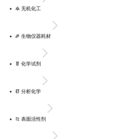
无机化工
生物仪器耗材
化学试剂
分析化学
表面活性剂