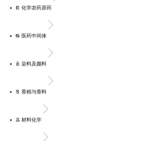
化学农药原药
医药中间体
染料及颜料
香精与香料
材料化学