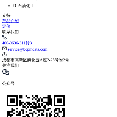
石油化工
支持
产品介绍
定价
联系我们
400-9696-311转3
service@bcpmdata.com
成都市高新区孵化园A座2-25号附2号
关注我们
公众号