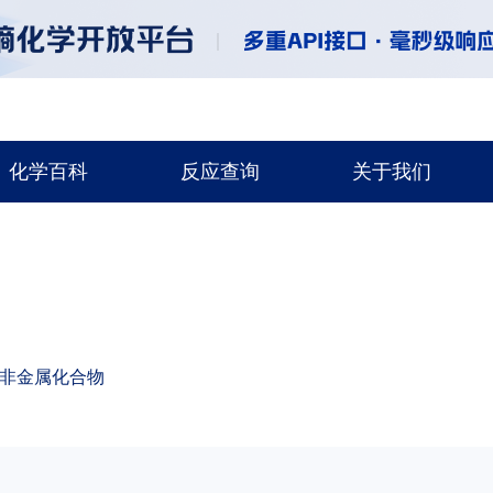
化学百科
反应查询
关于我们
非金属化合物