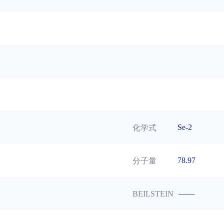
Se-2
化学式
78.97
分子量
——
BEILSTEIN