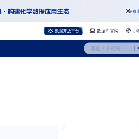
数据开放平台
数据库官网
小
请输入关键词