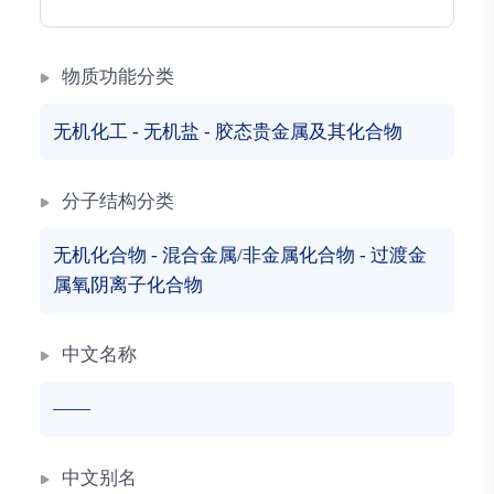
物质功能分类
无机化工
-
无机盐
-
胶态贵金属及其化合物
分子结构分类
无机化合物
-
混合金属/非金属化合物
-
过渡金
属氧阴离子化合物
中文名称
——
中文别名