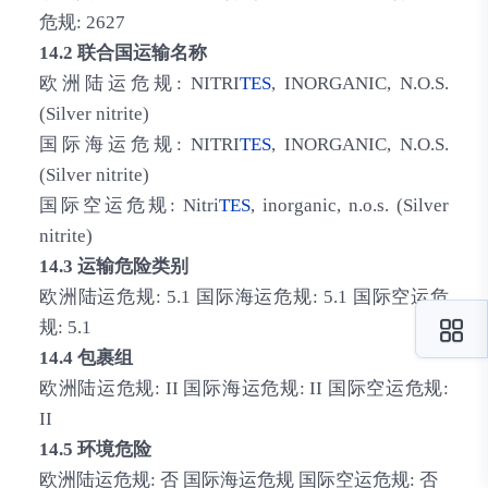
危规: 2627
14.2 联合国运输名称
欧洲陆运危规: NITRI
TES
, INORGANIC, N.O.S.
(Silver nitrite)
国际海运危规: NITRI
TES
, INORGANIC, N.O.S.
(Silver nitrite)
国际空运危规: Nitri
TES
, inorganic, n.o.s. (Silver
nitrite)
14.3 运输危险类别
欧洲陆运危规: 5.1 国际海运危规: 5.1 国际空运危
规: 5.1
14.4 包裹组
欧洲陆运危规: II 国际海运危规: II 国际空运危规:
II
14.5 环境危险
欧洲陆运危规: 否 国际海运危规 国际空运危规: 否