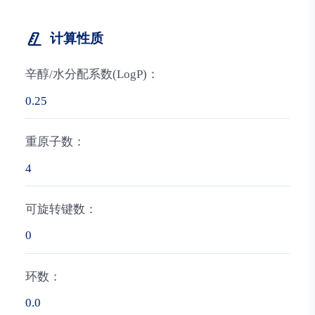
计算性质
辛醇/水分配系数(LogP)：
0.25
重原子数：
4
可旋转键数：
0
环数：
0.0