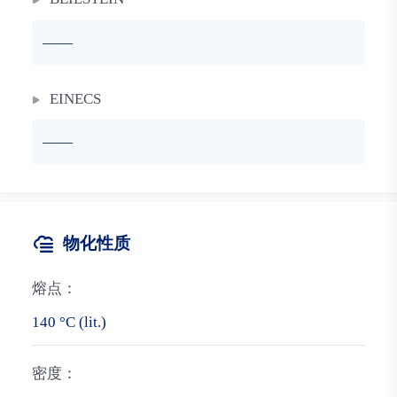
——
EINECS
——
物化性质
熔点：
140 °C (lit.)
密度：