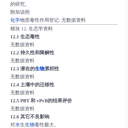
的研究。
附加说明
化学
物质毒性作用登记: 无数据资料
模块 12. 生态学资料
12.1 生态毒性
无数据资料
12.2 持久性和降解性
无数据资料
12.3 潜在的
生物
累积性
无数据资料
12.4 土壤中的迁移性
无数据资料
12.5 PBT 和 vPvB的结果评价
无数据资料
12.6 其它不良影响
对
水
生
生物
毒性极大。