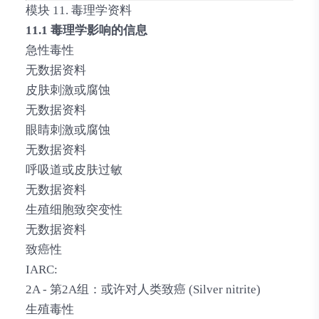
模块 11. 毒理学资料
11.1 毒理学影响的信息
急性毒性
无数据资料
皮肤刺激或腐蚀
无数据资料
眼睛刺激或腐蚀
无数据资料
呼吸道或皮肤过敏
无数据资料
生殖细胞致突变性
无数据资料
致癌性
IARC:
2A - 第2A组：或许对人类致癌 (Silver nitrite)
生殖毒性