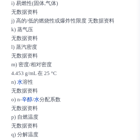
i) 易燃性(固体,气体)
无数据资料
j) 高的/低的燃烧性或爆炸性限度 无数据资料
k) 蒸气压
无数据资料
l) 蒸汽密度
无数据资料
m) 密度/相对密度
4.453 g/mL 在 25 °C
n)
水
溶性
无数据资料
o) n-
辛醇
/
水
分配系数
无数据资料
p) 自燃温度
无数据资料
q) 分解温度