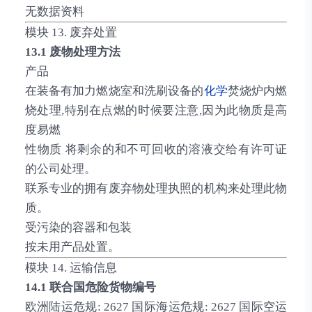
无数据资料
模块 13. 废弃处置
13.1 废物处理方法
产品
在装备有加力燃烧室和洗刷设备的
化学
焚烧炉内燃
烧处理,特别在点燃的时候要注意,因为此物质是高
度易燃
性物质 将剩余的和不可回收的溶液交给有许可证
的公司处理。
联系专业的拥有废弃物处理执照的机构来处理此物
质。
受污染的容器和包装
按未用产品处置。
模块 14. 运输信息
14.1 联合国危险货物编号
欧洲陆运危规: 2627 国际海运危规: 2627 国际空运