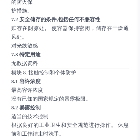
的防火保
护措施。
7.2 安全储存的条件,包括任何不兼容性
贮存在阴凉处。 使容器保持密闭，储存在干燥通
风处。
对光线敏感
7.3 特定用途
无数据资料
模块 8. 接触控制和个体防护
8.1 容许浓度
最高容许浓度
没有已知的国家规定的暴露极限。
8.2 暴露控制
适当的技术控制
根据良好的工业卫生和安全规范进行操作。 休息
前和工作结束时洗手。