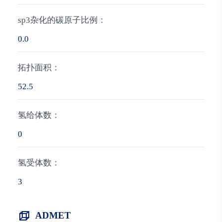
sp3杂化的碳原子比例：
0.0
拓扑面积：
52.5
氢给体数：
0
氢受体数：
3
ADMET