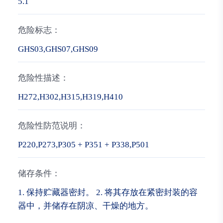
5.1
危险标志：
GHS03,GHS07,GHS09
危险性描述：
H272,H302,H315,H319,H410
危险性防范说明：
P220,P273,P305 + P351 + P338,P501
储存条件：
1. 保持贮藏器密封。 2. 将其存放在紧密封装的容
器中，并储存在阴凉、干燥的地方。