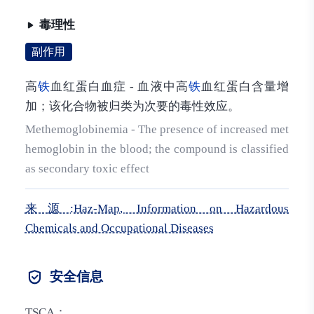
毒理性
副作用
高
铁
血红蛋白血症 - 血液中高
铁
血红蛋白含量增
加；该化合物被归类为次要的毒性效应。
Methemoglobinemia - The presence of increased met
hemoglobin in the blood; the compound is classified
as secondary toxic effect
来源:Haz-Map, Information on Hazardous
Chemicals and Occupational Diseases
安全信息
TSCA：