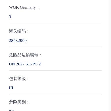
WGK Germany：
3
海关编码：
28432900
危险品运输编号：
UN 2627 5.1/PG 2
包装等级：
III
危险类别：