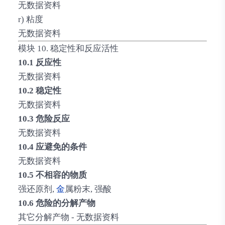
无数据资料
r) 粘度
无数据资料
模块 10. 稳定性和反应活性
10.1 反应性
无数据资料
10.2 稳定性
无数据资料
10.3 危险反应
无数据资料
10.4 应避免的条件
无数据资料
10.5 不相容的物质
强还原剂,
金
属粉末, 强酸
10.6 危险的分解产物
其它分解产物 - 无数据资料