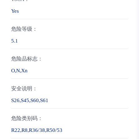
Yes
危险等级：
5.1
危险品标志：
O,N,Xn
安全说明：
S26,S45,S60,S61
危险类别码：
R22,R8,R36/38,R50/53