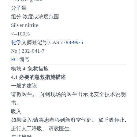
分子量
组分 浓度或浓度范围
Silver nitrite
<=100%
化学
文摘登记号(CAS
7783-99-5
No.) 232-041-7
EC
-编号
模块 4. 急救措施
4.1 必要的急救措施描述
一般的建议
请教医生。 向到现场的医生出示此安全技术说明
书。
吸入
如果吸入,请将患者移到新鲜空气处。 如呼吸停止,
进行人工呼吸。 请教医生。