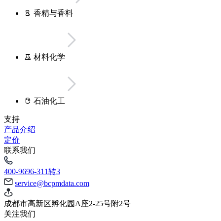
香精与香料
材料化学
石油化工
支持
产品介绍
定价
联系我们
400-9696-311转3
service@bcpmdata.com
成都市高新区孵化园A座2-25号附2号
关注我们