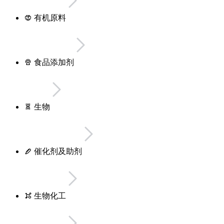
有机原料
食品添加剂
生物
催化剂及助剂
生物化工