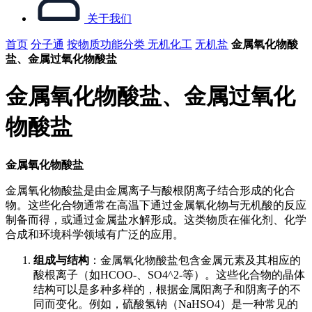
关于我们
首页
分子通
按物质功能分类
无机化工
无机盐
金属氧化物酸
盐、金属过氧化物酸盐
金属氧化物酸盐、金属过氧化
物酸盐
金属氧化物酸盐
金属氧化物酸盐是由金属离子与酸根阴离子结合形成的化合
物。这些化合物通常在高温下通过金属氧化物与无机酸的反应
制备而得，或通过金属盐水解形成。这类物质在催化剂、化学
合成和环境科学领域有广泛的应用。
组成与结构
：金属氧化物酸盐包含金属元素及其相应的
酸根离子（如HCOO-、SO4^2-等）。这些化合物的晶体
结构可以是多种多样的，根据金属阳离子和阴离子的不
同而变化。例如，硫酸氢钠（NaHSO4）是一种常见的