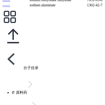
——
sodium aluminate
1302-42-7
分子目录
原料药