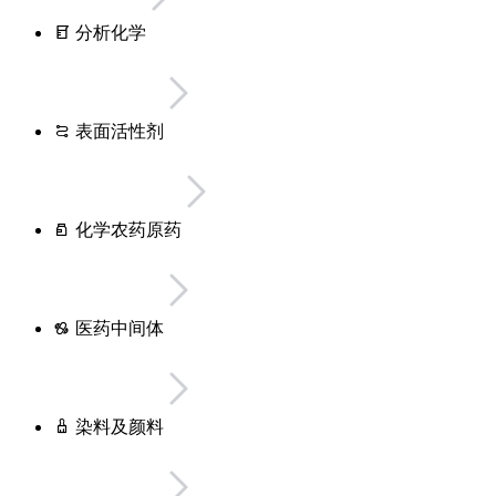
分析化学
表面活性剂
化学农药原药
医药中间体
染料及颜料