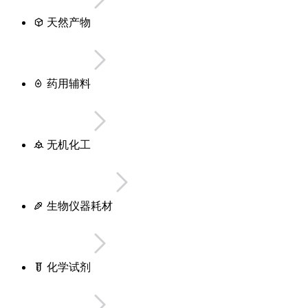
天然产物
药用辅料
无机化工
生物仪器耗材
化学试剂