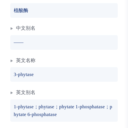
植酸酶
中文别名
——
英文名称
3-phytase
英文别名
1-phytase；phytase；phytate 1-phosphatase；p
hytate 6-phosphatase