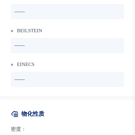
——
BEILSTEIN
——
EINECS
——
物化性质
密度：