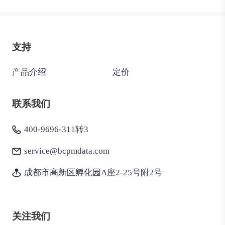
支持
产品介绍
定价
联系我们
400-9696-311转3
service@bcpmdata.com
成都市高新区孵化园A座2-25号附2号
关注我们