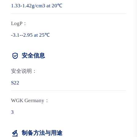
1.33-1.42g/cm3 at 20℃
LogP：
-3.1--2.95 at 25℃
安全信息
安全说明：
S22
WGK Germany：
3
制备方法与用途