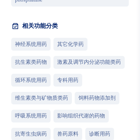
相关功能分类
神经系统用药
其它化学药
抗生素类药物
激素及调节内分泌功能类药
循环系统用药
专科用药
维生素类与矿物质类药
饲料药物添加剂
呼吸系统用药
影响组织代谢的药物
抗寄生虫病药
兽药原料
诊断用药