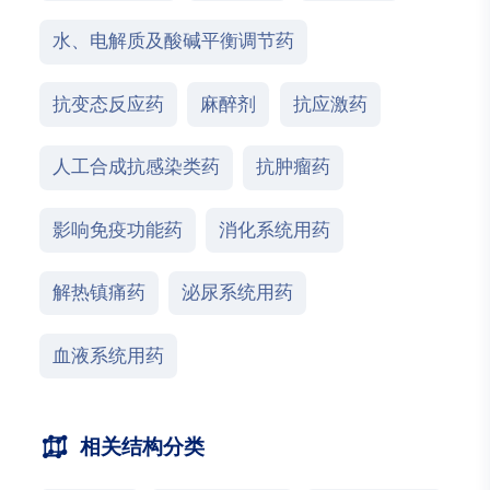
水、电解质及酸碱平衡调节药
抗变态反应药
麻醉剂
抗应激药
人工合成抗感染类药
抗肿瘤药
影响免疫功能药
消化系统用药
解热镇痛药
泌尿系统用药
血液系统用药
相关结构分类