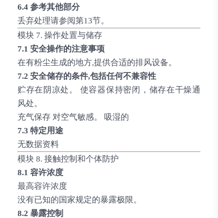
6.4 参考其他部分
丢弃处理请参阅第13节。
模块 7. 操作处置与储存
7.1 安全操作的注意事项
在有粉尘生成的地方,提供合适的排风设备。
7.2 安全储存的条件,包括任何不兼容性
贮存在阴凉处。 使容器保持密闭，储存在干燥通
风处。
充气保存 对空气敏感。 吸湿的
7.3 特定用途
无数据资料
模块 8. 接触控制和个体防护
8.1 容许浓度
最高容许浓度
没有已知的国家规定的暴露极限。
8.2 暴露控制