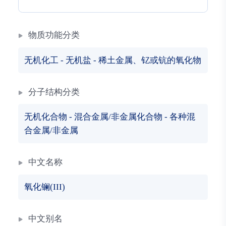
物质功能分类
无机化工
-
无机盐
-
稀土金属、钇或钪的氧化物
分子结构分类
无机化合物
-
混合金属/非金属化合物
-
各种混
合金属/非金属
中文名称
氧化镧(III)
中文别名