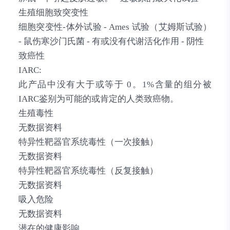
生殖细胞致突变性
细胞突变性-体外试验 - Ames 试验（艾姆斯试验）
- 鼠伤寒沙门氏菌 - 有或没有代谢活化作用 - 阴性
致癌性
IARC:
此产品中没有大于或等于 0。1%含量的组分被
IARC鉴别为可能的或肯定的人类致癌物。
生殖毒性
无数据资料
特异性靶器官系统毒性（一次接触）
无数据资料
特异性靶器官系统毒性（反复接触）
无数据资料
吸入危险
无数据资料
潜在的健康影响