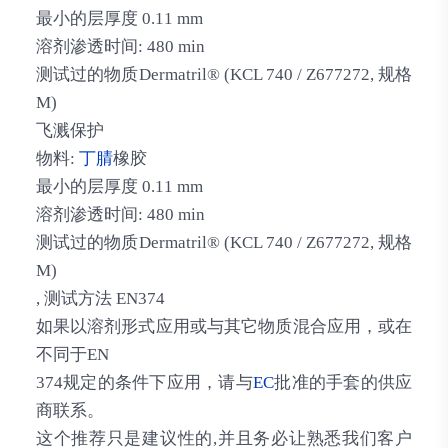
最小的层厚度 0.11 mm
溶剂渗透时间: 480 min
测试过的物质Dermatril® (KCL 740 / Z677272, 规格
M)
飞溅保护
物料:
丁腈
橡胶
最小的层厚度 0.11 mm
溶剂渗透时间: 480 min
测试过的物质Dermatril® (KCL 740 / Z677272, 规格
M)
, 测试方法 EN374
如果以溶剂形式应用或与其它物质混合应用，或在
不同于EN
374规定的条件下应用，请与
EC
批准的手套的供应
商联系。
这个推荐只是建议性的,并且务必让熟悉我们客户