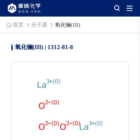
首页
分子通
氧化镧(III)
氧化镧(III) | 1312-81-8