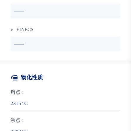
——
EINECS
——
物化性质
熔点：
2315 °C
沸点：