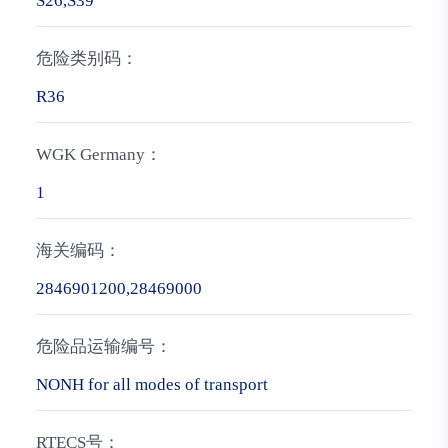
S26,S39
危险类别码：
R36
WGK Germany：
1
海关编码：
2846901200,28469000
危险品运输编号：
NONH for all modes of transport
RTECS号：