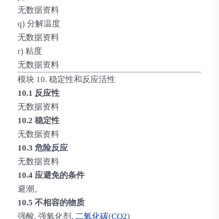
无数据资料
q) 分解温度
无数据资料
r) 粘度
无数据资料
模块 10. 稳定性和反应活性
10.1 反应性
无数据资料
10.2 稳定性
无数据资料
10.3 危险反应
无数据资料
10.4 应避免的条件
避潮。
10.5 不相容的物质
强酸, 强氧化剂,
二氧化碳
(
CO2
)