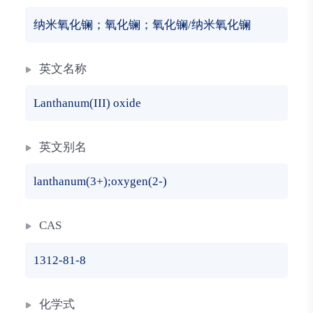
纳米氧化镧；氧化镧；氧化镧/纳米氧化镧
英文名称
Lanthanum(III) oxide
英文别名
lanthanum(3+);oxygen(2-)
CAS
1312-81-8
化学式