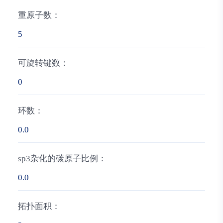
重原子数：
5
可旋转键数：
0
环数：
0.0
sp3杂化的碳原子比例：
0.0
拓扑面积：