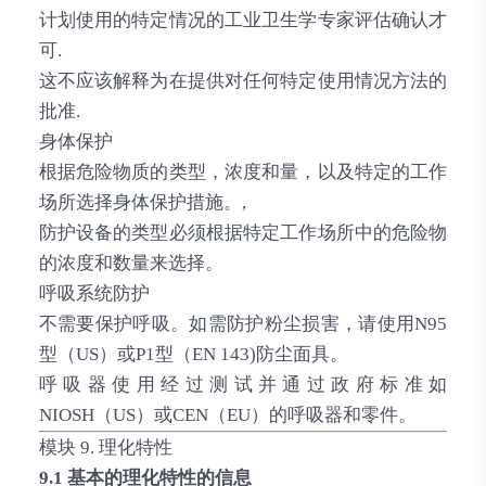
计划使用的特定情况的工业卫生学专家评估确认才
可.
这不应该解释为在提供对任何特定使用情况方法的
批准.
身体保护
根据危险物质的类型，浓度和量，以及特定的工作
场所选择身体保护措施。,
防护设备的类型必须根据特定工作场所中的危险物
的浓度和数量来选择。
呼吸系统防护
不需要保护呼吸。如需防护粉尘损害，请使用N95
型（US）或P1型（EN 143)防尘面具。
呼吸器使用经过测试并通过政府标准如
NIOSH（US）或CEN（EU）的呼吸器和零件。
模块 9. 理化特性
9.1 基本的理化特性的信息