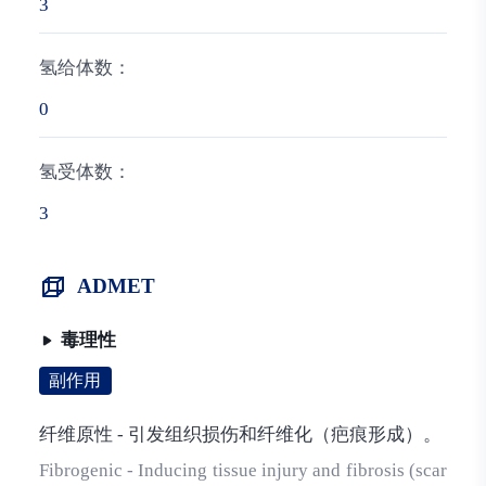
3
氢给体数：
0
氢受体数：
3
ADMET
毒理性
副作用
纤维原性 - 引发组织损伤和纤维化（疤痕形成）。
Fibrogenic - Inducing tissue injury and fibrosis (scar