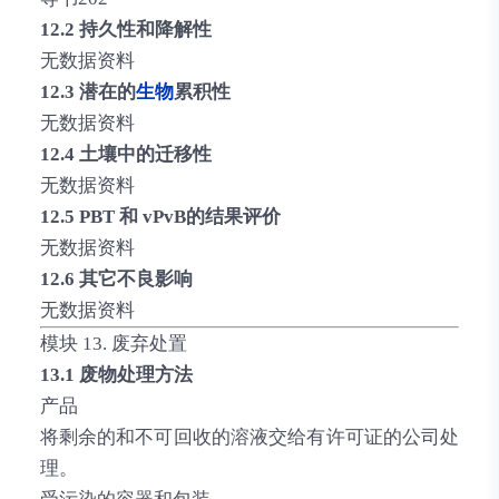
12.2 持久性和降解性
无数据资料
12.3 潜在的
生物
累积性
无数据资料
12.4 土壤中的迁移性
无数据资料
12.5 PBT 和 vPvB的结果评价
无数据资料
12.6 其它不良影响
无数据资料
模块 13. 废弃处置
13.1 废物处理方法
产品
将剩余的和不可回收的溶液交给有许可证的公司处
理。