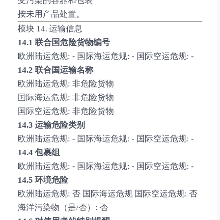
受污染的容器和包装
按未用产品处置。
模块 14. 运输信息
14.1 联合国危险货物编号
欧洲陆运危规: - 国际海运危规: - 国际空运危规: -
14.2 联合国运输名称
欧洲陆运危规: 非危险货物
国际海运危规: 非危险货物
国际空运危规: 非危险货物
14.3 运输危险类别
欧洲陆运危规: - 国际海运危规: - 国际空运危规: -
14.4 包裹组
欧洲陆运危规: - 国际海运危规: - 国际空运危规: -
14.5 环境危险
欧洲陆运危规: 否 国际海运危规 国际空运危规: 否
海洋污染物（是/否）: 否