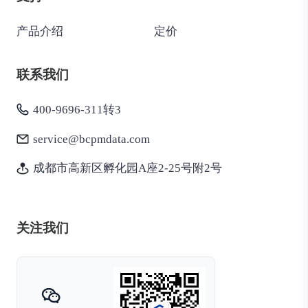
产品介绍
定价
联系我们
400-9696-311转3
service@bcpmdata.com
成都市高新区孵化园A座2-25号附2号
关注我们