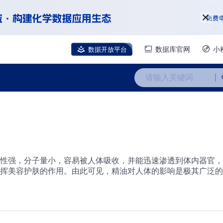
数据开放平台
数据库官网
小
请输入关键词
性强，分子量小，容易被人体吸收，并能迅速渗透到体内器官，
挥美容护肤的作用。由此可见，精油对人体的影响是极其广泛的