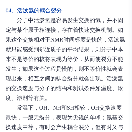
04、活泼氢的耦合裂分
分子中活泼氢是容易发生交换的氢，并不固
定与某个原子相连接，存在着快速交换机制。如
果这个交换相对于NMR时间标度是快的，活泼氢
就只能感受到邻近质子的平均结果，则分子中本
来不是等价的核将表现为等价，从而使裂分不能
发生；如果这个过程是慢的，则不等价性就会表
现出来，相互之间的耦合裂分就会出现。活泼氢
的交换速度与分子的结构和测试条件如温度、浓
度、溶剂等有关。
常温下，OH、NH和SH相较，OH交换速度
最快，一般无裂分，表现为尖锐的单峰；氨基交
换速度中等，有时会产生耦合裂分，但有时又与