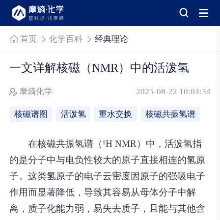
首页
化学百科
经典理论
一文详解核磁（NMR）中的活泼氢
摩熵化学
2025-08-22 10:04:34
核磁谱图
活泼氢
重水交换
核磁共振氢谱
在核磁共振氢谱（¹H NMR）中，活泼氢指
的是分子中与电负性较大的原子直接相连的氢原
子。这类氢原子的电子云密度因原子的强吸电子
作用而显著降低，导致其容易从母体分子中解
离，质子化能力弱，易失去质子，且能与其他含