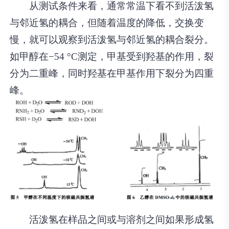
从测试条件来看，通常常温下看不到活泼氢
与邻近氢的耦合，但随着温度的降低，交换变
慢，就可以观察到活泼氢与邻近氢的耦合裂分。
如甲醇在−54 °C测定，甲基受到羟基的作用，裂
分为二重峰，同时羟基在甲基作用下裂分为四重
峰。
活泼氢在样品之间或与溶剂之间如果形成氢