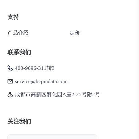
支持
产品介绍
定价
联系我们
400-9696-311转3
service@bcpmdata.com
成都市高新区孵化园A座2-25号附2号
关注我们