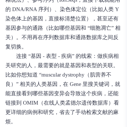
的 DNA/RNA 序列）、染色体定位（比如人类 Y
染色体上的基因，直接标清楚位置），甚至还有
基因参与的通路（比如哪些基因和 “细胞凋亡” 相
关）。不用再在序列数据库和通路数据库之间反
复切换。
连接 “基因 - 表型 - 疾病” 的线索：做疾病相
关研究的人，最需要的就是基因和表型的关联。
比如你想知道 “muscular dystrophy（肌营养不
良）” 相关的人类基因，在 Gene 里搜关键词，就
能直接看到哪些基因变异会导致这个疾病，还能
链接到 OMIM（在线人类孟德尔遗传数据库）看
更详细的病例和研究，省去了手动检索文献的麻
烦。