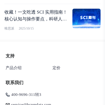
收藏！一文吃透 SCI 实用指南！
核心认知与操作要点，科研人速
存
唯思派
2025/10/15
支持
产品介绍
定价
联系我们
400-9696-311转3
service@bcpmdata.com