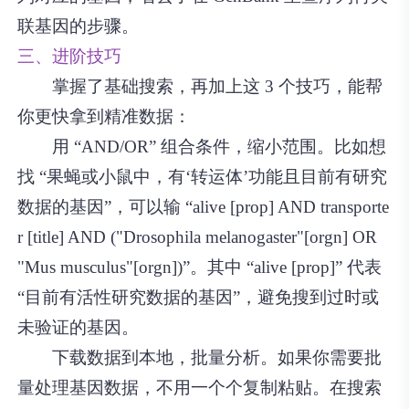
联基因的步骤。
三、进阶技巧
掌握了基础搜索，再加上这 3 个技巧，能帮
你更快拿到精准数据：
用 “AND/OR” 组合条件，缩小范围。比如想
找 “果蝇或小鼠中，有‘转运体’功能且目前有研究
数据的基因”，可以输 “alive [prop] AND transporte
r [title] AND ("Drosophila melanogaster"[orgn] OR
"Mus musculus"[orgn])”。其中 “alive [prop]” 代表
“目前有活性研究数据的基因”，避免搜到过时或
未验证的基因。
下载数据到本地，批量分析。如果你需要批
量处理基因数据，不用一个个复制粘贴。在搜索