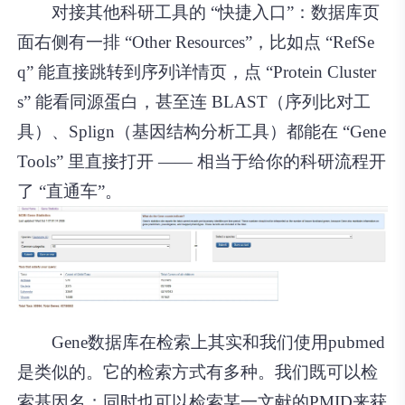
对接其他科研工具的 “快捷入口”：数据库页
面右侧有一排 “Other Resources”，比如点 “RefSe
q” 能直接跳转到序列详情页，点 “Protein Cluster
s” 能看同源蛋白，甚至连 BLAST（序列比对工
具）、Splign（基因结构分析工具）都能在 “Gene
Tools” 里直接打开 —— 相当于给你的科研流程开
了 “直通车”。
Gene数据库在检索上其实和我们使用pubmed
是类似的。它的检索方式有多种。我们既可以检
索基因名；同时也可以检索某一文献的PMID来获