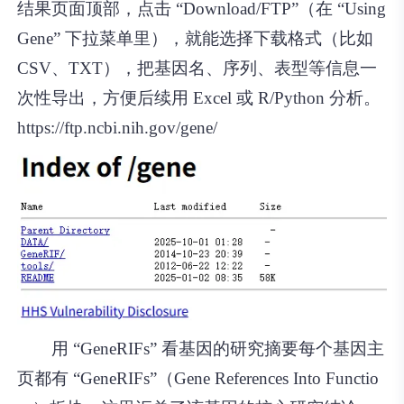
结果页面顶部，点击 “Download/FTP”（在 “Using
Gene” 下拉菜单里），就能选择下载格式（比如
CSV、TXT），把基因名、序列、表型等信息一
次性导出，方便后续用 Excel 或 R/Python 分析。
https://ftp.ncbi.nih.gov/gene/
用 “GeneRIFs” 看基因的研究摘要每个基因主
页都有 “GeneRIFs”（Gene References Into Functio