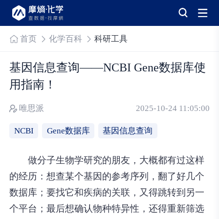
首页
化学百科
科研工具
基因信息查询——NCBI Gene数据库使
用指南！
唯思派
2025-10-24 11:05:00
NCBI
Gene数据库
基因信息查询
做分子生物学研究的朋友，大概都有过这样
的经历：想查某个基因的参考序列，翻了好几个
数据库；要找它和疾病的关联，又得跳转到另一
个平台；最后想确认物种特异性，还得重新筛选