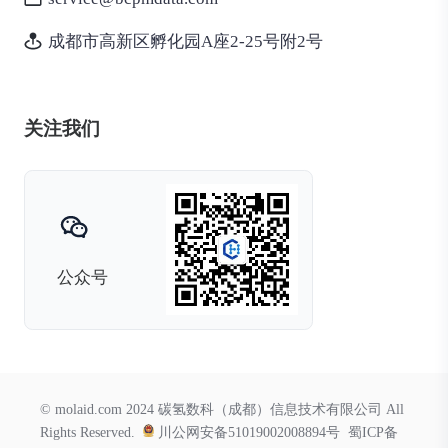
成都市高新区孵化园A座2-25号附2号
关注我们
公众号
© molaid.com 2024 碳氢数科（成都）信息技术有限公司 All
Rights Reserved.
川公网安备51019002008894号
蜀ICP备