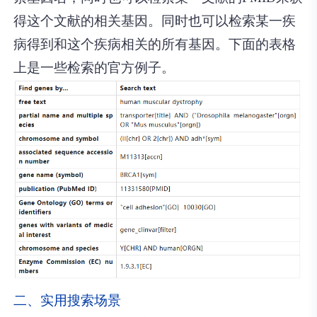
得这个文献的相关基因。同时也可以检索某一疾
病得到和这个疾病相关的所有基因。下面的表格
上是一些检索的官方例子。
二、实用搜索场景