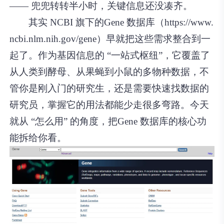
—— 兜兜转转半小时，关键信息还没凑齐。
其实 NCBI 旗下的Gene 数据库（https://www.
ncbi.nlm.nih.gov/gene）早就把这些需求整合到一
起了。作为基因信息的 “一站式枢纽”，它覆盖了
从人类到酵母、从果蝇到小鼠的多物种数据，不
管你是刚入门的研究生，还是需要快速找数据的
研究员，掌握它的用法都能少走很多弯路。今天
就从 “怎么用” 的角度，把Gene 数据库的核心功
能拆给你看。