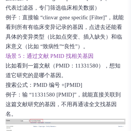
代表过滤器，专门筛选临床相关数据）
例子：直接输 “clinvar gene specific [Filter]”，就能
看到所有有临床变异记录的基因，点进去还能看
具体的变异类型（比如点突变、插入缺失）和临
床意义（比如 “致病性”“良性”）。
场景 5：通过文献 PMID 找相关基因
比如看到一篇文献（PMID：11331580），想知
道它研究的是哪个基因。
搜索公式：PMID 编号 +[PMID]
例子：输 “11331580 [PMID]”，就能直接关联到
这篇文献研究的基因，不用再通读全文找基因
名。