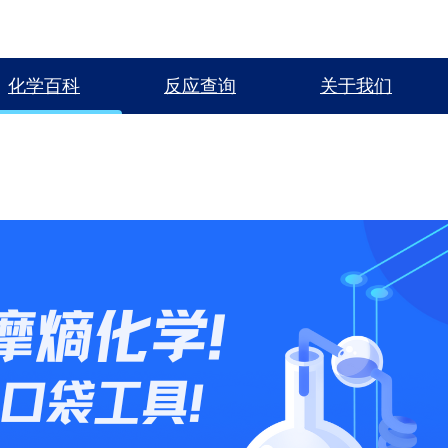
化学百科
反应查询
关于我们