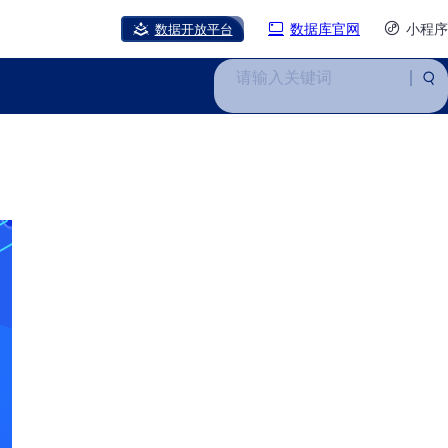
数据开放平台
数据库官网
小程序
请输入关键词