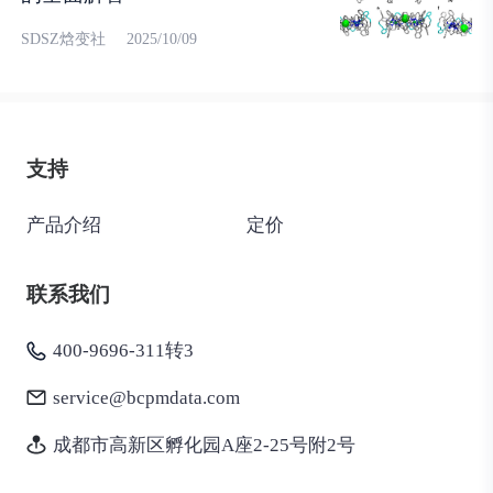
SDSZ焓变社
2025/10/09
支持
产品介绍
定价
联系我们
400-9696-311转3
service@bcpmdata.com
成都市高新区孵化园A座2-25号附2号