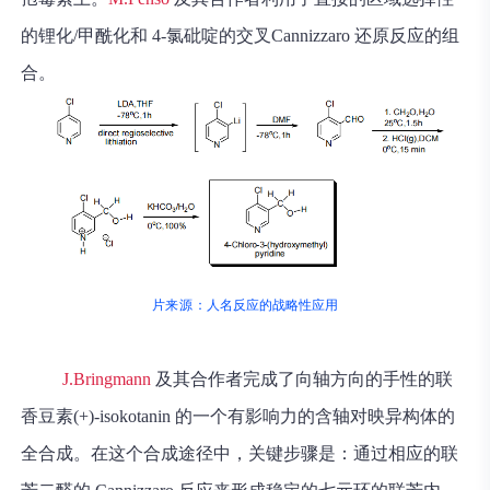
的锂化/甲酰化和 4-氯砒啶的交叉Cannizzaro 还原反应的组
合。
片来源：
人名反应的战略性应用
J.Bringmann
及其合作者完成了向轴方向的手性的联
香豆素(+)-isokotanin 的一个有影响力的含轴对映异构体的
全合成。在这个合成途径中，关键步骤是：通过相应的联