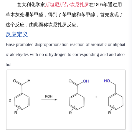
意大利化学家
斯坦尼斯劳·坎尼扎罗
在1895年通过用
草木灰处理苯甲醛，得到了苯甲酸和苯甲醇，首先发现了
这个反应，由此而称坎尼扎罗反应。
反应定义
Base promoted disproportionation reaction of aromatic or aliphat
ic aldehydes with no α-hydrogen to corresponding acid and alco
hol