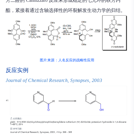
芳二醛的 Cannizzaro 反应来形成稳定的七元环的联芳内
酯，紧接着通过含轴选择性的环裂解发生动力学的归结。
图片来源：
人名反应的战略性应用
反应实例
Journal of Chemical Research, Synopses, 2003