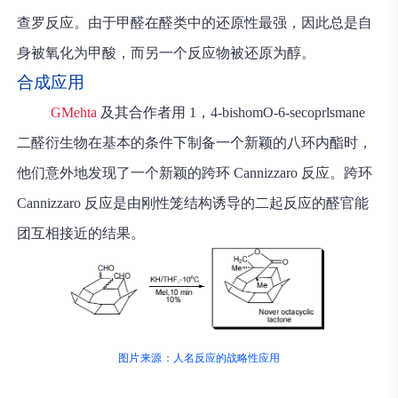
查罗反应。由于甲醛在醛类中的还原性最强，因此总是自
身被氧化为甲酸，而另一个反应物被还原为醇。
合成应用
GMehta
及其合作者用 1，4-bishomO-6-secoprlsmane
二醛衍生物在基本的条件下制备一个新颖的八环内酯时，
他们意外地发现了一个新颖的跨环 Cannizzaro 反应。跨环
Cannizzaro 反应是由刚性笼结构诱导的二起反应的醛官能
团互相接近的结果。
图片来源：
人名反应的战略性应用