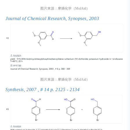
图片来源：摩熵化学（MolAid）
Journal of Chemical Research, Synopses, 2003
图片来源：摩熵化学（MolAid）
Synthesis, 2007 , # 14 p. 2125 - 2134