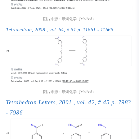
图片来源：摩熵化学（MolAid）
Tetrahedron, 2008 , vol. 64, # 51 p. 11661 - 11665
图片来源：摩熵化学（MolAid）
Tetrahedron Letters, 2001 , vol. 42, # 45 p. 7983
- 7986