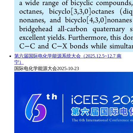
第六届国际电化学能源系统大会（2025.12.5~12.7 南
宁）
国际电化学能源大会
2025-10-23