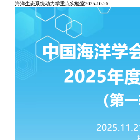
海洋生态系统动力学重点实验室
2025-10-26