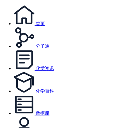
首页
分子通
化学资讯
化学百科
数据库