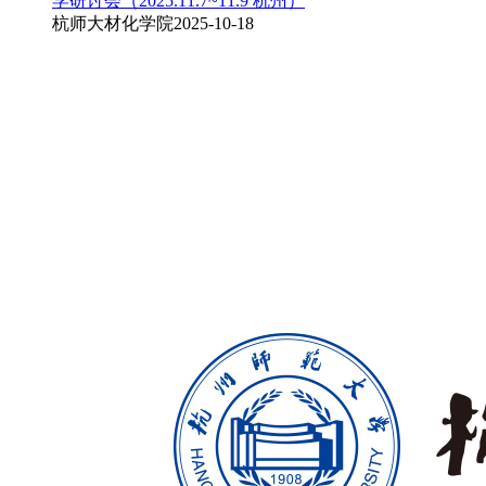
学研讨会（2025.11.7~11.9 杭州）
杭师大材化学院
2025-10-18