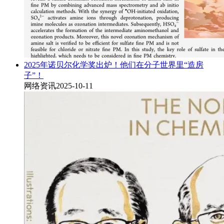
2025年诺贝尔化学奖出炉！他们在分子世界里“造房
子”！
网络资讯
2025-10-11