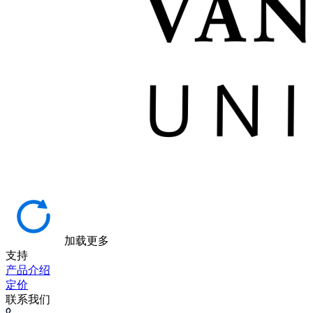
加载更多
支持
产品介绍
定价
联系我们