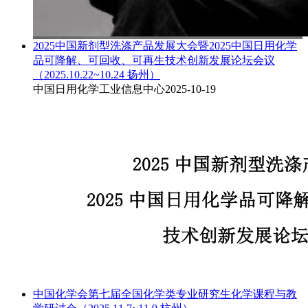
2025中国新剂型洗涤产品发展大会暨2025中国日用化学
品可降解、可回收、可再生技术创新发展论坛会议
（2025.10.22~10.24 扬州）
中国日用化学工业信息中心
2025-10-19
中国化学会第七届全国化学类专业研究生化学课程与教