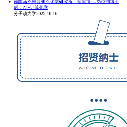
德国马克思普朗克化学研究所，全奖博士/岗位制博士
后：AI+计算化学
分子动力学
2025-10-16