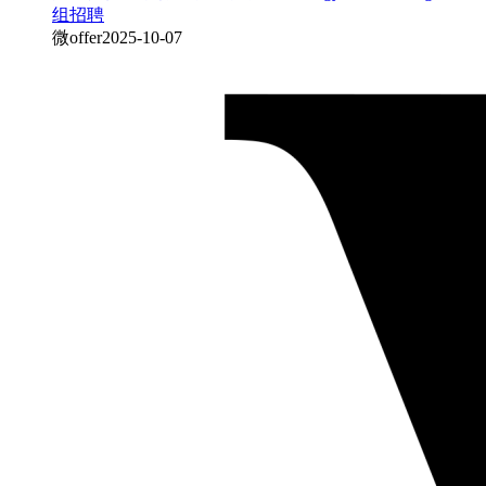
组招聘
微offer
2025-10-07