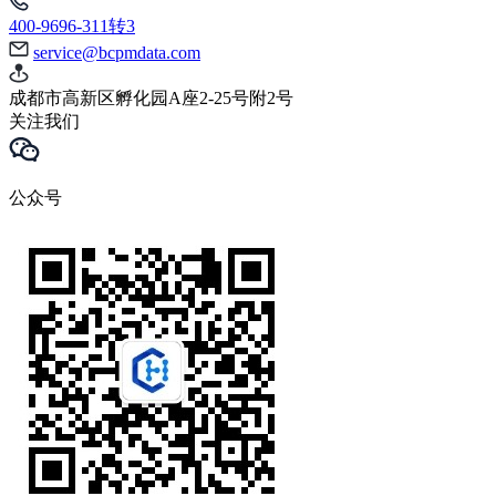
400-9696-311转3
service@bcpmdata.com
成都市高新区孵化园A座2-25号附2号
关注我们
公众号