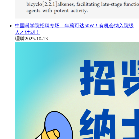
中国科学院招聘专场：年薪可达50W！有机会纳入院级
人才计划！
理聘
2025-10-13