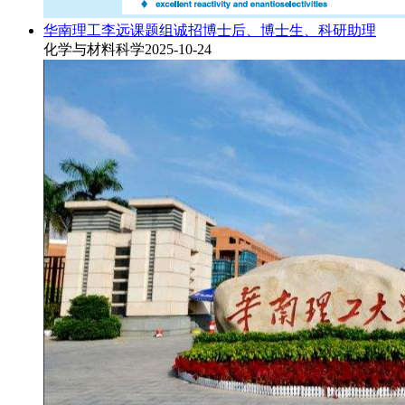
华南理工李远课题组诚招博士后、博士生、科研助理
化学与材料科学
2025-10-24