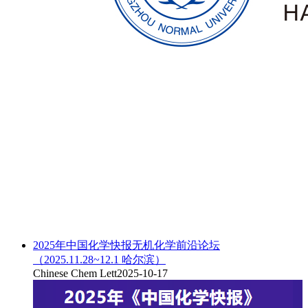
2025年中国化学快报无机化学前沿论坛
（2025.11.28~12.1 哈尔滨）
Chinese Chem Lett
2025-10-17