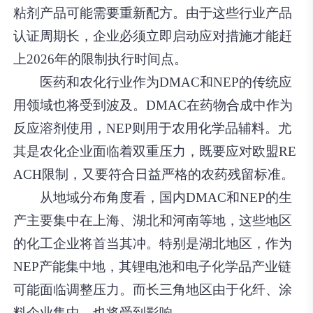
粘剂产品可能需要重新配方。由于这些行业产品
认证周期长，企业必须立即启动应对措施才能赶
上2026年的限制执行时间点。
医药和农化行业作为DMAC和NEP的传统应
用领域也将受到波及。DMAC在药物合成中作为
反应溶剂使用，NEP则用于农用化学品辅料。尤
其是农化企业面临着双重压力，既要应对欧盟RE
ACH限制，又要符合日益严格的农药残留标准。
从地域分布角度看，国内DMAC和NEP的生
产主要集中在上海、湖北和河南等地，这些地区
的化工企业将首当其冲。特别是湖北地区，作为
NEP产能集中地，其锂电池和电子化学品产业链
可能面临调整压力。而长三角地区由于化纤、涂
料企业集中，也将受到影响。