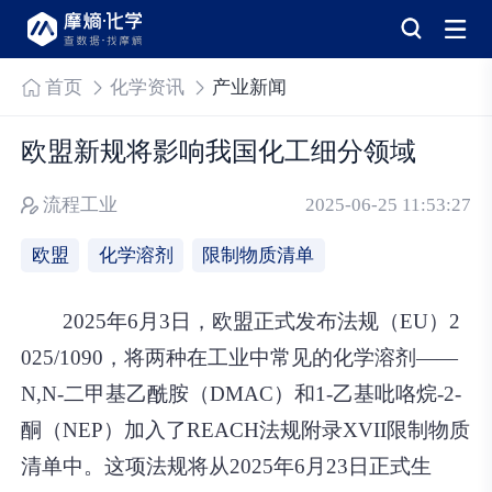
首页
化学资讯
产业新闻
欧盟新规将影响我国化工细分领域
流程工业
2025-06-25 11:53:27
欧盟
化学溶剂
限制物质清单
2025年6月3日，欧盟正式发布法规（EU）2
025/1090，将两种在工业中常见的化学溶剂——
N,N-二甲基乙酰胺（DMAC）和1-乙基吡咯烷-2-
酮（NEP）加入了REACH法规附录XVII限制物质
清单中。这项法规将从2025年6月23日正式生