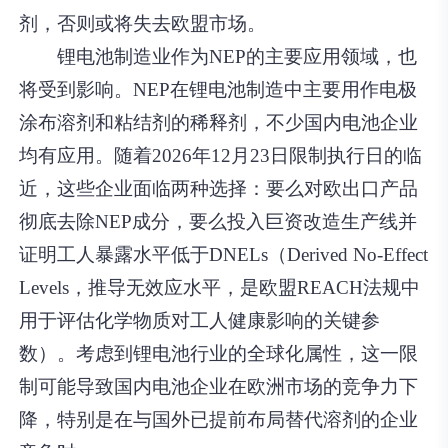
剂，否则或将失去欧盟市场。
锂电池制造业作为NEP的主要应用领域，也
将受到影响。NEP在锂电池制造中主要用作电极
涂布溶剂和粘结剂的稀释剂，不少国内电池企业
均有应用。随着2026年12月23日限制执行日的临
近，这些企业面临两种选择：要么对欧出口产品
彻底去除NEP成分，要么投入巨资改造生产线并
证明工人暴露水平低于DNELs（Derived No-Effect
Levels，推导无效应水平，是欧盟REACH法规中
用于评估化学物质对工人健康影响的关键参
数）。考虑到锂电池行业的全球化属性，这一限
制可能导致国内电池企业在欧洲市场的竞争力下
降，特别是在与国外已提前布局替代溶剂的企业