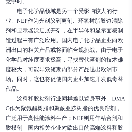
竞争时。
电子化学品领域是另一个受影响较大的行
业。NEP作为光刻胶剥离剂、环氧树脂胶边清除
剂和显示器涂层展开剂，在半导体和显示面板制
造过程中有广泛应用。国内电子化学品企业向欧
洲出口的相关产品或将面临合规挑战。由于电子
化学品对纯度要求极高，寻找替代溶剂的技术难
度较大，可能导致短期内部分产品退出欧洲市
场。同时，这也将促使国内企业加速开发低毒替
代品。
涂料和胶粘剂行业同样难以置身事外。DMA
C作为聚氨酯树脂和聚酰亚胺树脂的优良溶剂，
广泛用于高性能涂料生产；NEP则用作粘合剂和
脱模剂。国内相关企业对欧出口的高端涂料和胶