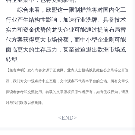
综合来看，欧盟这一限制措施将对国内化工
行业产生结构性影响，加速行业洗牌。具备技术
实力和资金优势的龙头企业可能通过提前布局替
代方案获得更大市场份额，而中小型企业则可能
面临更大的生存压力，甚至被迫退出欧洲市场或
转型。
【免责声明】发布内容来源于互联网、业内人士投稿以及微信公众号等公开资
源，我们对文中观点持中立态度，文中观点不代表本平台的立场。所有文章仅
供读者参考和交流使用。转载的文章版权归原作者所有，如有侵权行为，请及
时与我们联系以便删除。
<END>