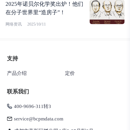
2025年诺贝尔化学奖出炉！他们
在分子世界里“造房子”！
网络资讯
2025/10/11
支持
产品介绍
定价
联系我们
400-9696-311转3
service@bcpmdata.com