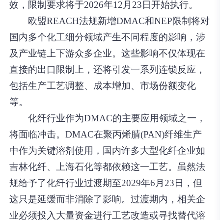
效，限制要求将于2026年12月23日开始执行。
欧盟REACH法规新增DMAC和NEP限制将对
国内多个化工细分领域产生不同程度的影响，涉
及产业链上下游众多企业。这些影响不仅体现在
直接的出口限制上，还将引发一系列连锁反应，
包括生产工艺调整、成本增加、市场份额变化
等。
化纤行业作为DMAC的主要应用领域之一，
将面临冲击。DMAC在聚丙烯腈(PAN)纤维生产
中作为关键溶剂使用，国内许多大型化纤企业如
吉林化纤、上海石化等都依赖这一工艺。虽然法
规给予了化纤行业过渡期至2029年6月23日，但
这只是延缓而非消除了影响。过渡期内，相关企
业必须投入大量资金进行工艺改造或寻找替代溶