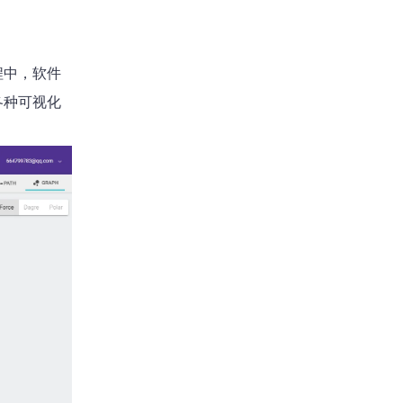
程中，软件
各种可视化