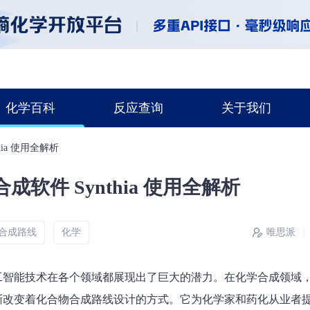
化学百科
反应查询
关于我们
ia 使用全解析
软件 Synthia 使用全解析
合成路线
化学
唯思派
智能技术在各个领域都展现出了巨大的潜力。在化学合成领域，Syn
渐改变着化合物合成路线设计的方式。它为化学家和药化从业者