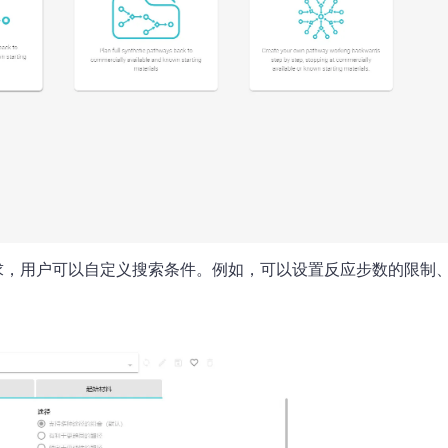
求，用户可以自定义搜索条件。例如，可以设置反应步数的限制
。