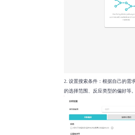
2. 设置搜索条件：
根据自己的需
的选择范围、反应类型的偏好等