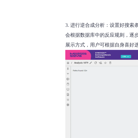
3. 进行逆合成分析：
设置好搜索
会根据数据库中的反应规则，逐
展示方式，用户可根据自身喜好