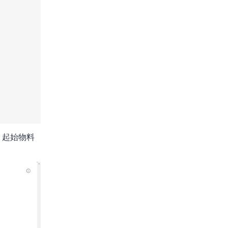
、起始物料