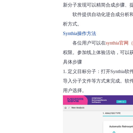
新分子发现可以精简合成步骤、
软件提供自动化逆合成分析
析方式。
Synthia操作方法
各位用户可以在
synthia官网（ht
权限。参加线上体验活动，可以
具体步骤
1. 定义目标分子
：打开Synth
导入分子文件等方式来完成。软
用户选择。