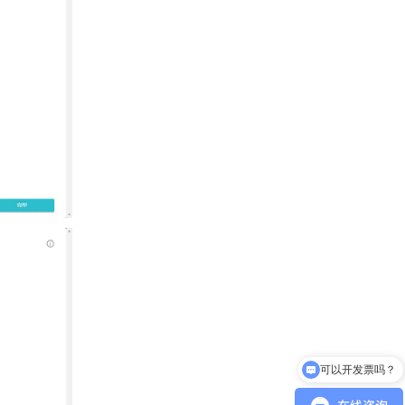
可以开发票吗？
可以介绍下你们的产品么