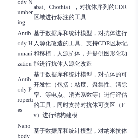
ody N
abat、Chothia），对抗体序列的CDR
umber
区域进行标注的工具
ing
Antib
基于数据库和统计模型，对抗体进行
ody H
人源化改造的工具。支持CDR区标记
umani
和移植，人源抗体，并提供图形化功
zation
能进行抗体人源化改造
基于数据库和统计模型，对抗体的可
Antib
开发性（包括：粘度、聚集性、清除
ody P
率、等电点、消光系数等）进行评估
roperti
的工具，同时支持对抗体可变区（F
es
v）进行结构建模
Nano
基于数据库和统计模型，对纳米抗体
body