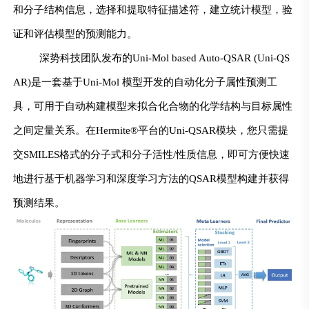
和分子结构信息，选择和提取特征描述符，建立统计模型，验
证和评估模型的预测能力。
深势科技团队发布的Uni-Mol based Auto-QSAR (Uni-QS
AR)是一套基于Uni-Mol 模型开发的自动化分子属性预测工
具，可用于自动构建模型来拟合化合物的化学结构与目标属性
之间定量关系。在Hermite®平台的Uni-QSAR模块，您只需提
交SMILES格式的分子式和分子活性/性质信息，即可方便快速
地进行基于机器学习和深度学习方法的QSAR模型构建并获得
预测结果。