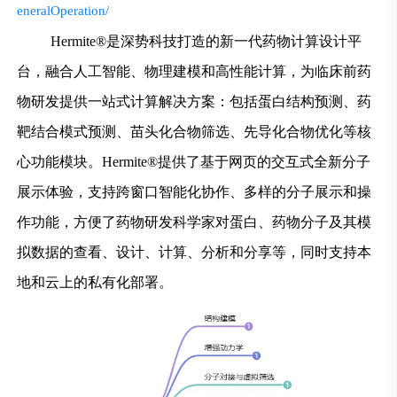
eneralOperation/
Hermite®是深势科技打造的新一代药物计算设计平
台，融合人工智能、物理建模和高性能计算，为临床前药
物研发提供一站式计算解决方案：包括蛋白结构预测、药
靶结合模式预测、苗头化合物筛选、先导化合物优化等核
心功能模块。Hermite®提供了基于网页的交互式全新分子
展示体验，支持跨窗口智能化协作、多样的分子展示和操
作功能，方便了药物研发科学家对蛋白、药物分子及其模
拟数据的查看、设计、计算、分析和分享等，同时支持本
地和云上的私有化部署。