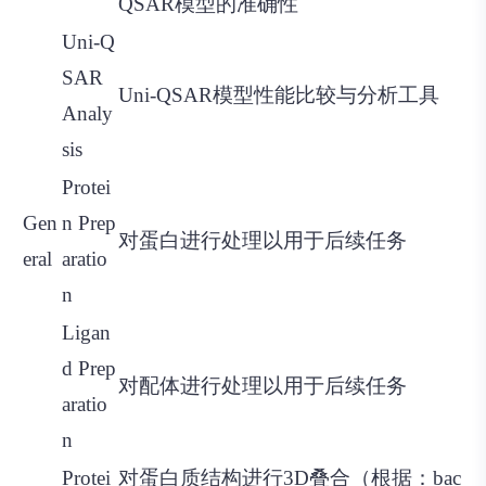
QSAR模型的准确性
Uni-Q
SAR
Uni-QSAR模型性能比较与分析工具
Analy
sis
Protei
Gen
n Prep
对蛋白进行处理以用于后续任务
eral
aratio
n
Ligan
d Prep
对配体进行处理以用于后续任务
aratio
n
Protei
对蛋白质结构进行3D叠合（根据：bac