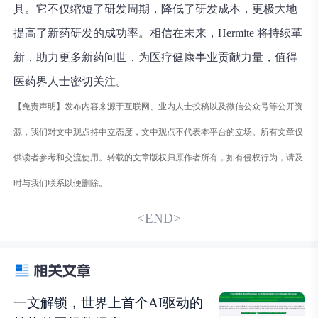
具。它不仅缩短了研发周期，降低了研发成本，更极大地
提高了新药研发的成功率。相信在未来，Hermite 将持续革
新，助力更多新药问世，为医疗健康事业贡献力量，值得
医药界人士密切关注。
【免责声明】发布内容来源于互联网、业内人士投稿以及微信公众号等公开资
源，我们对文中观点持中立态度，文中观点不代表本平台的立场。所有文章仅
供读者参考和交流使用。转载的文章版权归原作者所有，如有侵权行为，请及
时与我们联系以便删除。
<END>
一文解锁，世界上首个AI驱动的