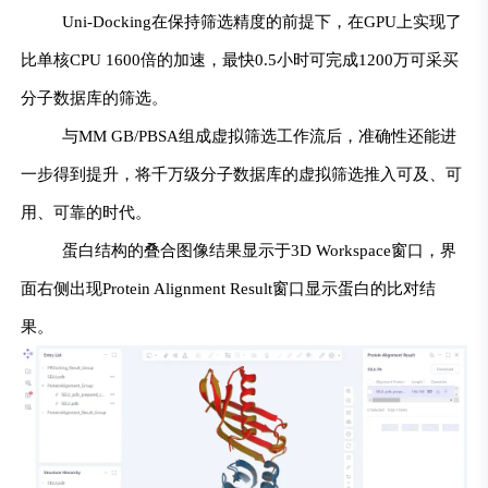
Uni-Docking在保持筛选精度的前提下，在GPU上实现了
比单核CPU 1600倍的加速，最快0.5小时可完成1200万可采买
分子数据库的筛选。
与MM GB/PBSA组成虚拟筛选工作流后，准确性还能进
一步得到提升，将千万级分子数据库的虚拟筛选推入可及、可
用、可靠的时代。
蛋白结构的叠合图像结果显示于3D Workspace窗口，界
面右侧出现Protein Alignment Result窗口显示蛋白的比对结
果。