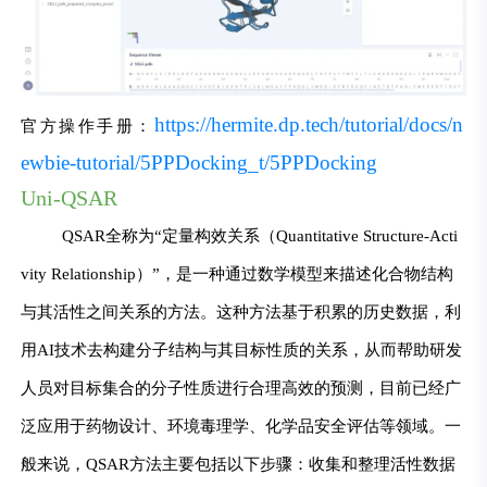
https://hermite.dp.tech/tutorial/docs/n
官方操作手册：
ewbie-tutorial/5PPDocking_t/5PPDocking
Uni-QSAR
QSAR全称为“定量构效关系（Quantitative Structure-Acti
vity Relationship）”，是一种通过数学模型来描述化合物结构
与其活性之间关系的方法。这种方法基于积累的历史数据，利
用AI技术去构建分子结构与其目标性质的关系，从而帮助研发
人员对目标集合的分子性质进行合理高效的预测，目前已经广
泛应用于药物设计、环境毒理学、化学品安全评估等领域。一
般来说，QSAR方法主要包括以下步骤：收集和整理活性数据