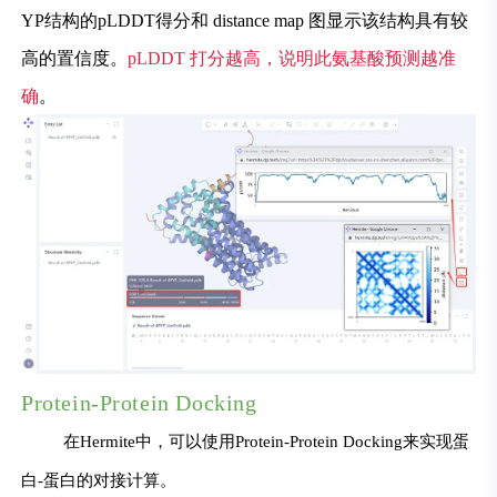
YP结构的pLDDT得分和 distance map 图显示该结构具有较
高的置信度。
pLDDT 打分越高，说明此氨基酸预测越准
确
。
Protein-Protein Docking
在Hermite中，可以使用Protein-Protein Docking来实现蛋
白-蛋白的对接计算。