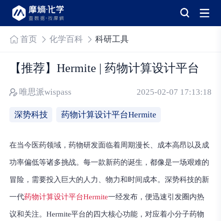
首页
化学百科
科研工具
【推荐】Hermite | 药物计算设计平台
唯思派wispass
2025-02-07 17:13:18
深势科技
药物计算设计平台Hermite
在当今医药领域，药物研发面临着周期漫长、成本高昂以及成
功率偏低等诸多挑战。每一款新药的诞生，都像是一场艰难的
冒险，需要投入巨大的人力、物力和时间成本。深势科技的新
一代
药物计算设计平台Hermite
一经发布，便迅速引发圈内热
议和关注。Hermite平台的四大核心功能，对应着小分子药物