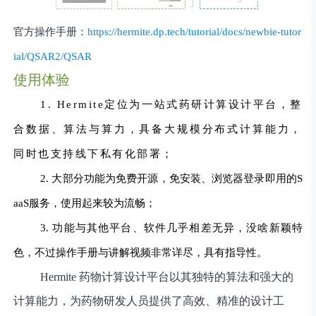
官方操作手册：
https://hermite.dp.tech/tutorial/docs/newbie-tutor
ial/QSAR2/QSAR
使用体验
1. Hermite定位为一站式药研计算设计平台，整
合数据、算法与算力，具备大规模分布式计算能力，
同时也支持线下私有化部署；
2. 大部分功能为免费开源，免安装、浏览器登录即用的S
aaS服务，使用起来较为流畅；
3. 功能与其他平台、软件几乎相差无异，没啥新颖特
色，不过操作手册与讲解视频非常详尽，具有指导性。
Hermite 药物计算设计平台以其独特的算法和强大的
计算能力，为药物研发人员提供了高效、精准的设计工