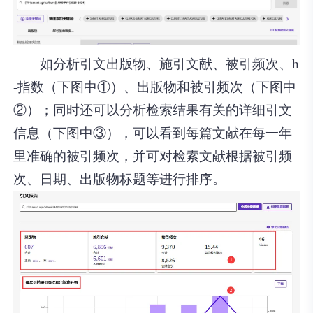
如分析引文出版物、施引文献、被引频次、h
-指数（下图中①）、出版物和被引频次（下图中
②）；同时还可以分析检索结果有关的详细引文
信息（下图中③），可以看到每篇文献在每一年
里准确的被引频次，并可对检索文献根据被引频
次、日期、出版物标题等进行排序。