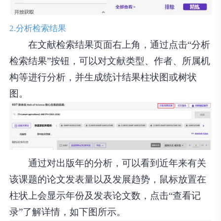
2.分析检索结果
在文献检索结果页面右上角，通过点击“分析
检索结果”按钮，可以对文献类型、作者、所属机
构等进行分析，并生成统计结果柱状图或树状
图。
通过对出版年的分析，可以看到近年来有关
该课题的论文发表量以及发展趋势，鼠标放置在
柱状上会显示年份及发表论文数，点击“查看记
录”了解详情，如下图所示。