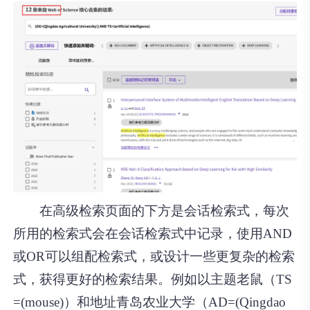
在高级检索页面的下方是会话检索式，每次
所用的检索式会在会话检索式中记录，使用AND
或OR可以组配检索式，或设计一些更复杂的检索
式，获得更好的检索结果。例如以主题老鼠（TS
=(mouse)）和地址青岛农业大学（AD=(Qingdao