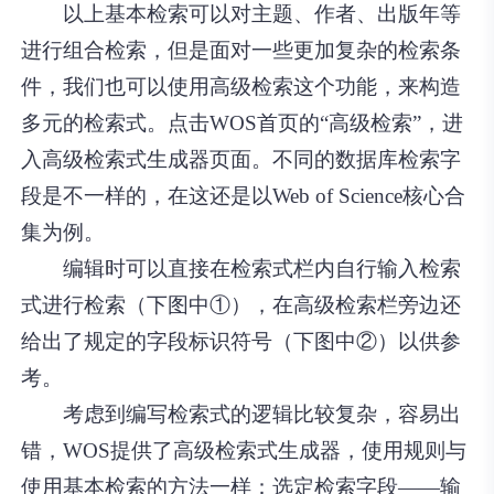
以上基本检索可以对主题、作者、出版年等
进行组合检索，但是面对一些更加复杂的检索条
件，我们也可以使用高级检索这个功能，来构造
多元的检索式。点击WOS首页的“高级检索”，进
入高级检索式生成器页面。不同的数据库检索字
段是不一样的，在这还是以Web of Science核心合
集为例。
编辑时可以直接在检索式栏内自行输入检索
式进行检索（下图中①），在高级检索栏旁边还
给出了规定的字段标识符号（下图中②）以供参
考。
考虑到编写检索式的逻辑比较复杂，容易出
错，WOS提供了高级检索式生成器，使用规则与
使用基本检索的方法一样：选定检索字段——输