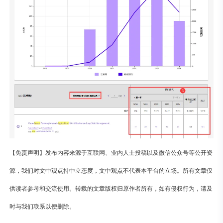
【免责声明】发布内容来源于互联网、业内人士投稿以及微信公众号等公开资
源，我们对文中观点持中立态度，文中观点不代表本平台的立场。所有文章仅
供读者参考和交流使用。转载的文章版权归原作者所有，如有侵权行为，请及
时与我们联系以便删除。