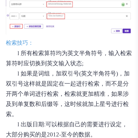
检索技巧：
l 所有检索算符均为英文半角符号，输入检索
算符时应切换到英文输入状态;
l 如果是词组，加双引号(英文半角符号)，加
双引号这样就是固定在一起进行检索，而不是分
开两个单词进行检索，检索就更加精准，如果涉
及到单复数和后缀等，这时候就加上星号进行检
索。
l 出版日期:可以根据自己的需要进行设定，
大部分购买的是2012-至今的数据。