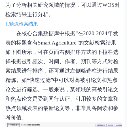
为了分析相关研究领域的情况，可以通过WOS对
检索结果进行分析。
1.精炼检索结果
在核心合集数据库中根据“在2020-2024年发
表的标题含有Smart Agriculture”的文献检索结果
如下图所示，可在页面右侧排序方式的下拉栏选
择根据被引频次、时间、作者、期刊等方式对检
索结果进行排序，还可通过左侧筛选栏进行结果
精炼。如“快速过滤”中可以对高被引论文和热点
论文进行筛选。一般来说，某领域的高被引论文
和热点论文是受到同行认证、引用较多的文章和
热点领域发表的最新论文等，非常具备阅读和参
考价值。