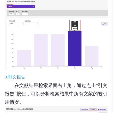
3.引文报告
在文献结果检索界面右上角，通过点击“引文
报告”按钮，可以分析检索结果中所有文献的被引
用情况。