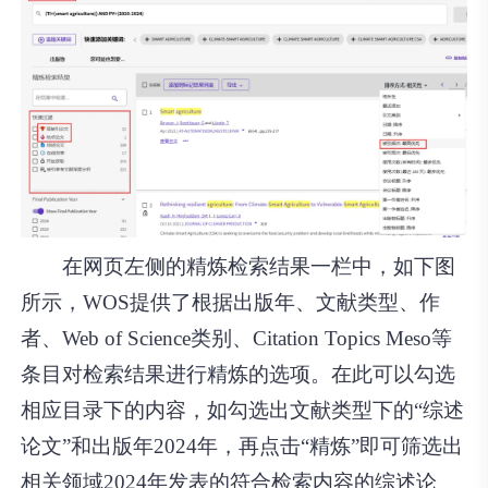
在网页左侧的精炼检索结果一栏中，如下图
所示，WOS提供了根据出版年、文献类型、作
者、Web of Science类别、Citation Topics Meso等
条目对检索结果进行精炼的选项。在此可以勾选
相应目录下的内容，如勾选出文献类型下的“综述
论文”和出版年2024年，再点击“精炼”即可筛选出
相关领域2024年发表的符合检索内容的综述论