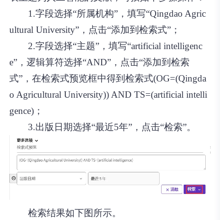
1.字段选择“所属机构”，填写“Qingdao Agric
ultural University”，点击“添加到检索式”；
2.字段选择“主题”，填写“artificial intelligenc
e”，逻辑算符选择“AND”，点击“添加到检索
式”，在检索式预览框中得到检索式(OG=(Qingda
o Agricultural University)) AND TS=(artificial intelli
gence)；
3.出版日期选择“最近5年”，点击“检索”。
检索结果如下图所示。