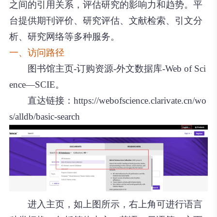
之间的引用关系，评估研究的影响力和趋势。平
台提供期刊评价、研究评估、文献检索、引文分
析、研究网络等多种服务。
一、访问路径
图书馆主页-订购资源-外文数据库-Web of Sci
ence—SCIE。
直达链接：
https://webofscience.clarivate.cn/wo
s/alldb/basic-search
进入主页，如上图所示，右上角可进行语言