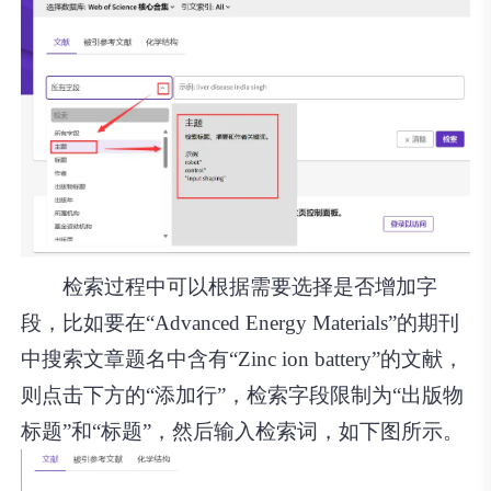
检索过程中可以根据需要选择是否增加字
段，比如要在“Advanced Energy Materials”的期刊
中搜索文章题名中含有“Zinc ion battery”的文献，
则点击下方的“添加行”，检索字段限制为“出版物
标题”和“标题”，然后输入检索词，如下图所示。