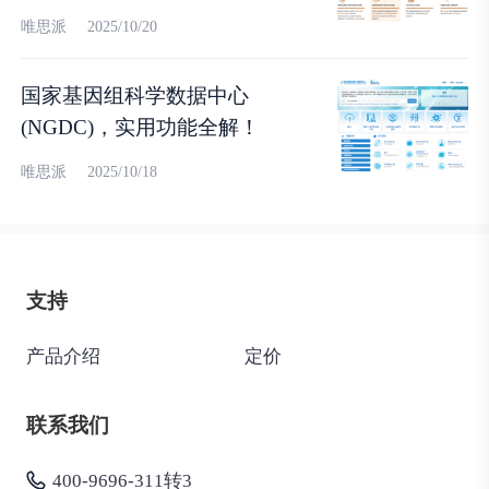
唯思派
2025/10/20
国家基因组科学数据中心
(NGDC)，实用功能全解！
唯思派
2025/10/18
支持
产品介绍
定价
联系我们
400-9696-311转3