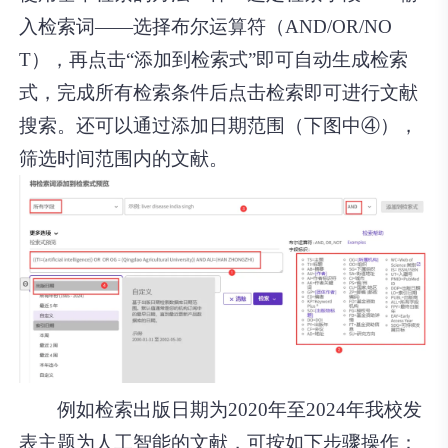
入检索词——选择布尔运算符（AND/OR/NO
T），再点击“添加到检索式”即可自动生成检索
式，完成所有检索条件后点击检索即可进行文献
搜索。还可以通过添加日期范围（下图中④），
筛选时间范围内的文献。
例如检索出版日期为2020年至2024年我校发
表主题为人工智能的文献，可按如下步骤操作：