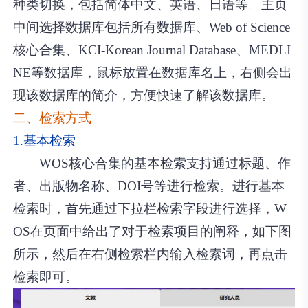
种类切换，包括简体中文、英语、日语等。主页
中间选择数据库包括所有数据库、Web of Science
核心合集、KCI-Korean Journal Database、MEDLI
NE等数据库，鼠标放置在数据库名上，右侧会出
现该数据库的简介，方便快速了解该数据库。
二、检索方式
1.基本检索
WOS核心合集的基本检索支持通过标题、作
者、出版物名称、DOI号等进行检索。进行基本
检索时，首先通过下拉栏检索字段进行选择，W
OS在页面中给出了对于检索项目的阐释，如下图
所示，然后在右侧检索栏内输入检索词，再点击
检索即可。