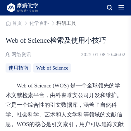
首页
化学百科
科研工具
Web of Science检索及使用小技巧
网络资讯
2025-01-08 10:46:02
使用指南
Web of Science
Web of Science (WOS) 是一个全球领先的学
术文献检索平台，由科睿唯安公司开发和维护。
它是一个综合性的引文数据库，涵盖了自然科
学、社会科学、艺术和人文学科等领域的文献信
息。WOS的核心是引文索引，用户可以追踪文献