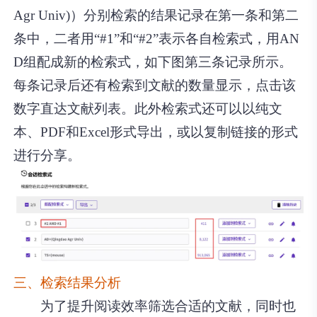
Agr Univ)）分别检索的结果记录在第一条和第二
条中，二者用“#1”和“#2”表示各自检索式，用AN
D组配成新的检索式，如下图第三条记录所示。
每条记录后还有检索到文献的数量显示，点击该
数字直达文献列表。此外检索式还可以以纯文
本、PDF和Excel形式导出，或以复制链接的形式
进行分享。
三、检索结果分析
为了提升阅读效率筛选合适的文献，同时也