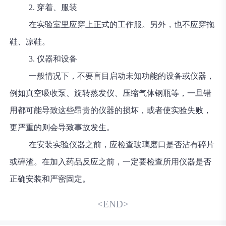
2. 穿着、服装
在实验室里应穿上正式的工作服。另外，也不应穿拖
鞋、凉鞋。
3. 仪器和设备
一般情况下，不要盲目启动未知功能的设备或仪器，
例如真空吸收泵、旋转蒸发仪、压缩气体钢瓶等，一旦错
用都可能导致这些昂贵的仪器的损坏，或者使实验失败，
更严重的则会导致事故发生。
在安装实验仪器之前，应检查玻璃磨口是否沾有碎片
或碎渣。在加入药品反应之前，一定要检查所用仪器是否
正确安装和严密固定。
<END>