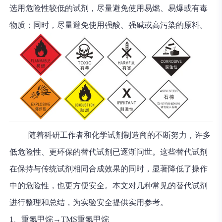
选用危险性较低的试剂，尽量避免使用易燃、易爆或有毒
物质；同时，尽量避免使用强酸、强碱或高污染的原料。
随着科研工作者和化学试剂制造商的不断努力，许多
低危险性、更环保的替代试剂已逐渐问世。这些替代试剂
在保持与传统试剂相同合成效果的同时，显著降低了操作
中的危险性，也更方便安全。本文对几种常见的替代试剂
进行整理和总结，为实验安全提供实用参考。
1、重氮甲烷→TMS重氮甲烷