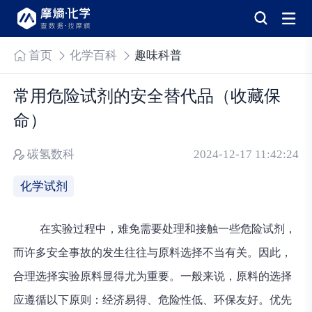
首页
化学百科
趣味科普
常用危险试剂的安全替代品（收藏保
命）
碳氢数科
2024-12-17 11:42:24
化学试剂
在实验过程中，难免需要处理和接触一些危险试剂，
而许多安全事故的发生往往与原料选择不当有关。因此，
合理选择实验原料显得尤为重要。一般来说，原料的选择
应遵循以下原则：经济易得、危险性低、环保友好。优先