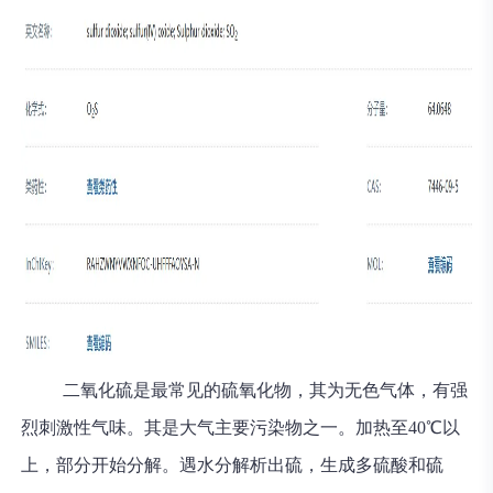
二氧化硫是最常见的硫氧化物，其为无色气体，有强
烈刺激性气味。其是大气主要污染物之一。加热至40℃以
上，部分开始分解。遇水分解析出硫，生成多硫酸和硫