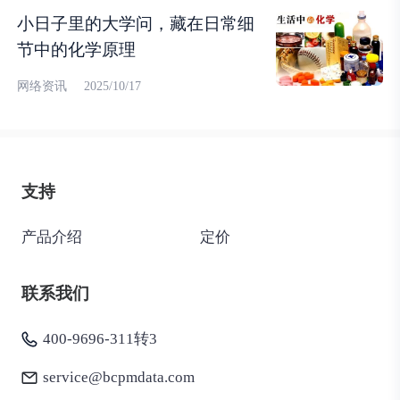
小日子里的大学问，藏在日常细
节中的化学原理
网络资讯
2025/10/17
支持
产品介绍
定价
联系我们
400-9696-311转3
service@bcpmdata.com