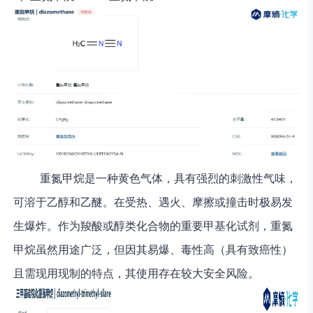
重氮甲烷是一种黄色气体，具有强烈的刺激性气味，
可溶于乙醇和乙醚。在受热、遇火、摩擦或撞击时极易发
生爆炸。作为羧酸或醇类化合物的重要甲基化试剂，重氮
甲烷虽然用途广泛，但因其易爆、毒性高（具有致癌性）
且需现用现制的特点，其使用存在较大安全风险。