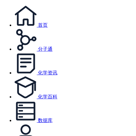
首页
分子通
化学资讯
化学百科
数据库