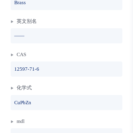
Brass
英文别名
——
CAS
12597-71-6
化学式
CuPbZn
mdl