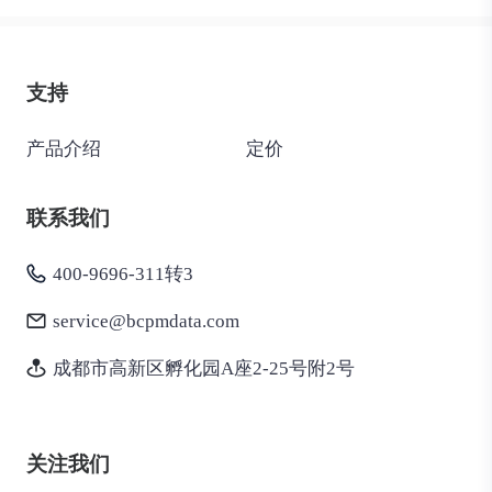
支持
产品介绍
定价
联系我们
400-9696-311转3
service@bcpmdata.com
成都市高新区孵化园A座2-25号附2号
关注我们