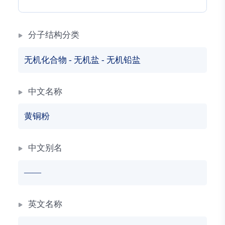
分子结构分类
无机化合物
-
无机盐
-
无机铅盐
中文名称
黄铜粉
中文别名
——
英文名称