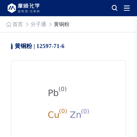
首页
分子通
黄铜粉
黄铜粉 | 12597-71-6