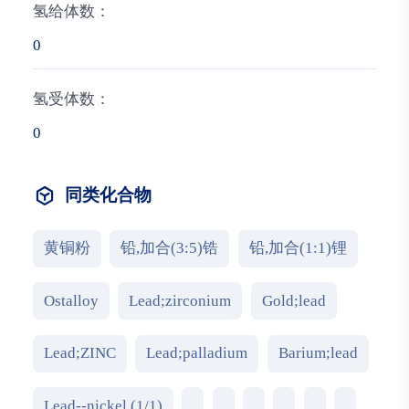
氢给体数：
0
氢受体数：
0
同类化合物
黄铜粉
铅,加合(3:5)锆
铅,加合(1:1)锂
Ostalloy
Lead;zirconium
Gold;lead
Lead;ZINC
Lead;palladium
Barium;lead
Lead--nickel (1/1)