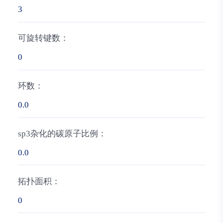
3
可旋转键数：
0
环数：
0.0
sp3杂化的碳原子比例：
0.0
拓扑面积：
0