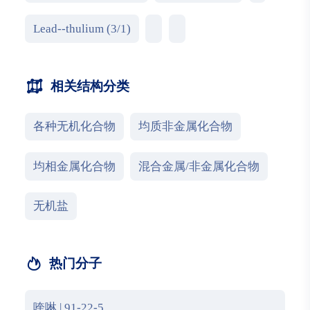
Lead--thulium (3/1)
相关结构分类
各种无机化合物
均质非金属化合物
均相金属化合物
混合金属/非金属化合物
无机盐
热门分子
喹啉 | 91-22-5