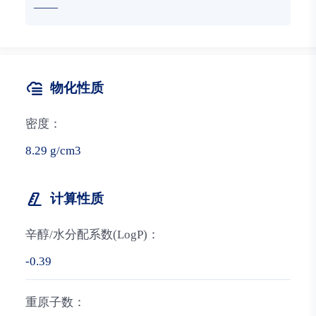
——
物化性质
密度：
8.29 g/cm3
计算性质
辛醇/水分配系数(LogP)：
-0.39
重原子数：