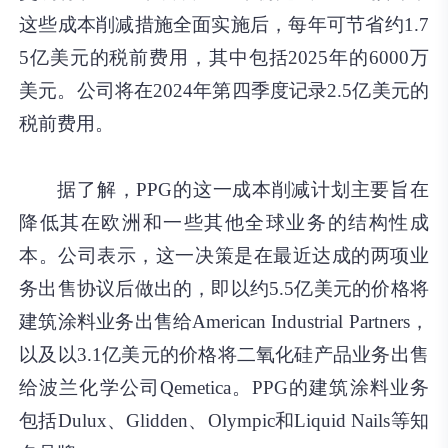
这些成本削减措施全面实施后，每年可节省约1.7
5亿美元的税前费用，其中包括2025年的6000万
美元。公司将在2024年第四季度记录2.5亿美元的
税前费用。
据了解，PPG的这一成本削减计划主要旨在
降低其在欧洲和一些其他全球业务的结构性成
本。公司表示，这一决策是在最近达成的两项业
务出售协议后做出的，即以约5.5亿美元的价格将
建筑涂料业务出售给American Industrial Partners，
以及以3.1亿美元的价格将二氧化硅产品业务出售
给波兰化学公司Qemetica。PPG的建筑涂料业务
包括Dulux、Glidden、Olympic和Liquid Nails等知