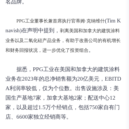
名品牌。
(Tim K
PPG工业董事长兼首席执行官蒂姆·克纳维什
navish)在声明中提到，
剥离美国和加拿大的建筑涂料
业务以及二氧化硅产品业务，有助于改善公司的有机增长
。
和财务回报状况，进一步优化了投资组合
据悉，PPG工业在美国和加拿大的建筑涂料
业务在2023年的总净销售额为20亿美元，EBITD
A利润率较低，仅为个位数。出售设施涉及：美
国生产基地7家，加拿大基地2家；配送中心12
家，以及超过1.5万个经销点，包括750家自有门
店、6600家独立经销商等。