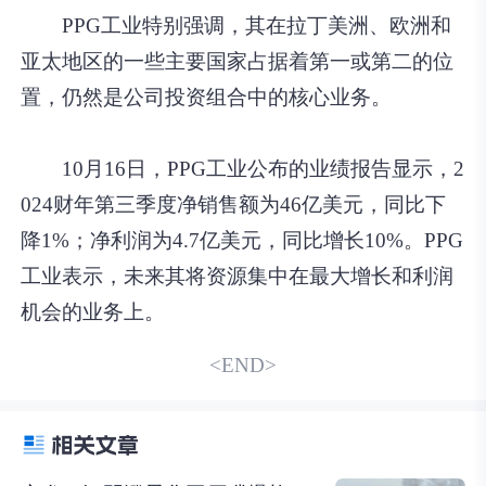
PPG工业特别强调，其在拉丁美洲、欧洲和
亚太地区的一些主要国家占据着第一或第二的位
置，仍然是公司投资组合中的核心业务。
10月16日，PPG工业公布的业绩报告显示，2
024财年第三季度净销售额为46亿美元，同比下
降1%；净利润为4.7亿美元，同比增长10%。PPG
工业表示，未来其将资源集中在最大增长和利润
机会的业务上。
<END>