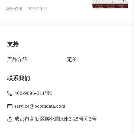
网络资讯
2025/10/11
支持
产品介绍
定价
联系我们
400-9696-311转3
service@bcpmdata.com
成都市高新区孵化园A座2-25号附2号