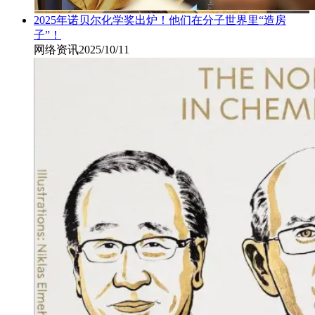
2025年诺贝尔化学奖出炉！他们在分子世界里“造房
子”！
网络资讯
2025/10/11