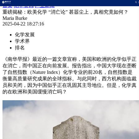
首页
化学资讯
产业新闻
重磅揭秘：欧美化学 “消亡论” 甚嚣尘上，真相究竟如何？
Maria Burke
2025-04-22 18:27:16
化学发展
学术界
排名
《南华早报》最近的一篇文章宣称，美国和欧洲的化学似乎正
在消亡，而中国正在向前发展。报告指出，中国大学现在垄断
了自然指数（Nature Index）化学专业的前20名，自然指数是
衡量高质量研究成果的全球指标。与此同时，西方机构面临裁
员和关闭，因为中国似乎正在巩固其主导地位。但是，化学真
的在欧洲和美国缓慢消亡吗？