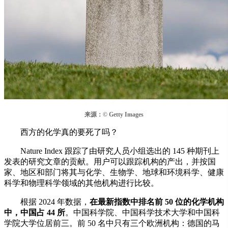
来源：© Getty Images
西方的化学真的要死了吗？
Nature Index 跟踪了由研究人员小组选出的 145 种期刊上
发表的研究文章的贡献。用户可以跟踪机构的产出，并按国
家、地区和部门将其与化学、生物学、地球和环境科学、健康
科学和物理科学领域的其他机构进行比较。
根据 2024 年数据，
在最新指数中排名前 50 位的化学机构
中，中国占 44 所
。中国科学院、中国科学技术大学和中国科
学院大学位居前三。前 50 名中只有三个欧洲机构：德国的马