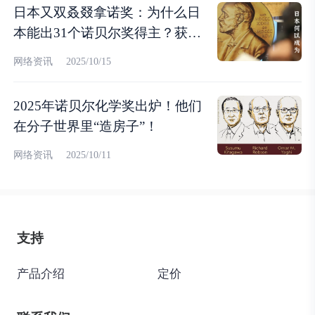
日本又双叒叕拿诺奖：为什么日
本能出31个诺贝尔奖得主？获奖
人数断档领先亚洲第一？
网络资讯
2025/10/15
2025年诺贝尔化学奖出炉！他们
在分子世界里“造房子”！
网络资讯
2025/10/11
支持
产品介绍
定价