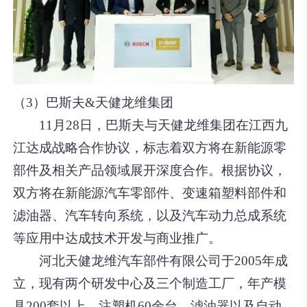
（3）巴斯夫&天健龙维集团
11月28日，巴斯夫与天健龙维集团在江西九
江达成战略合作协议，标志着双方将在新能源零
部件及相关产品领域展开深度合作。根据协议，
双方将在新能源汽车零部件、变速箱塑料部件和
滤油器、汽车转向系统，以及汽车动力总成系统
等应用中达成技术开发与商业推广。
河北天健龙维汽车部件有限公司于2005年成
立，现有两个研发中心及三个制造工厂，年产模
具200套以上，注塑机60余台，滤油器以及自动