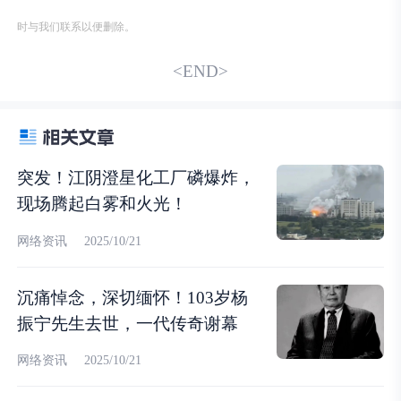
时与我们联系以便删除。
<END>
突发！江阴澄星化工厂磷爆炸，
现场腾起白雾和火光！
网络资讯
2025/10/21
沉痛悼念，深切缅怀！103岁杨
振宁先生去世，一代传奇谢幕
网络资讯
2025/10/21