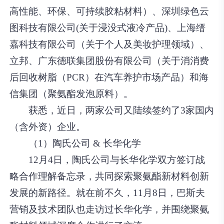
高性能、环保、可持续胶粘材料）、深圳绿色云
图科技有限公司(关于浸没式液冷产品)、上海缙
嘉科技有限公司（关于个人及美妆护理领域）、
立邦、广东德联集团股份有限公司（关于消消费
后回收树脂（PCR）在汽车养护市场产品）和海
信集团（聚氨酯发泡原料）。
获悉，近日，两家公司又陆续签约了3家国内
（含外资）企业。
（1）陶氏公司 & 长华化学
12月4日，陶氏公司与长华化学双方签订战
略合作理解备忘录，共同探索聚氨酯新材料创新
发展的新路径。就在前不久，11月8日，巴斯夫
营销及技术团队也走访过长华化学，并围绕聚氨