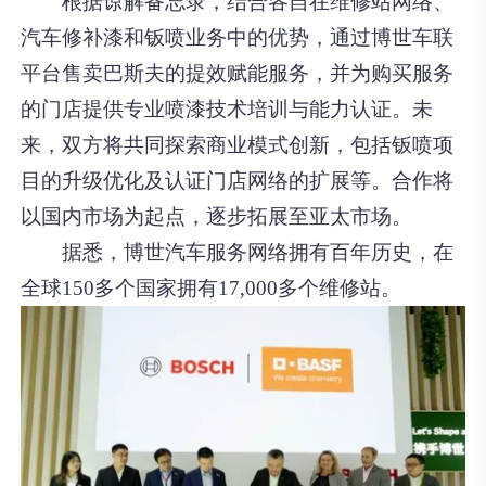
根据谅解备忘录，结合各自在维修站网络、
汽车修补漆和钣喷业务中的优势，通过博世车联
平台售卖巴斯夫的提效赋能服务，并为购买服务
的门店提供专业喷漆技术培训与能力认证。未
来，双方将共同探索商业模式创新，包括钣喷项
目的升级优化及认证门店网络的扩展等。合作将
以国内市场为起点，逐步拓展至亚太市场。
据悉，博世汽车服务网络拥有百年历史，在
全球150多个国家拥有17,000多个维修站。