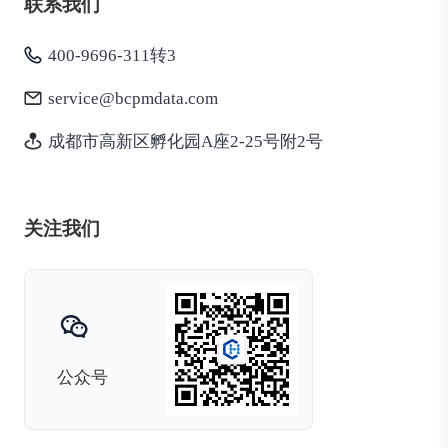
联系我们
400-9696-311转3
service@bcpmdata.com
成都市高新区孵化园A座2-25号附2号
关注我们
公众号