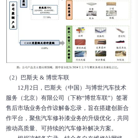
（2）巴斯夫 & 博世车联
12月2日，巴斯夫（中国）与博世汽车技术
服务（北京）有限公司（下称“博世车联”）签署
售后市场业务合作谅解备忘录，旨在搭建创新合
作平台，聚焦汽车修补漆业务的升级优化，共同
推动高质量、可持续的汽车修补解决方案。