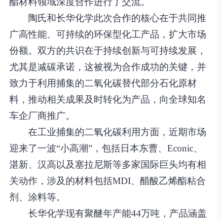
酯材料领域深度合作进行了交流。
陶氏和长华化学此次合作的核心在于共同推
广高性能、可持续的环保型化工产品，扩大市场
份额。双方的共识在于持续创新与可持续发展，
尤其是减碳承诺，这被视为合作成功的关键，并
致力于利用捕集的二氧化碳替代部分石化原材
料，推动相关成果及时转化为产品，向全球知名
车企厂商推广。
在工业捕集的二氧化碳利用方面，近期市场
迎来了一波“小高潮”，包括日本东曹、Econic、
湛新、汉高以及塞拉尼斯等多家国际巨头均有相
关动作，涉及的材料包括MDI、醋酸乙烯酯粘合
剂、涂料等。
长华化学现有聚醚年产能44万吨，产品涵盖