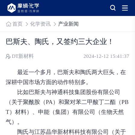
首页
化学资讯
产业新闻
巴斯夫、陶氏，又签约三大企业！
DT新材料
2024-12-12 15:41:37
最近一个多月，巴斯夫和陶氏两大巨头，在
深耕中国市场方面的动作特别多。
比如巴斯夫与神通科技集团股份有限公司
（关于聚酰胺（PA）和聚对苯二甲酸丁二酯（PB
T）材料）、申能（集团）有限公司（生物天然
气）。
陶氏与江苏晶华新材料科技有限公司（关于