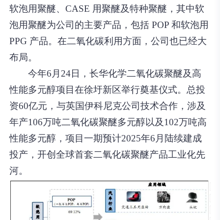
软泡用聚醚、CASE 用聚醚及特种聚醚，其中软
泡用聚醚为公司的主要产品，包括 POP 和软泡用
PPG 产品。在二氧化碳利用方面，公司也已经大
布局。
今年6月24日，长华化学二氧化碳聚醚及高
性能多元醇项目在徐圩新区举行奠基仪式。总投
资60亿元，与英国伊科尼克公司技术合作，涉及
年产106万吨二氧化碳聚醚多元醇以及102万吨高
性能多元醇，项目一期预计2025年6月陆续建成
投产，开创全球首套二氧化碳聚醚产品工业化先
河。