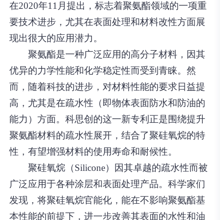
在2020年11月提出，标志着聚氨酯领域的一项重
要技术进步，尤其在表面处理和材料改性方面展
现出很大的应用潜力。
聚氨酯是一种广泛应用的高分子材料，因其
优异的力学性能和化学稳定性而受到青睐。然
而，随着科技的进步，对材料性能的要求日益提
高，尤其是在疏水性（即物体表面防水和防油的
能力）方面。科思创的这一新专利正是围绕提升
聚氨酯材料的疏水性展开，结合了聚硅氧烷的特
性，有望增强材料的使用寿命和耐候性。
聚硅氧烷（Silicone）因其卓越的疏水性而被
广泛应用于各种涂层和表面处理产品。科学家们
发现，将聚硅氧烷官能化，能在不影响聚氨酯基
本性能的前提下，进一步改善其表面的水性和油