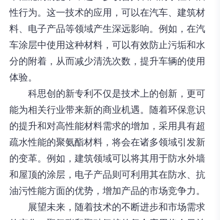
性行为。这一技术的应用，可以在汽车、建筑材
料、电子产品等领域产生深远影响。例如，在汽
车涂层中使用这种材料，可以有效防止污垢和水
分的附着，从而减少清洗次数，提升车辆的使用
体验。
科思创的新专利不仅是技术上的创新，更可
能为相关行业带来新的商业机遇。随着环保意识
的提升和对高性能材料需求的增加，采用具有超
疏水性能的聚氨酯材料，将会在诸多领域引发新
的变革。例如，建筑领域可以将其用于防水外墙
和屋顶的涂层，电子产品则可利用其在防水、抗
油污性能方面的优势，增加产品的市场竞争力。
展望未来，随着技术的不断进步和市场需求