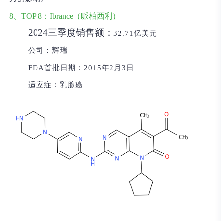
8、TOP 8：Ibrance（哌柏西利）
2024三季度销售额：
32.71亿美元
公司：
辉瑞
FDA首批日期：
2015年2月3日
适应症：
乳腺癌