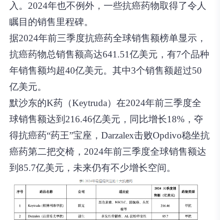
入。2024年也不例外，一些抗癌药物取得了令人
瞩目的销售里程碑。
据2024年前三季度抗癌药全球销售额榜单显示，
抗癌药物总销售额高达641.51亿美元，有7个品种
年销售额均超40亿美元。其中3个销售额超过50
亿美元。
默沙东的K药（Keytruda）在2024年前三季度全
球销售额达到216.46亿美元，同比增长18%，夺
得抗癌药“药王”宝座，Darzalex击败Opdivo稳坐抗
癌药第二把交椅，2024年前三季度全球销售额达
到85.7亿美元，未来仍有不少增长空间。