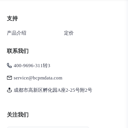
支持
产品介绍
定价
联系我们
400-9696-311转3
service@bcpmdata.com
成都市高新区孵化园A座2-25号附2号
关注我们