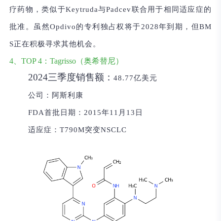
疗药物，类似于Keytruda与Padcev联合用于相同适应症的
批准。虽然Opdivo的专利独占权将于2028年到期，但BM
S正在积极寻求其他机会。
4、TOP 4：Tagrisso（奥希替尼）
2024三季度销售额：
48.77亿美元
公司：
阿斯利康
FDA首批日期：
2015年11月13日
适应症：
T790M突变NSCLC