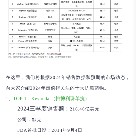
在这里，我们将
根据2024年销售数据和预期的市场动态
，
向大家介绍
2024年最值得关注的十大抗癌药物
。
1、TOP
1：Keytruda
（帕博利珠单抗）
2024三季度销售额：
216.46亿美元
公司：
默克
FDA首批日期：
2014年9月4日