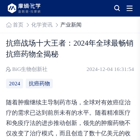
首页
化学资讯
产业新闻
抗癌战场十大王者：2024年全球最畅销
抗癌药物全揭秘
BiG生物创新社
2024-12-04 16:31:54
2024
抗癌药物
随着肿瘤继续主导制药市场，全球对有效癌症治
疗的需求已达到前所未有的水平。随着精准医疗
和免疫疗法的进步推动创新，领先的肿瘤药物不
仅改变了治疗模式，而且创造了数十亿美元的收