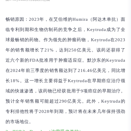
畅销原因：
2023年，在艾伯维的Humira（阿达木单抗）面
临专利到期和生物仿制药的竞争之后，Keytruda成为了全
球最畅销的药物。作为领先的肿瘤药物，Keytruda在2023
年的销售额增长了21%，达到250亿美元。该药还获得了
近六个新的FDA批准用于肿瘤适应症。默沙东的Keytruda
在2024年前三季度的销售额达到了216.46亿美元，同比增
长18%。这一增长主要得益于Keytruda在早期癌症治疗领
域的快速渗透，该药物已经获批用于9项癌症的早期治疗。
预计全年销售额可能超过290亿美元。此外，Keytruda的
专利排他性将于2028年到期，预计将在未来几年保持强劲
的市场地位。