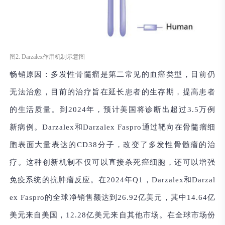
图2. Darzalex作用机制示意图
畅销原因：
多发性骨髓瘤是第二常见的血癌类型，目前仍
无法治愈，目前的治疗旨在延长患者的生存期，提高患者
的生活质量。到2024年，预计美国将诊断出超过3.5万例
新病例。Darzalex和Darzalex Faspro通过靶向在骨髓瘤细
胞表面大量表达的CD38分子，改变了多发性骨髓瘤的治
疗。这种创新机制不仅可以直接杀死癌细胞，还可以增强
免疫系统的抗肿瘤反应。在2024年Q1，Darzalex和Darzal
ex Faspro的全球净销售额达到26.92亿美元，其中14.64亿
美元来自美国，12.28亿美元来自其他市场。在全球市场份