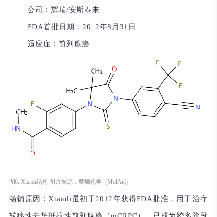
公司：
辉瑞/安斯泰来
FDA首批日期：
2012年8月31日
适应症：
前列腺癌
图6. Xtandi结构 图片来源：摩熵化学（MolAid)
畅销原因：
Xtandi最初于2012年获得FDA批准，用于治疗
转移性去势抵抗性前列腺癌（mCRPC），已成为跨多阶段