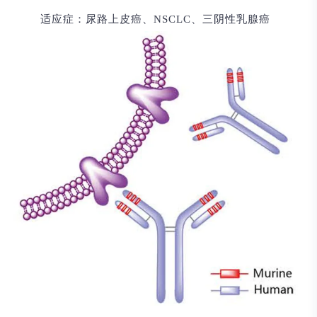
适应症：
尿路上皮癌、NSCLC、三阴性乳腺癌