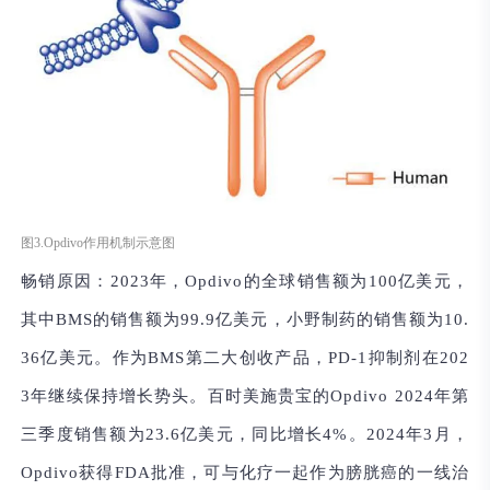
图3.Opdivo作用机制示意图
畅销原因：
2023年，Opdivo的全球销售额为100亿美元，
其中BMS的销售额为99.9亿美元，小野制药的销售额为10.
36亿美元。作为BMS第二大创收产品，PD-1抑制剂在202
3年继续保持增长势头。百时美施贵宝的Opdivo 2024年第
三季度销售额为23.6亿美元，同比增长4%。2024年3月，
Opdivo获得FDA批准，可与化疗一起作为膀胱癌的一线治