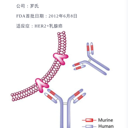
公司：
罗氏
FDA首批日期：
2012年6月8日
适应症：
HER2+乳腺癌