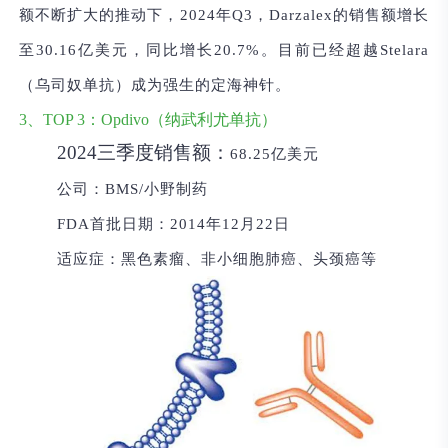
额不断扩大的推动下，2024年Q3，Darzalex的销售额增长
至30.16亿美元，同比增长20.7%。目前已经超越Stelara
（乌司奴单抗）成为强生的定海神针。
3、TOP 3：Opdivo（纳武利尤单抗）
2024三季度销售额：
68.25亿美元
公司：
BMS/小野制药
FDA首批日期：
2014年12月22日
适应症：
黑色素瘤、非小细胞肺癌、头颈癌等