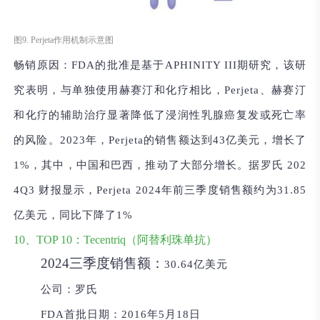
图9. Perjeta作用机制示意图
畅销原因：
FDA的批准是基于APHINITY III期研究，该研
究表明，与单独使用赫赛汀和化疗相比，Perjeta、赫赛汀
和化疗的辅助治疗显著降低了浸润性乳腺癌复发或死亡率
的风险。2023年，Perjeta的销售额达到43亿美元，增长了
1%，其中，中国和巴西，推动了大部分增长。据罗氏 202
4Q3 财报显示，Perjeta 2024年前三季度销售额约为31.85
亿美元，同比下降了1%
10、TOP 10：Tecentriq（阿替利珠单抗）
2024三季度销售额：
30.64亿美元
公司：
罗氏
FDA首批日期：
2016年5月18日