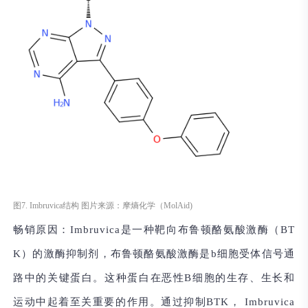
图7. Imbruvica结构 图片来源：摩熵化学（MolAid)
畅销原因：
Imbruvica是一种靶向布鲁顿酪氨酸激酶（BT
K）的激酶抑制剂，布鲁顿酪氨酸激酶是b细胞受体信号通
路中的关键蛋白。这种蛋白在恶性B细胞的生存、生长和
运动中起着至关重要的作用。通过抑制BTK， Imbruvica