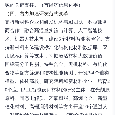
域的关键支撑。（市经济信息化委）
（四）着力加速研发范式变革
支持新材料企业和研发机构与AI团队、数据服务
商合作，融合高通量实验与计算、人工智能技
术、机器人技术等，建设5个材料智能实验室。支
持新材料主体建设标准化结构化材料数据库，应
用隐私计算等技术，挖掘激活材料大数据价值，
围绕高分子树脂、特种合金、无机材料、有机化
合物等配方筛选和结构性能预测，开发3-4个垂类
模型。依托高校、研究院所和新材料企业，培育2
0个应用人工智能设计材料的研发主体，在光刻胶
原料、固态电解质、环氧树脂、高熵合金、新型
催化材料、高端润滑材料等方向开发10个通过人