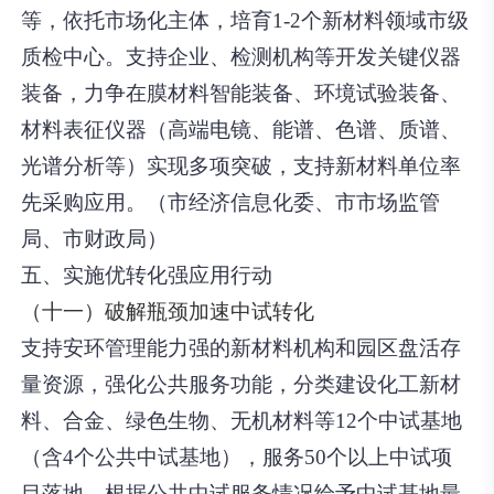
等，依托市场化主体，培育1-2个新材料领域市级
质检中心。支持企业、检测机构等开发关键仪器
装备，力争在膜材料智能装备、环境试验装备、
材料表征仪器（高端电镜、能谱、色谱、质谱、
光谱分析等）实现多项突破，支持新材料单位率
先采购应用。（市经济信息化委、市市场监管
局、市财政局）
五、实施优转化强应用行动
（十一）破解瓶颈加速中试转化
支持安环管理能力强的新材料机构和园区盘活存
量资源，强化公共服务功能，
分类建设化工新材
料、合金、绿色生物、无机材料等12个中试基地
（含4个公共中试基地）
，服务50个以上中试项
目落地。根据公共中试服务情况给予中试基地最