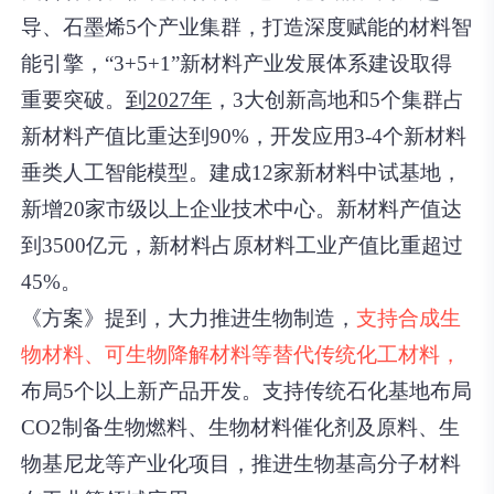
导、石墨烯5个产业集群，打造深度赋能的材料智
能引擎，“3+5+1”新材料产业发展体系建设取得
重要突破。
到2027年
，3大创新高地和5个集群占
新材料产值比重达到90%，开发应用3-4个新材料
垂类人工智能模型。建成12家新材料中试基地，
新增20家市级以上企业技术中心。
新材料产值达
到3500亿元，新材料占原材料工业产值比重超过
45%。
《方案》提到，
大力推进生物制造，
支持合成生
物材料、可生物降解材料等替代传统化工材料，
布局5个以上新产品开发。支持传统石化基地布局
CO2制备生物燃料、生物材料催化剂及原料、生
物基尼龙等产业化项目，推进生物基高分子材料