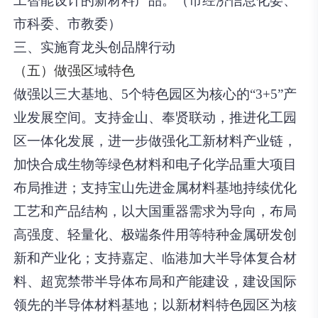
工智能设计的新材料产品。（市经济信息化委、
市科委、市教委）
三、实施育龙头创品牌行动
（五）做强区域特色
做强以三大基地、5个特色园区为核心的“3+5”产
业发展空间。支持金山、奉贤联动，推进化工园
区一体化发展
，进一步做强化工新材料产业链，
加快合成生物等绿色材料和电子化学品重大项目
布局推进
；支持宝山先进金属材料基地持续优化
工艺和产品结构，以大国重器需求为导向，布局
高强度、轻量化、极端条件用等特种金属研发创
新和产业化；支持嘉定、临港加大半导体复合材
料、超宽禁带半导体布局和产能建设，建设国际
领先的半导体材料基地；以新材料特色园区为核