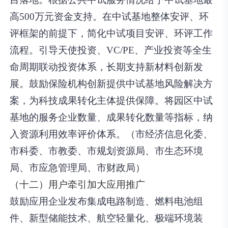
高500万元资金支持。在中试基地整体安评、环
评框架的前提下，简化中试项目安评、环评工作
流程。引导天使投资、VC/PE、产业投资等全生
命周期联动投资体系，长期支持新材料创新发
展。鼓励保险机构创新提供中试基地风险解决方
案，为科技成果转化主体提供保障。将园区中试
基地的服务企业数量、成果转化数量等指标，纳
入资源利用效率评价体系。（市经济信息化委、
市科委、市教委、市规划资源局、市生态环境
局、市应急管理局、市财政局）
（十二）用户牵引加大应用推广
鼓励应用企业发布集成电路制造、燃料电池组
件、新型储能技术、航空轻量化、极端环境装