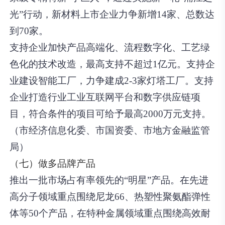
光”行动，新材料上市企业力争新增14家、总数达
到70家。
支持企业加快产品高端化、流程数字化、工艺绿
色化的技术改造，最高支持不超过1亿元。支持企
业建设智能工厂，力争建成2-3家灯塔工厂。支持
企业打造行业工业互联网平台和数字供应链项
目，符合条件的项目可给予最高2000万元支持。
（市经济信息化委、市国资委、市地方金融监管
局）
（七）做多品牌产品
推出一批市场占有率领先的“明星”产品。在先进
高分子领域重点围绕尼龙66、热塑性聚氨酯弹性
体等50个产品，在特种金属领域重点围绕高效耐