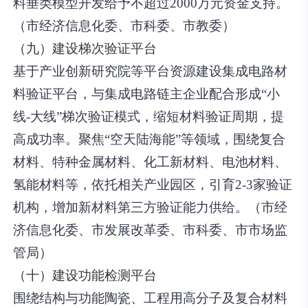
料垂类模型开发给予不超过2000万元资金支持。
（市经济信息化委、市科委、市教委）
（九）建设梯次验证平台
基于产业创新研究院等平台资源建设集成电路材
料验证平台，与集成电路链主企业配合形成“小
线-大线”梯次验证模式，缩短材料验证周期，提
高成功率。聚焦“空天陆海能”等领域，围绕复合
材料、特种金属材料、化工新材料、电池材料、
氢能材料等，依托相关产业园区，引育2-3家验证
机构，增加新材料第三方验证能力供给。（市经
济信息化委、市发展改革委、市科委、市市场监
管局）
（十）建设功能检测平台
围绕结构与功能陶瓷、工程用高分子及复合材料