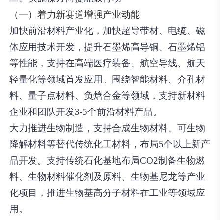
（一）着力新赛道增强产业动能
加快前沿材料产业化，加快超导带材、电缆、磁
体应用技术开发，提升石墨烯高导铜、石墨烯铝
等性能，支持在高端医疗装备、航空导线、航天
轻量化等领域首发应用。围绕智能材料、介孔材
料、量子点材料、负焓合金等领域，支持新材料
企业和团队开发3-5个前沿材料产品。
大力推进生物制造，支持合成生物材料、可生物
降解材料等替代传统化工材料，布局5个以上新产
品开发。支持传统石化基地布局CO2制备生物燃
料、生物材料催化剂及原料、生物基尼龙等产业
化项目，推进生物基高分子材料在工业等领域应
用。