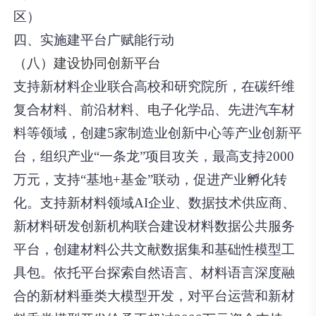
区）
四、实施建平台广赋能行动
（八）建设协同创新平台
支持新材料企业联合高校和研究院所，在碳纤维
复合材料、前沿材料、电子化学品、先进汽车材
料等领域，创建5家制造业创新中心等产业创新平
台，组织产业“一条龙”项目攻关，最高支持2000
万元，支持“基地+基金”联动，促进产业孵化转
化。支持新材料领域AI企业、数据技术供应商、
新材料研发创新机构联合建设材料数据公共服务
平台，创建材料公共文献数据集和基础性模型工
具包。依托平台探索自然语言、材料语言深度融
合的新材料垂类大模型开发，对平台运营和新材