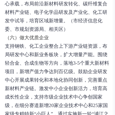
心承载，布局前沿新材料研发转化、碳纤维复合
材料产业链、电子化学品研发及产业化、化工研
发中试等，培育区域新增量。（市经济信息化
委、市规划资源局、相关区）
（六）做大优质企业
支持钢铁、化工企业整合上下游产业链资源，布
局研发中心和新业务板块，扩大增量产能。
围绕
轻合金、合成生物等方向，落地3-5个重大新材料
项目，新增产值力争达到百亿级。
鼓励企业研发
中心开展成果转化和本地化协同创新，完善重点
新材料产业链。激发中小企业创新活力，培育高
成长性企业，支持市级企业技术中心争创国家
级，在细分赛道新增20家企业技术中心和25家国
家级专精特新“小巨人”，通过实施新一轮“浦江之