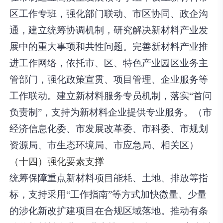
区工作专班，强化部门联动、市区协同、政企沟
通，建立统筹协调机制，研究解决新材料产业发
展中的重大事项和共性问题。完善新材料产业推
进工作网络，依托市、区、特色产业园区业务主
管部门，强化政策宣贯、项目管理、企业服务等
工作联动。建立新材料服务专员机制，落实“首问
负责制”，支持为新材料企业提供专业服务。（市
经济信息化委、市发展改革委、市科委、市规划
资源局、市生态环境局、市应急局、相关区）
（十四）强化要素支撑
统筹保障重点新材料项目能耗、土地、排放等指
标，支持采用“工作指南”等方式加快微量、少量
的涉化新改扩建项目在合规区域落地。推动有条