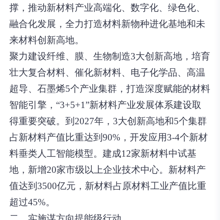
撑，推动新材料产业高端化、数字化、绿色化、
融合化发展，全力打造材料新物种进化基地和未
来材料创新高地。
聚力建设纤维、膜、生物制造3大创新高地，培育
壮大复合材料、催化新材料、电子化学品、高温
超导、石墨烯5个产业集群，打造深度赋能的材料
智能引擎，“3+5+1”新材料产业发展体系建设取
得重要突破。到2027年，3大创新高地和5个集群
占新材料产值比重达到90%，开发应用3-4个新材
料垂类人工智能模型。建成12家新材料中试基
地，新增20家市级以上企业技术中心。新材料产
值达到3500亿元，新材料占原材料工业产值比重
超过45%。
二、实施谋方向提能级行动