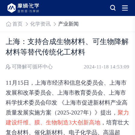
首页
化学资讯
产业新闻
上海：支持合成生物材料、可生物降解
材料等替代传统化工材料
可降解可循环中心
2024-11-18 14:53:09
11月15日，上海市经济和信息化委员会、上海市
发展和改革委员会、上海市教育委员会、上海市
科学技术委员会印发 《上海市促进新材料产业高
质量发展实施方案（2025-2027年）》提出，
聚力
建设纤维、膜、生物制造3大创新高地
，培育壮大
复合材料、催化新材料、电子化学品、高温超