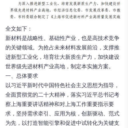
全文如下：
新材料是战略性、基础性产业，也是高技术竞争
的关键领域。为抢占未来材料发展前沿，支撑推
进新型工业化，培育壮大新质生产力，加快建设
世界级先进材料产业高地，制定本实施方案。
一、总体要求
以习近平新时代中国特色社会主义思想为指导，
全面贯彻党的二十大精神，落实习近平总书记考
察上海重要讲话精神和对上海工作重要指示要
求，坚持需求牵引、应用为核，创新驱动、范式
为先，以打造智能引擎和促进中试转化为关键支