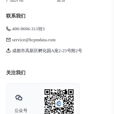
联系我们
400-9696-311转3
service@bcpmdata.com
成都市高新区孵化园A座2-25号附2号
关注我们
公众号