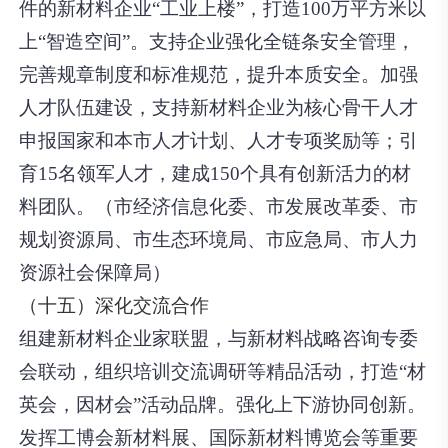
件的新材料企业“工业上楼”，打造100万平方米以
上“智造空间”。支持企业强化全链条安全管理，
完善规章制度和标准规范，提升本质安全。加强
人才队伍建设，支持新材料企业为核心骨干人才
申报国家和本市人才计划、人才专项奖励等；引
育15名领军人才，建成150个具有创新活力的材
料团队。（市经济信息化委、市发展改革委、市
规划资源局、市生态环境局、市应急局、市人力
资源社会保障局）
（十五）深化交流合作
组建新材料企业家联盟，与新材料战略咨询专委
会联动，组织培训交流调研等精品活动，打造“材
英会，因材会”活动品牌。强化上下游协同创新。
发挥工博会新材料展、国际新材料博览会等重要