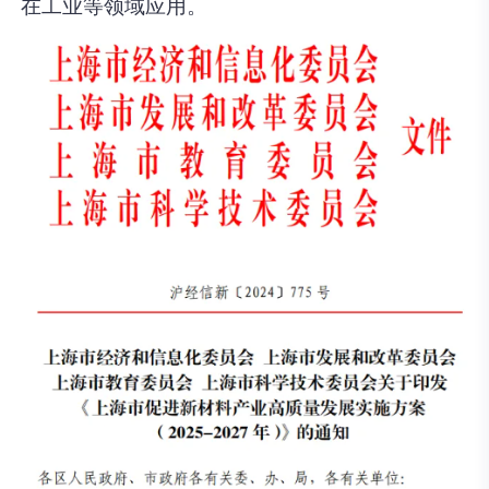
在工业等领域应用。