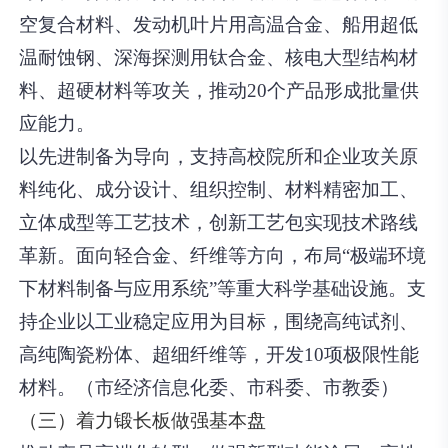
空复合材料、发动机叶片用高温合金、船用超低
温耐蚀钢、深海探测用钛合金、核电大型结构材
料、超硬材料等攻关，推动20个产品形成批量供
应能力。
以先进制备为导向，支持高校院所和企业攻关原
料纯化、成分设计、组织控制、材料精密加工、
立体成型等工艺技术，创新工艺包实现技术路线
革新。面向轻合金、纤维等方向，布局“极端环境
下材料制备与应用系统”等重大科学基础设施。支
持企业以工业稳定应用为目标，围绕高纯试剂、
高纯陶瓷粉体、超细纤维等，开发10项极限性能
材料。（市经济信息化委、市科委、市教委）
（三）着力锻长板做强基本盘