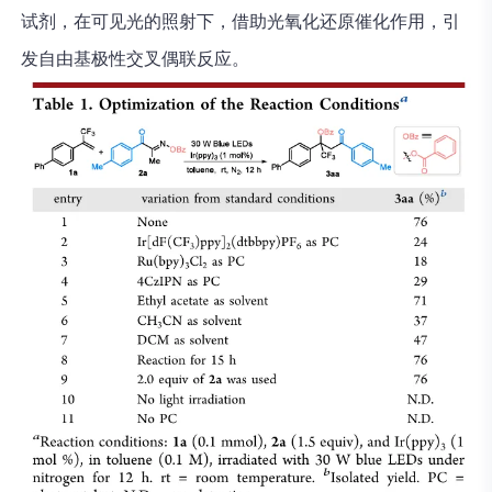
试剂，在可见光的照射下，借助光氧化还原催化作用，引
发自由基极性交叉偶联反应。