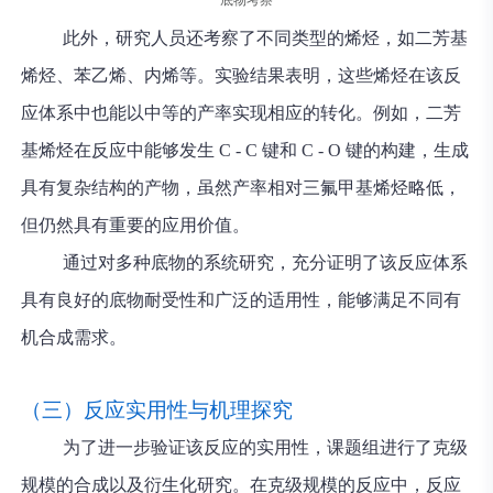
底物考察
此外，研究人员还考察了不同类型的烯烃，如二芳基
烯烃、苯乙烯、内烯等。实验结果表明，这些烯烃在该反
应体系中也能以中等的产率实现相应的转化。例如，二芳
基烯烃在反应中能够发生 C - C 键和 C - O 键的构建，生成
具有复杂结构的产物，虽然产率相对三氟甲基烯烃略低，
但仍然具有重要的应用价值。
通过对多种底物的系统研究，充分证明了该反应体系
具有良好的底物耐受性和广泛的适用性，能够满足不同有
机合成需求。
（三）反应实用性与机理探究
为了进一步验证该反应的实用性，课题组进行了克级
规模的合成以及衍生化研究。在克级规模的反应中，反应