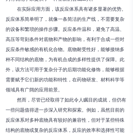
在实际应用方面，该反应体系具有诸多显著的优势。
反应体系简单明了，就像一条简洁的生产线，不需要复杂
的设备和繁琐的操作步骤。反应条件温和，避免了高温、
高压等苛刻条件对底物和产物的影响，有利于合成一些对
反应条件敏感的有机化合物。底物耐受性好，能够接纳多
种不同结构的底物，为有机合成的多样性提供了保障。此
外，该方法可用于复杂分子的后期功能化修饰，能够根据
需要赋予它们新的功能和特性，在药物研发、材料科学等
领域具有广阔的应用前景。
然而，尽管已经取得了如此令人瞩目的成就，但仍有
一些问题值得进一步深入研究和探索。例如，虽然目前的
反应体系对多种底物具有较好的兼容性，但对于某些特殊
结构的底物或复杂的反应体系，反应的效率和选择性可能