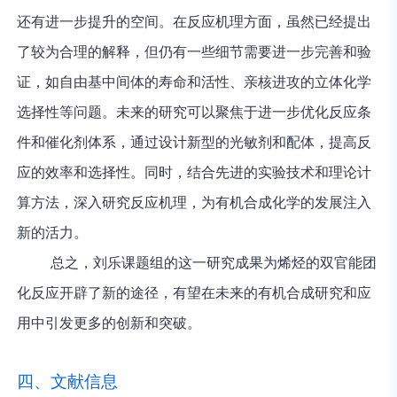
还有进一步提升的空间。在反应机理方面，虽然已经提出
了较为合理的解释，但仍有一些细节需要进一步完善和验
证，如自由基中间体的寿命和活性、亲核进攻的立体化学
选择性等问题。未来的研究可以聚焦于进一步优化反应条
件和催化剂体系，通过设计新型的光敏剂和配体，提高反
应的效率和选择性。同时，结合先进的实验技术和理论计
算方法，深入研究反应机理，为有机合成化学的发展注入
新的活力。
总之，刘乐课题组的这一研究成果为烯烃的双官能团
化反应开辟了新的途径，有望在未来的有机合成研究和应
用中引发更多的创新和突破。
四、文献信息