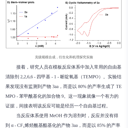
克级规模合成，衍生化和机理探究实验
接着，研究人员在模板反应体系中加入常用的自由基
清除剂 2,2,6,6 - 四甲基 - 1 - 哌啶氧基（TEMPO）。实验结
果发现没有监测到产物 3aa，而是以 80% 的产率生成了 TE
MPO - 苯甲酰基化的加合物 9。这一现象就像一个有力的
证据，间接表明该反应可能是经历一个自由基过程。
当反应体系使用 MeOH 作为溶剂时，反应并没有得
到 α - CF₃烯烃酰基酯基化的产物 3aa，而是以 85% 的产率