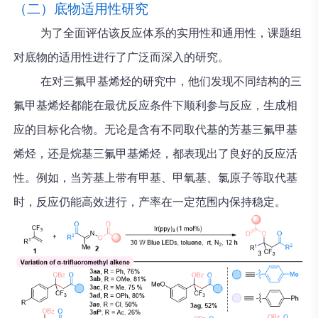
（二）底物适用性研究
为了全面评估该反应体系的实用性和通用性，课题组
对底物的适用性进行了广泛而深入的研究。
在对三氟甲基烯烃的研究中，他们发现不同结构的三
氟甲基烯烃都能在最优反应条件下顺利参与反应，生成相
应的目标化合物。无论是含有不同取代基的芳基三氟甲基
烯烃，还是烷基三氟甲基烯烃，都表现出了良好的反应活
性。例如，当芳基上带有甲基、甲氧基、氯原子等取代基
时，反应仍能高效进行，产率在一定范围内保持稳定。