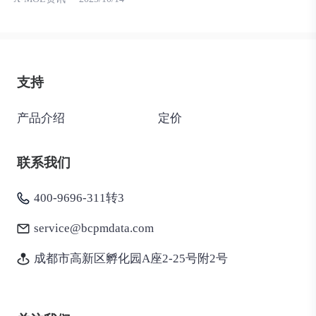
支持
产品介绍
定价
联系我们
400-9696-311转3
service@bcpmdata.com
成都市高新区孵化园A座2-25号附2号