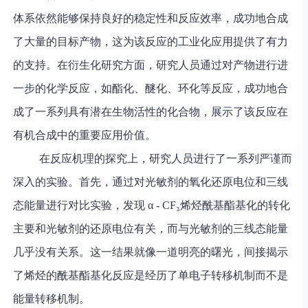
体系依然能够保持良好的稳定性和反应效率，成功地合成
了大量的目标产物，这为该反应的工业化应用提供了有力
的支持。在衍生化研究方面，研究人员通过对产物进行进
一步的化学反应，如酯化、醚化、环化等反应，成功地合
成了一系列具有潜在生物活性的化合物，展示了该反应在
有机合成中的重要应用价值。
在反应机理的探究上，研究人员进行了一系列严谨而
深入的实验。首先，通过对光敏剂的氧化还原电位和三线
态能量进行对比实验，发现 α - CF₃烯烃酰基酯基化的转化
主要和光敏剂的还原电位有关，而与光敏剂的三线态能量
几乎没有关系。这一结果就像一道明亮的曙光，间接揭示
了烯烃的酰基酯基化反应是经历了单电子转移机制而不是
能量转移机制。