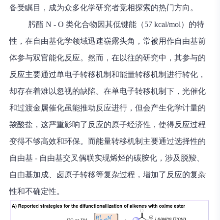
备受瞩目，成为众多化学研究者竞相探索的热门方向。
肟酯 N - O 类化合物因其低键能（57 kcal/mol）的特
性，在自由基化学领域迅速崭露头角，常被用作自由基前
体参与双官能化反应。然而，在以往的研究中，其参与的
反应主要通过单电子转移机制和能量转移机制进行转化，
却存在着难以忽视的缺陷。在单电子转移机制下，光催化
和过渡金属催化虽能推动反应进行，但会产生化学计量的
羧酸盐，这严重影响了反应的原子经济性，使得反应过程
变得不够高效和环保。而能量转移机制主要通过选择性的
自由基 - 自由基交叉偶联实现烯烃的碳胺化，涉及脱羧、
自由基加成、卤原子转移等复杂过程，增加了反应的复杂
性和不确定性。