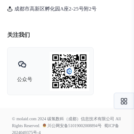
成都市高新区孵化园A座2-25号附2号
关注我们
公众号
© molaid.com 2024 碳氢数科（成都）信息技术有限公司 All
Rights Reserved.
川公网安备51019002008894号
蜀ICP备
2024049375号-4