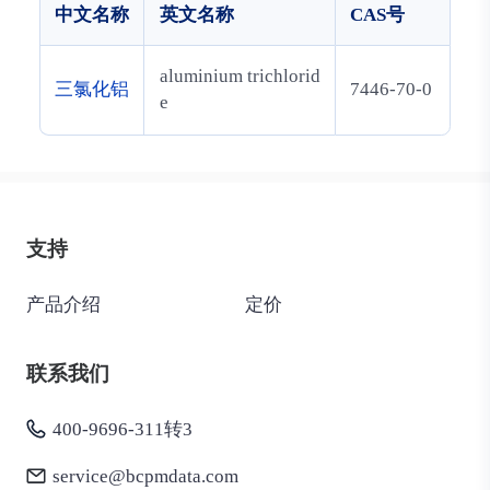
中文名称
英文名称
CAS号
aluminium trichlorid
三氯化铝
7446-70-0
e
支持
产品介绍
定价
联系我们
400-9696-311转3
service@bcpmdata.com