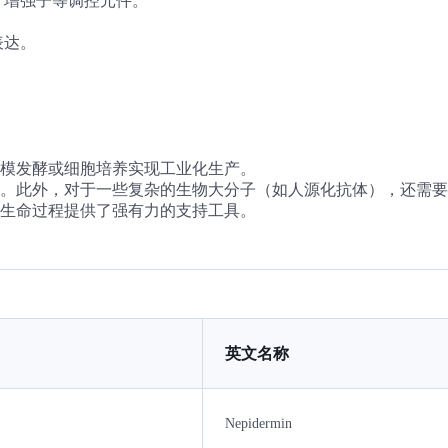
、增强子等调控元件。
表达。
模发酵或细胞培养实现工业化生产。
。此外，对于一些复杂的生物大分子（如人源化抗体），还需要
生命过程提供了强有力的支持工具。
英文名称
Nepidermin