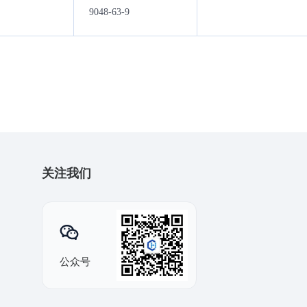
9048-63-9
关注我们
公众号