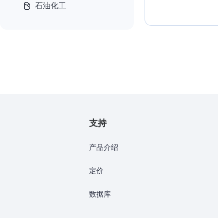
石油化工
——
支持
产品介绍
定价
数据库