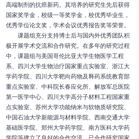
高端制剂的抗癌新药。其培养的研究生先后获得
国家奖学金，校级一等奖学金，校优秀毕业生，
优秀学位论文奖，学术会议优秀报告奖等荣誉。
课题组充分支持博士后与国内外优秀团队积
极开展学术交流和合作研究。在多年的研究过程
中，课题组与美国哥伦比亚大学生物医学工程
系、四川大学生物治疗国家重点实验室、浙江大
学药学院、四川大学靶向药物及释药系统教育部
重点实验室、中科院长春应化所、解放军总医院
第一医学中心、四川大学高分子材料工程国家重
点实验室、苏州大学功能纳米与软物质研究院、
中国石油大学新能源与材料学院、西南交通大学
基础医学院、郑州大学药学院、南方医科大学药
学院等建立了良好的合作交流，已合作研究国家