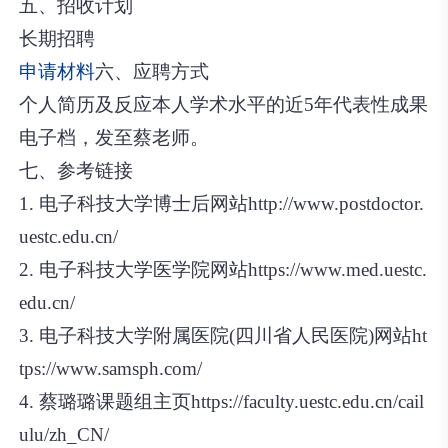
五、招收计划
长期招聘
申请材料
六、应聘方式
个人简历及反应本人学术水平的近5年代表性成果
电子档，发至蔡老师。
七、参考链接
1. 电子科技大学博士后网站http://www.postdoctor.
uestc.edu.cn/
2. 电子科技大学医学院网站https://www.med.uestc.
edu.cn/
3. 电子科技大学附属医院(四川省人民医院)网站ht
tps://www.samsph.com/
4. 蔡璐璐课题组主页https://faculty.uestc.edu.cn/cail
ulu/zh_CN/