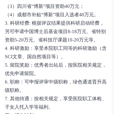
（3）四川省“博新”项目资助40万元；
（4）成都市补贴“博新”项目入选者40万元。
3. 科研经费: 根据评议结果提供科研启动经费，
另可申请中国博士后基金项目8-18万元、省特别
资助5-20万元、省科技厅课题10-20万元等。
4. 科研激励：享受本院职工同等的科研激励（含
SCI文章、国自然项目等）。
5. 留院奖励：优秀者出站后，按医院相关规定，
优先申请留院。
6. 职称：可申报评审中级职称，绿色通道晋升高
级职称。
7. 其他待遇：按相关规定，享受医院职工体检、
子女入托入学等福利。