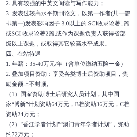
2. 具有较强的中英文阅读与写作能力；
3. 发表过较高水平期刊论文，以第一作者(共一需
排第一)发表影响因子 3.0以上的 SCI收录论著1篇
或SCI 收录论著2篇;或作为课题负责人获得省部
级以上课题，或取得其它较高水平成果。
四、在站待遇
1. 年薪：35-40万元/年（含单位缴纳五险一金）
2. 叠加项目资助：享受各类博士后资助项目，奖
励金额上不封顶。
（1）国家资助博士后研究人员计划，其中国
家“博新”计划资助64万元，B档资助36万元，C档
资助24万元；
（2）"香江学者计划”“澳门青年学者计划”，资助
约72万元；