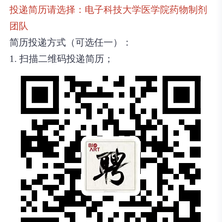
投递简历请选择：电子科技大学医学院药物制剂
团队
简历投递方式（可选任一）：
1. 扫描二维码投递简历；