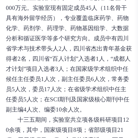
000万元。实验室现有固定成员45人（11名骨干
具有海外留学经历），专业覆盖临床药学、药物
化学、药剂学、药理学、药物基因组学、大数据
分析和循证医学等多个研究方向。成员中有四川
省学术与技术带头人2人，四川省杰出青年基金获
得者2名，四川省“百人计划”入选者1人，“成都人
才计划”项目入选者3人；在国家级学术组织中任
候任主任委员1人次，副主任委员6人次，常务委
员5人次，委员17人次；在省级学术组织中任主
任委员5人次；在SCI期刊及国家级核心期刊中任
副主编4人次、编委10余人次。
十三五期间，实验室共立项各级科研项目12
0余项，其中，国家级项目8项；省部级项目21