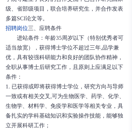
级、省部级项目，联合培养研究生，并合作发表
多篇SCI论文等。
招聘岗位
三、应聘条件
进站条件：年龄35周岁以下（特别优秀者可
适当放宽），获得博士学位不超过三年,品学兼
优，具有较强科研能力和良好的团队协作精神，
全职从事博士后研究工作，且原则上应满足以下
条件：
1. 已获得或即将获得博士学位，研究方向与导师
一致或有相关交叉,可为生物医学、药学、化学、
生物学、材料学、免疫学和医学等相关专业，具
备扎实的学科基础知识和实验操作技能，能够独
立开展科研工作；