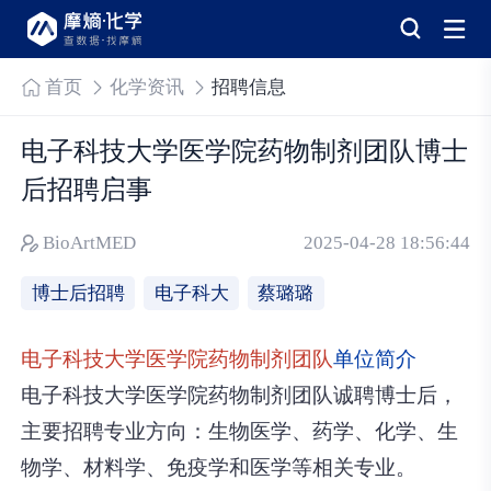
首页
化学资讯
招聘信息
电子科技大学医学院药物制剂团队博士
后招聘启事
BioArtMED
2025-04-28 18:56:44
博士后招聘
电子科大
蔡璐璐
电子科技大学医学院药物制剂团队
单位简介
电子科技大学医学院药物制剂团队诚聘博士后，
主要招聘专业方向：生物医学、药学、化学、生
物学、材料学、免疫学和医学等相关专业。