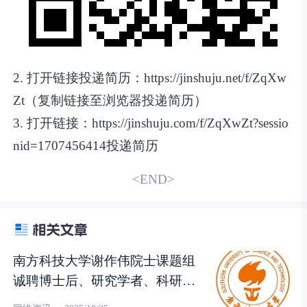
2. 打开链接投递简历：https://jinshuju.net/f/ZqXw
Zt（复制链接至浏览器投递简历）
3. 打开链接：https://jinshuju.com/f/ZqXwZt?sessio
nid=1707456414投递简历
<END>
南方科技大学谢作伟院士课题组
诚聘博士后、研究学者、科研助
理