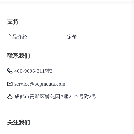
支持
产品介绍
定价
联系我们
400-9696-311转3
service@bcpmdata.com
成都市高新区孵化园A座2-25号附2号
关注我们