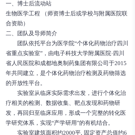
一、博士后流动站
生物医学工程 （师资博士后或学校与附属医院联
合资助）
二、团队及导师简介
团队依托平台为医学院“个体化药物治疗四川
省重点实验室”，由电子科技大学附属医院·四川
省人民医院和成都地奥制药集团有限公司于2015
年共同建立，是个体化药物治疗检测及药物筛选
的开放性平台。
实验室从临床实际需求出发，进行个体化治
疗相关的检测、数据收集、靶点发现和药物研
发，再回归至临床应用，形成一个完整的转化医
学研究体系，实现“产学研用”的有机结合。
实验室建筑面积约2000平, 固定资产总值约6