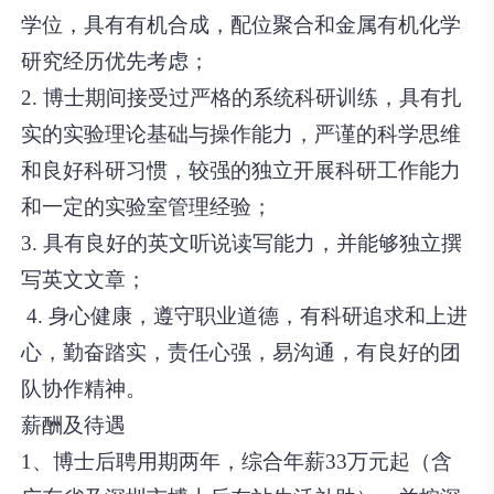
学位，具有有机合成，配位聚合和金属有机化学
研究经历优先考虑；
2. 博士期间接受过严格的系统科研训练，具有扎
实的实验理论基础与操作能力，严谨的科学思维
和良好科研习惯，较强的独立开展科研工作能力
和一定的实验室管理经验；
3. 具有良好的英文听说读写能力，并能够独立撰
写英文文章；
4. 身心健康，遵守职业道德，有科研追求和上进
心，勤奋踏实，责任心强，易沟通，有良好的团
队协作精神。
薪酬及待遇
1、博士后聘用期两年，综合年薪33万元起（含