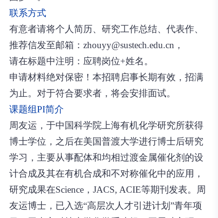
联系方式
有意者请将个人简历、研究工作总结、代表作、
推荐信发至邮箱：zhouyy@sustech.edu.cn，
请在标题中注明：应聘岗位+姓名。
申请材料绝对保密！本招聘启事长期有效，招满
为止。对于符合要求者，将会安排面试。
课题组PI简介
周友运，
于中国科学院上海有机化学研究所获得
博士学位，之后在美国普渡大学进行博士后研究
学习，主要从事配体和均相过渡金属催化剂的设
计合成及其在有机合成和不对称催化中的应用，
研究成果在Science，JACS, ACIE等期刊发表。周
友运博士，已入选“高层次人才引进计划”青年项