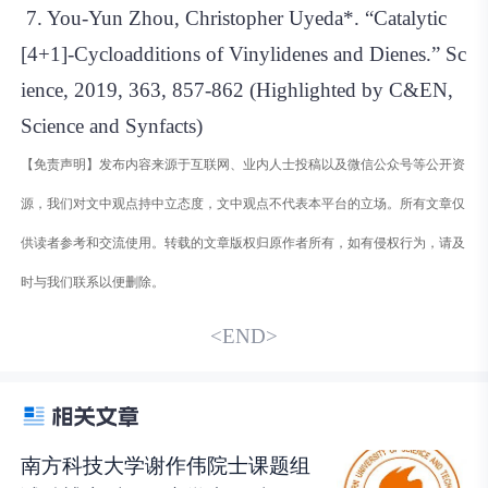
7. You-Yun Zhou, Christopher Uyeda*. “Catalytic
[4+1]-Cycloadditions of Vinylidenes and Dienes.” Sc
ience, 2019, 363, 857-862 (Highlighted by C&EN,
Science and Synfacts)
【免责声明】发布内容来源于互联网、业内人士投稿以及微信公众号等公开资
源，我们对文中观点持中立态度，文中观点不代表本平台的立场。所有文章仅
供读者参考和交流使用。转载的文章版权归原作者所有，如有侵权行为，请及
时与我们联系以便删除。
<END>
南方科技大学谢作伟院士课题组