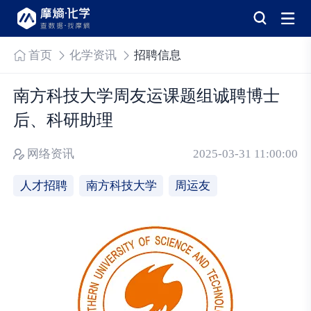
首页
化学资讯
招聘信息
南方科技大学周友运课题组诚聘博士
后、科研助理
网络资讯
2025-03-31 11:00:00
人才招聘
南方科技大学
周运友