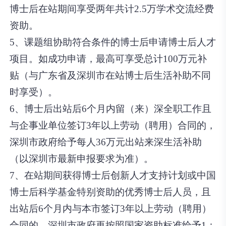
博士后在站期间享受两年共计2.5万学术交流经费
资助。
5、课题组协助符合条件的博士后申请博士后人才
项目。如成功申请，最高可享受总计100万元补
贴（与广东省及深圳市在站博士后生活补助不同
时享受）。
6、博士后出站后6个月内留（来）深全职工作且
与企事业单位签订3年以上劳动（聘用）合同的，
深圳市政府给予每人36万元出站来深生活补助
（以深圳市最新申报要求为准）。
7、在站期间获得博士后创新人才支持计划或中国
博士后科学基金特别资助的优秀博士后人员，且
出站后6个月内与本市签订3年以上劳动（聘用）
合同的，深圳市政府再按照国家资助标准给予1：