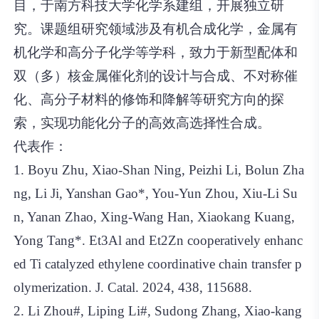
目，于南方科技大学化学系建组，开展独立研
究。课题组研究领域涉及有机合成化学，金属有
机化学和高分子化学等学科，致力于新型配体和
双（多）核金属催化剂的设计与合成、不对称催
化、高分子材料的修饰和降解等研究方向的探
索，实现功能化分子的高效高选择性合成。
代表作：
1. Boyu Zhu, Xiao-Shan Ning, Peizhi Li, Bolun Zha
ng, Li Ji, Yanshan Gao*, You-Yun Zhou, Xiu-Li Su
n, Yanan Zhao, Xing-Wang Han, Xiaokang Kuang,
Yong Tang*. Et3Al and Et2Zn cooperatively enhanc
ed Ti catalyzed ethylene coordinative chain transfer p
olymerization. J. Catal. 2024, 438, 115688.
2. Li Zhou#, Liping Li#, Sudong Zhang, Xiao-kang