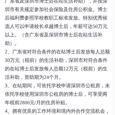
广东省及深圳市博士后在站生活补助），并按深
圳市有关规定参加社会保险及住房公积金。博士
后福利费参照学校教职工标准发放。特别优秀候
选人可以申请校长卓越博士后，年薪可达50万元
以上。（含广东省及深圳市博士后在站生活补
助）。
2、广东省对符合条件的在站博士后发放每人总额
30万元（税前）的生活补助，深圳市对符合条件
的在站博士后发放每人总额12万元（税前）的生
活补助，资助期为24个月。
3、在站期间，可依托学校申请深圳市公租房，未
依托学校使用深圳市公租房的博士后，可享受两
年税前2800元/月的住房补贴。
4、拥有优良的工作环境和境内外合作交流机会，