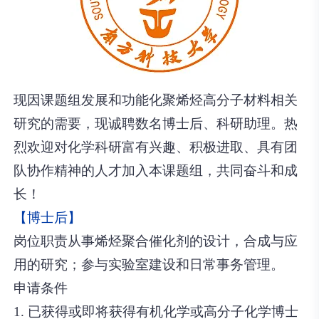
现因课题组发展和功能化聚烯烃高分子材料相关
研究的需要，现诚聘数名博士后、科研助理。热
烈欢迎对化学科研富有兴趣、积极进取、具有团
队协作精神的人才加入本课题组，共同奋斗和成
长！
【博士后】
岗位职责从事烯烃聚合催化剂的设计，合成与应
用的研究；参与实验室建设和日常事务管理。
申请条件
1. 已获得或即将获得有机化学或高分子化学博士