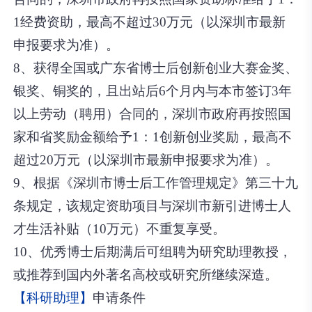
1经费资助，最高不超过30万元（以深圳市最新
申报要求为准）。
8、获得全国或广东省博士后创新创业大赛金奖、
银奖、铜奖的，且出站后6个月内与本市签订3年
以上劳动（聘用）合同的，深圳市政府再按照国
家和省奖励金额给予1：1创新创业奖励，最高不
超过20万元（以深圳市最新申报要求为准）。
9、根据《深圳市博士后工作管理规定》第三十九
条规定，该规定资助项目与深圳市新引进博士人
才生活补贴（10万元）不重复享受。
10、优秀博士后期满后可组聘为研究助理教授，
或推荐到国内外著名高校或研究所继续深造。
【科研助理】
申请条件