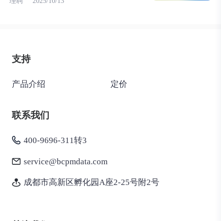
理聘
2025/10/13
支持
产品介绍
定价
联系我们
400-9696-311转3
service@bcpmdata.com
成都市高新区孵化园A座2-25号附2号