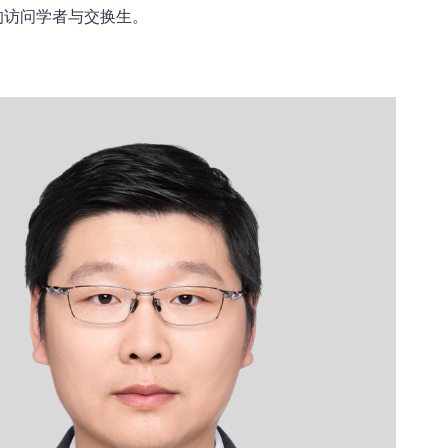
的访问学者与交换生。