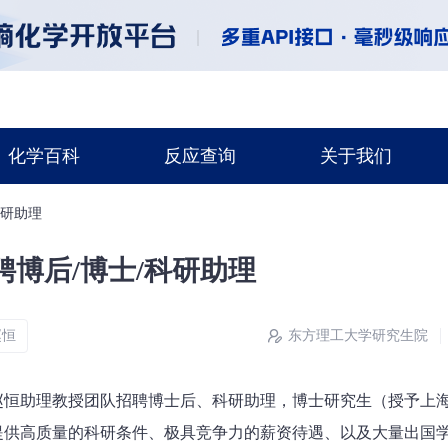
化学百科
反应查询
关于我们
科研助理
博后/博士/科研助理
赵恒
东方理工大学研究生院
赵恒助理教授团队招聘博士后、科研助理，博士研究生（授予上海
提供高质量的科研条件、极具竞争力的薪资待遇、以及大量出国