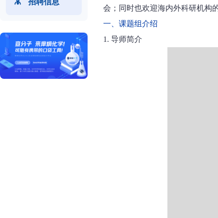
招聘信息
会；同时也欢迎海内外科研机构
一、课题组介绍
1. 导师简介