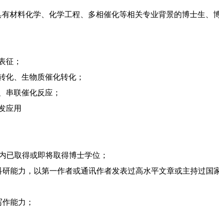
具有材料化学、化学工程、多相催化等相关专业背景的博士生、
表征；
转化、生物质催化转化；
、串联催化反应；
发应用
3年内已取得或即将取得博士学位；
的科研能力，以第一作者或通讯作者发表过高水平文章或主持过国
写作能力；