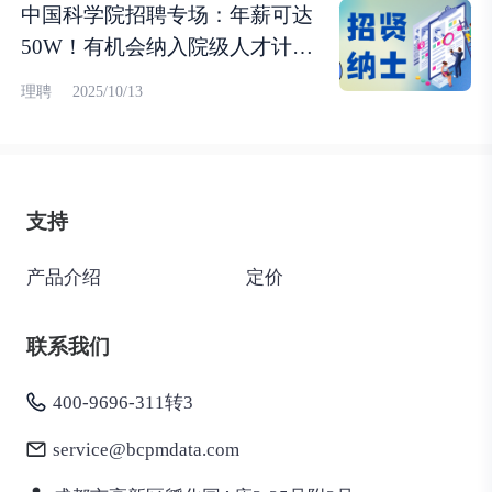
中国科学院招聘专场：年薪可达
50W！有机会纳入院级人才计
划！
理聘
2025/10/13
支持
产品介绍
定价
联系我们
400-9696-311转3
service@bcpmdata.com