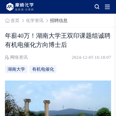
首页
化学资讯
招聘信息
年薪40万！湖南大学王双印课题组诚聘
有机电催化方向博士后
网络资讯
2024-12-05 16:18:07
湖南大学
有机电催化