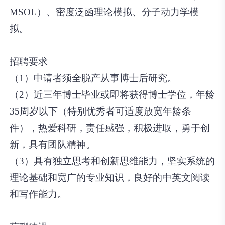
MSOL）、密度泛函理论模拟、分子动力学模
拟。
招聘要求
（1）申请者须全脱产从事博士后研究。
（2）近三年博士毕业或即将获得博士学位，年龄
35周岁以下（特别优秀者可适度放宽年龄条
件），热爱科研，责任感强，积极进取，勇于创
新，具有团队精神。
（3）具有独立思考和创新思维能力，坚实系统的
理论基础和宽广的专业知识，良好的中英文阅读
和写作能力。