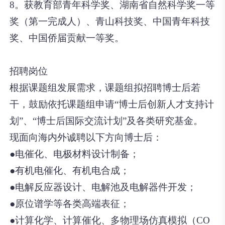
8。获教育部青年科学奖、湖南省自然科学奖一等
奖（第一完成人）、青山科技奖、中国青年科技
奖、中国侨届贡献一等奖。
招聘岗位
根据课题组发展需求，课题组拟招聘博士后若
干，鼓励依托课题组申请“博士后创新人才支持计
划”、“博士后国际交流计划”及各类研究基金。
现面向海内外诚聘以下方向博士后：
●电催化、电极材料设计制备；
●有机电催化、有机电合成；
●电解反应器设计、电解池及电解器件开发；
●原位谱学等各类高端表征；
●计算化学、计算催化、多物理场仿真模拟（CO