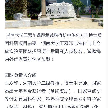
湖南大学王双印课题组诚聘有机电催化方向博士后
因科研项目需要，湖南大学王双印电催化与电合
成实验室团队招聘博士后研究人员数名，诚邀海
内外优秀青年学者加盟！
团队负责人介绍
王双印
，湖南大学二级教授，博士生导师。国家
杰出青年基金获得者（延续资助）、国家重点研
发计划首席科学家、科睿唯安全球高被引科学家
（化学、材料）, 爱思唯尔中国高被引学者（化