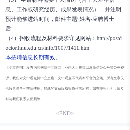
息、工作或研究经历、成果发表情况），并注明
预计能够进站时间，邮件主题“姓名-应聘博士
后”。
（4）招收流程及材料要求详见网站：
http://postd
octor.hnu.edu.cn/info/1007/1411.htm
本招聘信息长期有效。
【免责声明】发布内容来源于互联网、业内人士投稿以及微信公众号等公开资
源，我们对文中观点持中立态度，文中观点不代表本平台的立场。所有文章仅
供读者参考和交流使用。转载的文章版权归原作者所有，如有侵权行为，请及
时与我们联系以便删除。
<END>