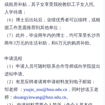
或租房补贴，其子女享受我校教职工子女入托、
入学待遇；
（6）博士后出站后，业绩优秀者可以续聘，或根
据工作意愿推荐到其他单位；
（7）此外，毕业两年内的博士，均可享受长沙市
两年3万元的生活补助，和6万元的购房补助。
申请流程
（1）申请人员可随时联系合作导师或向学院提出
进站申请。
（2）有意应聘者请将申请材料发到电子邮箱：
邹老师 ：
yuqin_zou@hnu.edu.cn
，同时抄送王老
师：
shuangyinwang@hnu.edu.cn。
（3） 申请材料需要个人简历（含个人基本信