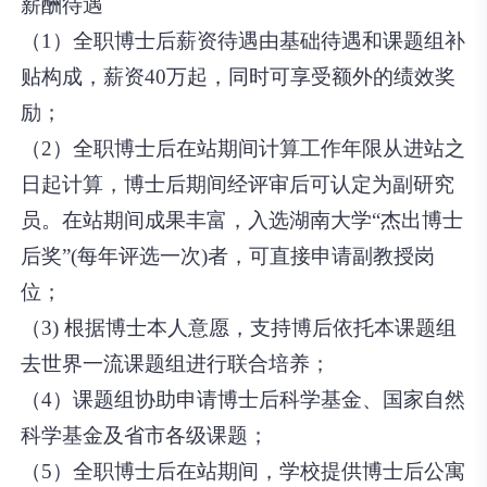
薪酬待遇
（1）全职博士后薪资待遇由基础待遇和课题组补
贴构成，薪资40万起，同时可享受额外的绩效奖
励；
（2）全职博士后在站期间计算工作年限从进站之
日起计算，博士后期间经评审后可认定为副研究
员。在站期间成果丰富，入选湖南大学“杰出博士
后奖”(每年评选一次)者，可直接申请副教授岗
位；
（3) 根据博士本人意愿，支持博后依托本课题组
去世界一流课题组进行联合培养；
（4）课题组协助申请博士后科学基金、国家自然
科学基金及省市各级课题；
（5）全职博士后在站期间，学校提供博士后公寓