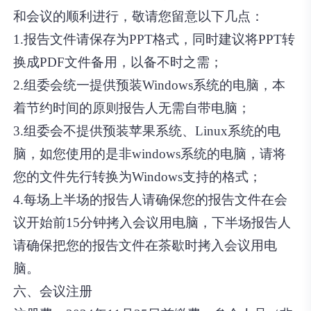
和会议的顺利进行，敬请您留意以下几点：
1.报告文件请保存为PPT格式，同时建议将PPT转
换成PDF文件备用，以备不时之需；
2.组委会统一提供预装Windows系统的电脑，本
着节约时间的原则报告人无需自带电脑；
3.组委会不提供预装苹果系统、Linux系统的电
脑，如您使用的是非windows系统的电脑，请将
您的文件先行转换为Windows支持的格式；
4.每场上半场的报告人请确保您的报告文件在会
议开始前15分钟拷入会议用电脑，下半场报告人
请确保把您的报告文件在茶歇时拷入会议用电
脑。
六、会议注册