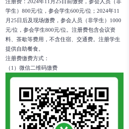
注册费：
2024年11月25日前缴费，参会人员（非
学生）800元/位，参会学生600元/位；2024年11
月25日后及现场缴费，参会人员（非学生）1000
元/位，参会学生800元/位。注册费包含会议资
料、茶歇等费用，不含住宿、交通费。注册学生
提供自助餐食。
注册费缴费方式：
（1）微信二维码缴费