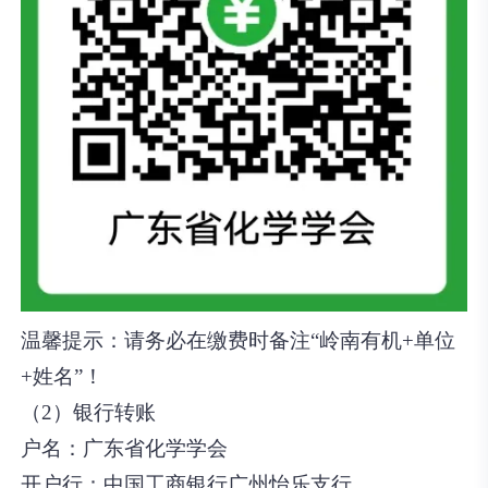
温馨提示：请务必在缴费时备注“岭南有机+单位
+姓名”！
（2）银行转账
户名：
广东省化学学会
开户行：
中国工商银行广州怡乐支行