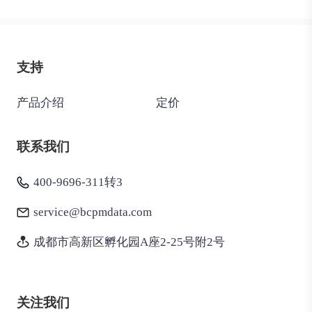
支持
产品介绍
定价
联系我们
400-9696-311转3
service@bcpmdata.com
成都市高新区孵化园A座2-25号附2号
关注我们