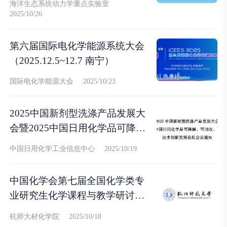
海洋生态系统动力学重点实验室
2025/10/26
第六届国际电化学能源系统大会
（2025.12.5~12.7 南宁）
国际电化学能源大会
2025/10/23
2025中国新剂型洗涤产品发展大
会暨2025中国日用化学品可降
解、可回收、可再生技术创新发
中国日用化学工业信息中心
2025/10/19
展论坛会议（2025.10.22~10.24
扬州）
中国化学会第七届全国化学类专
业研究生化学课程与教学研讨会
（2025.11.7~11.9 杭州）
杭师大材化学院
2025/10/18