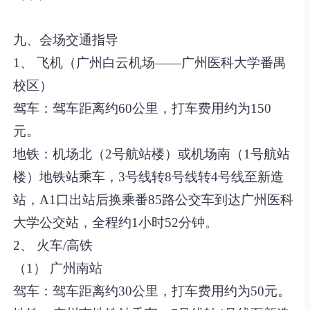
九、会场交通指导
1、 飞机（广州白云机场——广州医科大学番禺
校区）
驾车：驾车距离约60公里，打车费用约为150
元。
地铁：机场北（2号航站楼）或机场南（1号航站
楼）地铁站乘车，3号线转8号线转4号线至新造
站，A1口出站后换乘番85路公交车到达广州医科
大学公交站，全程约1小时52分钟。
2、 火车/高铁
（1） 广州南站
驾车：驾车距离约30公里，打车费用约为50元。