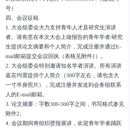
号）
四、会议征稿
1. 大会组委会大力支持青年人才及研究生演讲
者。请有意在本次大会上做报告的青年学者/研究
生提供论文摘要和个人简介，完成注册并通过E-
mail邮箱提交会议回执（表格见附件1）。
2. 大会组委会特别邀请知名学者演讲。所有演讲
嘉宾均需提供个人简介（300字左右，请包含大
一寸半身照片），完成注册并发送到会务组联系
人的E-mail邮箱。
3. 论文摘要：字数300-500字之间，书写格式参见
附件2。
4. 会议期间将组织壁报展讲，欢迎青年学者踊跃