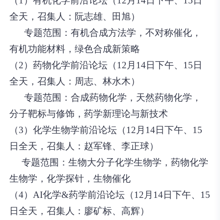
（1）有机化学前沿论坛（12月14日下午、15日
全天，召集人：阮志雄、田旭）
专题范围：有机合成方法学，不对称催化，
有机功能材料，绿色合成新策略
（2）药物化学前沿论坛（12月14日下午、15日
全天，召集人：周志、林水木）
专题范围：合成药物化学，天然药物化学，
分子靶标与修饰，药学新理论与新技术
（3）化学生物学前沿论坛（12月14日下午、15
日全天，召集人：赵军锋、李正球）
专题范围：生物大分子化学生物学，药物化学
生物学，化学探针，生物催化
（4）AI化学&药学前沿论坛（12月14日下午、15
日全天，召集人：廖矿标、高辉）