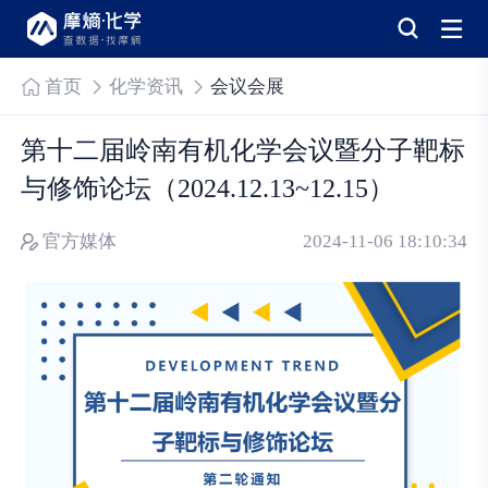
首页
化学资讯
会议会展
第十二届岭南有机化学会议暨分子靶标
与修饰论坛（2024.12.13~12.15）
官方媒体
2024-11-06 18:10:34