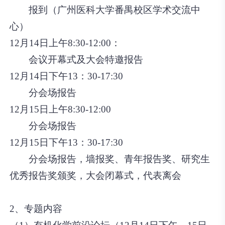
报到（广州医科大学番禺校区学术交流中
心）
12月14日上午8:30-12:00：
会议开幕式及大会特邀报告
12月14日下午13：30-17:30
分会场报告
12月15日上午8:30-12:00
分会场报告
12月15日下午13：30-17:30
分会场报告，墙报奖、青年报告奖、研究生
优秀报告奖颁奖，大会闭幕式，代表离会
2、专题内容