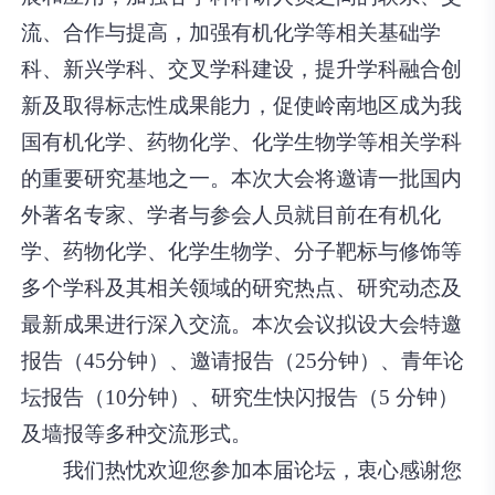
流、合作与提高，加强有机化学等相关基础学
科、新兴学科、交叉学科建设，提升学科融合创
新及取得标志性成果能力，促使岭南地区成为我
国有机化学、药物化学、化学生物学等相关学科
的重要研究基地之一。本次大会将邀请一批国内
外著名专家、学者与参会人员就目前在有机化
学、药物化学、化学生物学、分子靶标与修饰等
多个学科及其相关领域的研究热点、研究动态及
最新成果进行深入交流。本次会议拟设大会特邀
报告（45分钟）、邀请报告（25分钟）、青年论
坛报告（10分钟）、研究生快闪报告（5 分钟）
及墙报等多种交流形式。
我们热忱欢迎您参加本届论坛，衷心感谢您