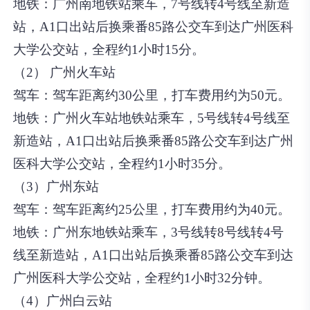
地铁：广州南地铁站乘车，7号线转4号线至新造
站，A1口出站后换乘番85路公交车到达广州医科
大学公交站，全程约1小时15分。
（2） 广州火车站
驾车：驾车距离约30公里，打车费用约为50元。
地铁：广州火车站地铁站乘车，5号线转4号线至
新造站，A1口出站后换乘番85路公交车到达广州
医科大学公交站，全程约1小时35分。
（3）广州东站
驾车：驾车距离约25公里，打车费用约为40元。
地铁：广州东地铁站乘车，3号线转8号线转4号
线至新造站，A1口出站后换乘番85路公交车到达
广州医科大学公交站，全程约1小时32分钟。
（4）广州白云站