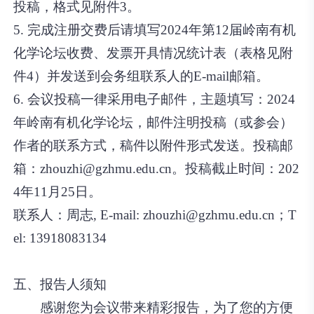
投稿，格式见附件3。
5. 完成注册交费后请填写2024年第12届岭南有机
化学论坛收费、发票开具情况统计表（表格见附
件4）并发送到会务组联系人的E-mail邮箱。
6. 会议投稿一律采用电子邮件，主题填写：2024
年岭南有机化学论坛，邮件注明投稿（或参会）
作者的联系方式，稿件以附件形式发送。投稿邮
箱：zhouzhi@gzhmu.edu.cn。投稿截止时间：202
4年11月25日。
联系人：周志, E-mail: zhouzhi@gzhmu.edu.cn；T
el: 13918083134
五、报告人须知
感谢您为会议带来精彩报告，为了您的方便