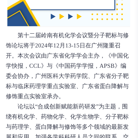
第十二届岭南有机化学会议暨分子靶标与修
饰论坛
将于
2024年12月13-15日
在
广州
隆重召
开。本次会议由广东省化学学会主办，《中国化
学快报，CCL》与《中国药学学报，APSB》编
委会协办，广州医科大学药学院、广东省分子靶
标与临床药理学重点实验室、广东省蛋白降解与
修饰重点实验室承办。
论坛以“合成创新赋能新药研发”为主题，围
绕有机化学、药物化学、化学生物学、分子靶标
与药理学、蛋白降解与修饰等多个领域的最新发
展和应用，加强各学科科研人员之间的联系、交