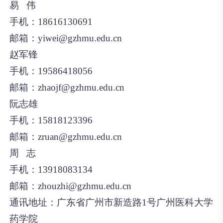
易 伟
手机：18616130691
邮箱：yiwei@gzhmu.edu.cn
赵军锋
手机：19586418056
邮箱：zhaojf@gzhmu.edu.cn
阮志雄
手机：15818123396
邮箱：zruan@gzhmu.edu.cn
周 志
手机：13918083134
邮箱：zhouzhi@gzhmu.edu.cn
通讯地址：广东省广州市新造路1号广州医科大学
药学院