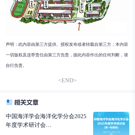
声明：此内容由第三方提供、授权发布或者转载自第三方；本内容
一切版权及连带责任由第三方负责，据此内容作出的任何判断，请
自行负责。
<END>
中国海洋学会海洋化学分会2025
年度学术研讨会
（2025.11.21~11.23 杭州）