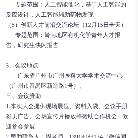
专题范围：人工智能催化，基于人工智能的
反应设计，人工智能辅助药物发现
（5）创新人才前沿交流论坛（12月15日全天）
专题范围：岭南地区有机化学青年人才报
告，研究生快闪报告
3、会议地点
广东省广州市广州医科大学学术交流中心
（广州市番禺区新造路1号）。
三、会议赞助
1.本次大会提供现场展位、资料入袋、会议手册
彩页广告、会场宣传片播放等赞助合作机会，欢
迎参会参展。
2.赞助联系人：周老师
，13918083134（微信同