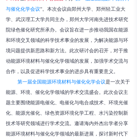
与催化化学会议
”。本次会议由郑州大学、郑州轻工业大
学、武汉理工大学共同主办，郑州大学河南先进技术研究
院绿色催化研究所承办。会议旨在进一步推动我国在能源
和环境交叉领域的科学技术事业的发展，为解决能源与环
境问题提供新思路和新方法。此次研讨会的召开，对于推
动能源环境材料与催化化学领域的发展，加强学术交流与
合作，以及促进科学技术事业的进步具有重要意义‌。
第一届全国能源环境材料与催化化学会议
是一次关于
能源、环境、催化化学领域的学术交流盛会。此次会议主
题主要围绕能源电催化、电催化与电合成技术、环境光催
化、能源光催化、绿色资源环境化学工程、水污染控制新
技术等研究领域进行学术交流。邀请海内外杰出学者分享
能源环境材料与催化化学领域的最新进展，探讨新时代下