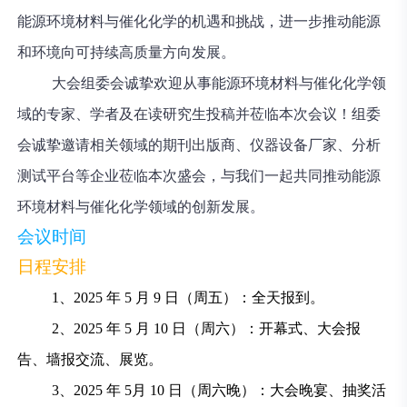
能源环境材料与催化化学的机遇和挑战，进一步推动能源
和环境向可持续高质量方向发展。
大会组委会诚挚欢迎从事能源环境材料与催化化学领
域的专家、学者及在读研究生投稿并莅临本次会议！组委
会诚挚邀请相关领域的期刊出版商、仪器设备厂家、分析
测试平台等企业莅临本次盛会，与我们一起共同推动能源
环境材料与催化化学领域的创新发展。
会议时间
日程安排
1、2025 年 5 月 9 日（周五）：全天报到。
2、2025 年 5 月 10 日（周六）：开幕式、大会报
告、墙报交流、展览。
3、2025 年 5月 10 日（周六晚）：大会晚宴、抽奖活