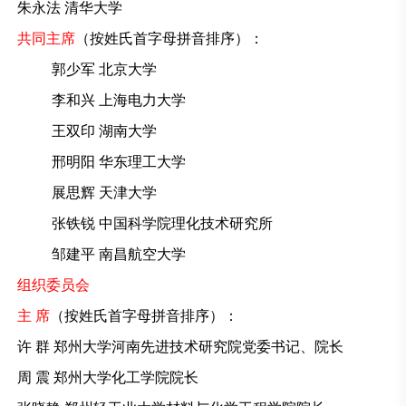
朱永法 清华大学
共同主席
（按姓氏首字母拼音排序）：
郭少军 北京大学
李和兴 上海电力大学
王双印 湖南大学
邢明阳 华东理工大学
展思辉 天津大学
张铁锐 中国科学院理化技术研究所
邹建平 南昌航空大学
组织委员会
主 席
（按姓氏首字母拼音排序）：
许 群 郑州大学河南先进技术研究院党委书记、院长
周 震 郑州大学化工学院院长