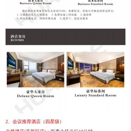
2、会议推荐酒店（四星级）