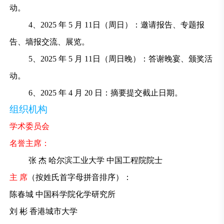
动。
4、2025 年 5 月 11日（周日）：邀请报告、专题报
告、墙报交流、展览。
5、2025 年 5 月 11日（周日晚）：答谢晚宴、颁奖活
动。
6、2025 年 4 月 20 日：摘要提交截止日期。
组织机构
学术委员会
名誉主席：
张 杰 哈尔滨工业大学 中国工程院院士
主 席
（按姓氏首字母拼音排序）：
陈春城 中国科学院化学研究所
刘 彬 香港城市大学