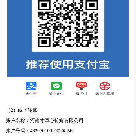
（2）线下转账
账户名称：河南寸草心传媒有限公司
账户号码：462070100100308249