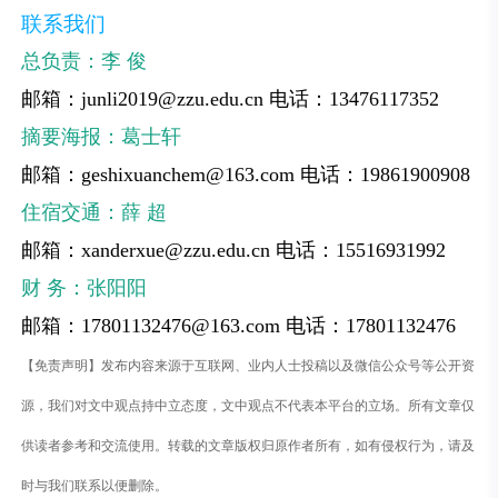
联系我们
总负责：李 俊
邮箱：junli2019@zzu.edu.cn
电话：13476117352
摘要海报：葛士轩
邮箱：geshixuanchem@163.com 电话：19861900908
住宿交通：薛 超
邮箱：xanderxue@zzu.edu.cn
电话：15516931992
财 务：张阳阳
邮箱：17801132476@163.com 电话：17801132476
【免责声明】发布内容来源于互联网、业内人士投稿以及微信公众号等公开资
源，我们对文中观点持中立态度，文中观点不代表本平台的立场。所有文章仅
供读者参考和交流使用。转载的文章版权归原作者所有，如有侵权行为，请及
时与我们联系以便删除。