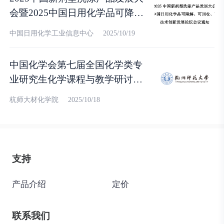
会暨2025中国日用化学品可降
解、可回收、可再生技术创新发
中国日用化学工业信息中心
2025/10/19
展论坛会议（2025.10.22~10.24
扬州）
中国化学会第七届全国化学类专
业研究生化学课程与教学研讨会
（2025.11.7~11.9 杭州）
杭师大材化学院
2025/10/18
支持
产品介绍
定价
联系我们