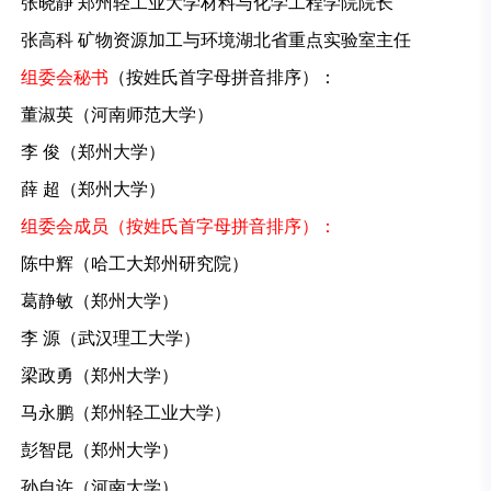
张晓静 郑州轻工业大学材料与化学工程学院院长
张高科 矿物资源加工与环境湖北省重点实验室主任
组委会秘书
（按姓氏首字母拼音排序）：
董淑英（河南师范大学）
李 俊（郑州大学）
薛 超（郑州大学）
组委会成员（按姓氏首字母拼音排序）：
陈中辉（哈工大郑州研究院）
葛静敏（郑州大学）
李 源（武汉理工大学）
梁政勇（郑州大学）
马永鹏（郑州轻工业大学）
彭智昆（郑州大学）
孙自许（河南大学）