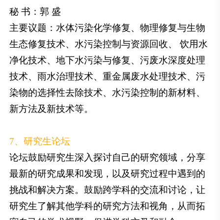
秘 书：郭 盛
主要议题：水体污染化学修复、物理修复与生物
生态修复技术、水污染控制与资源回收、 饮用水
净化技术、地下水污染与修复、污废水深度处理
技术、雨水治理技术、重金属废水处理技术、污
染物的选择性去除技术、水污染控制的新材料、
新方法及新技术等。
7、研究生论坛
论坛鼓励研究生深入探讨自己的研究领域，分享
最新的研究成果和发现，以及研究过程中遇到的
挑战和解决方案。鼓励跨学科的交流和讨论，让
研究生了解其他学科的研究方法和视角，从而拓