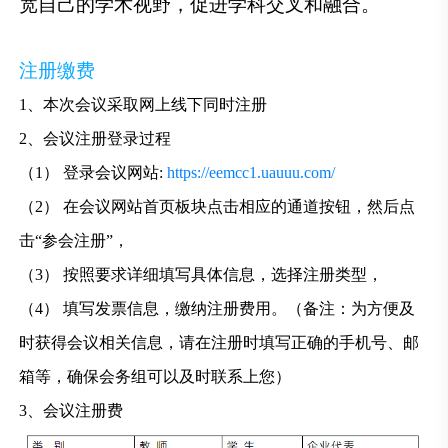
宽自己的学术视野，促进学科交叉和融合。
注册缴费
1、本次会议采取网上线下同时注册
2、会议注册登录过程
（1） 登录会议网站:
https://eemcc1.uauuu.com/
（2） 在会议网站首页板块点击相应的通道按钮，然后点
击“参会注册”，
（3） 按照要求详细填写具体信息，选择注册类型，
（4） 填写发票信息，缴纳注册费用。（备注：为方便及
时获得会议相关信息，请在注册时填写正确的手机号、邮
箱等，确保会务组可以及时联系上您）
3、会议注册费