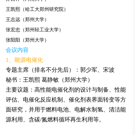
王凯熙（哈工大郑州研究院）
王志远（郑州大学）
张宏忠（郑州轻工业大学）
张阳阳（郑州大学）
会议内容
1、能源电催化
专题主席（排名不分先后）：郭少军、宋波
秘书：王凯熙 葛静敏（郑州大学）
主要议题：高性能电催化剂的设计与制备、性能
评估、电催化反应机制、催化剂表界面转变等方
面研究，并用于燃料电池、电解水制氢、清洁能
源利用、含碳/氮燃料循环再生利用等。