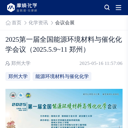
首页
化学资讯
会议会展
2025第一届全国能源环境材料与催化化
学会议（2025.5.9~11 郑州）
郑州大学
2025-05-16 11:57:06
郑州大学
能源环境材料与催化化学