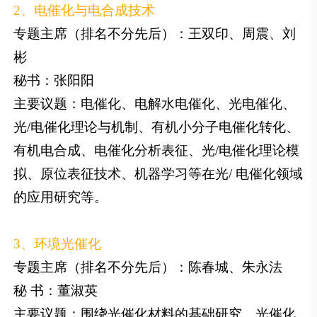
2、电催化与电合成技术
专题主席（排名不分先后）：王双印、周震、刘
彬
秘书：张阳阳
主要议题：电催化、电解水电催化、光电催化、
光/电催化理论与机制、有机小分子电催化转化、
有机电合成、电催化分析表征、光/电催化理论模
拟、原位表征技术、机器学习等在光/ 电催化领域
的应用研究等。
3、环境光催化
专题主席（排名不分先后）：陈春城、朱永法
秘 书：董淑英
主要议题：围绕光催化材料的基础研究、光催化