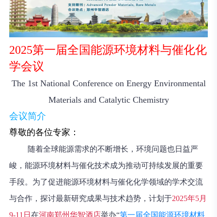
2025第一届全国能源环境材料与催化化
学会议
The 1
st
National Conference on Energy Environmental
Materials and Catalytic Chemistry
会议简介
尊敬的各位专家：
随着全球能源需求的不断增长，环境问题也日益严
峻，能源环境材料与催化技术成为推动可持续发展的重要
手段。为了促进能源环境材料与催化化学领域的学术交流
与合作，探讨最新研究成果与技术趋势，计划于
2025年5月
9-11日
在
河南郑州华智酒店
举办“
第一届全国能源环境材料