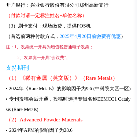
开户银行：兴业银行股份有限公司郑州高新支行
（付款时请一定标注姓名+单位名称）
（3）刷卡支付：现场缴费，提供POS机
（首选前两种付款方式，
2025年4月20日前缴费有优惠
）
注：1、发票统一开具为增值税普通电子发票；
2、发票统一开具“会议费”。
支持期刊
（1）《稀有金属（英文版）》（Rare Metals）
• 2024年《Rare Metals》的影响因子为9.6 (中科院大区一区)
•
专刊投稿会后开通，投稿时选择专辑名称EEMCC1 Cataly
sis (Rare Metals)
（2）Advanced Powder Materials
•
2024年APM的影响因子为28.6