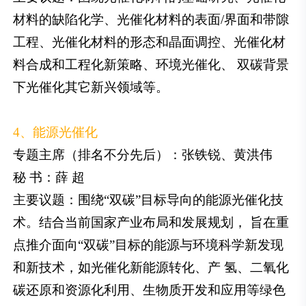
材料的缺陷化学、光催化材料的表面/界面和带隙
工程、光催化材料的形态和晶面调控、光催化材
料合成和工程化新策略、环境光催化、 双碳背景
下光催化其它新兴领域等。
4、能源光催化
专题主席（排名不分先后）：张铁锐、黄洪伟
秘 书：薛 超
主要议题：围绕“双碳”目标导向的能源光催化技
术。结合当前国家产业布局和发展规划， 旨在重
点推介面向“双碳”目标的能源与环境科学新发现
和新技术，如光催化新能源转化、产 氢、二氧化
碳还原和资源化利用、生物质开发和应用等绿色