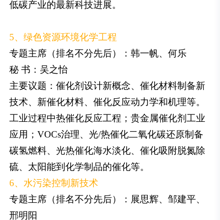
低碳产业的最新科技进展。
5、绿色资源环境化学工程
专题主席（排名不分先后）：韩一帆、何乐
秘 书：吴之怡
主要议题：催化剂设计新概念、催化材料制备新
技术、新催化材料、催化反应动力学和机理等。
工业过程中热催化反应工程；贵金属催化剂工业
应用；VOCs治理、光/热催化二氧化碳还原制备
碳氢燃料、光热催化海水淡化、催化吸附脱氮除
硫、太阳能到化学制品的催化等。
6、水污染控制新技术
专题主席（排名不分先后）：展思辉、邹建平、
邢明阳