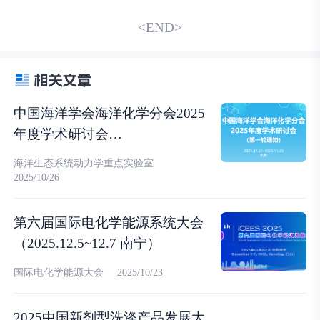
<END>
中国海洋学会海洋化学分会2025
年度学术研讨会
（2025.11.21~11.23 杭州）
海洋生态系统动力学重点实验室
2025/10/26
第六届国际电化学能源系统大会
（2025.12.5~12.7 南宁）
国际电化学能源大会
2025/10/23
2025中国新剂型洗涤产品发展大