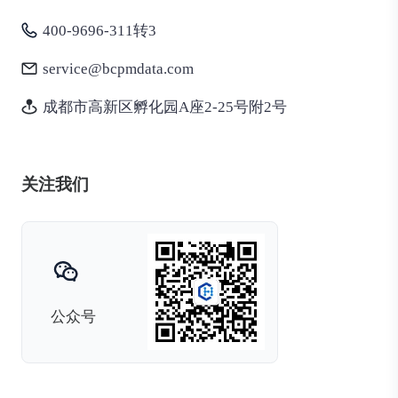
400-9696-311转3
service@bcpmdata.com
成都市高新区孵化园A座2-25号附2号
关注我们
公众号