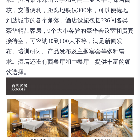
校，交通便利，距离地铁仅300米，可以便捷地
到达城市的各个角落‌。酒店设施包括236间各类
豪华精品客房，9个大小各异的豪华会议室和贵宾
接待室，可容纳30到600人不等，满足新闻发
布、培训研讨、产品发布及主题宴会等多种需
求。酒店还设有西餐厅和中餐厅，提供丰富的餐
饮选择‌。