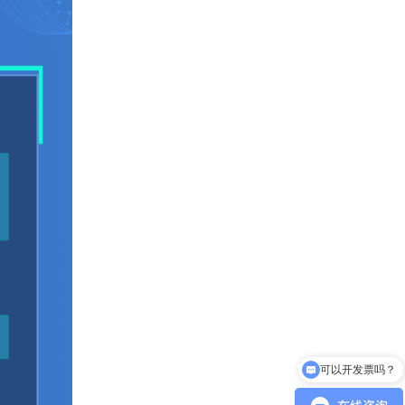
可以开发票吗？
可以介绍下你们的产品么