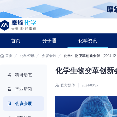
首页
分子通
化学资讯
首页
化学资讯
会议会展
化学生物变革创新会议（2024.12.1
化学生物变革创新会议（
科研动态
官方媒体
2024/09/27
产业新闻
会议会展