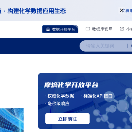
数据开放平台
数据库官网
小
请输入关键词