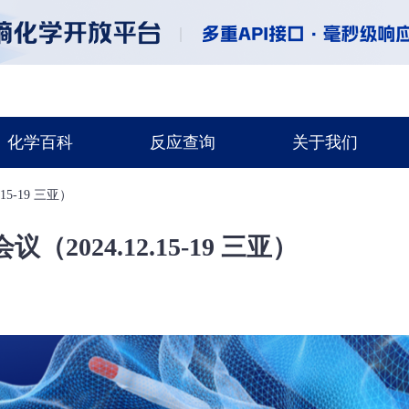
化学百科
反应查询
关于我们
5-19 三亚）
2024.12.15-19 三亚）