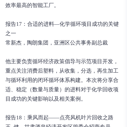
效率最高的智能工厂。
报告17：合适的进料—化学循环项目成功的关键
之一
常新杰，陶朗集团，亚洲区公共事务副总裁
他主要负责循环经济政策倡导与示范项目开发，
重点关注消费后塑料，从收集，分选，再生加工
与循环利用的闭环循环体系构建。本次将分享合
适、稳定（数量与质量）的进料对于化学回收项
目成功的关键影响以及相关案例。
报告18：乘风而起——点亮风机叶片回收之路
王 健，甘肃酒泉经济开发区管委会招商专员