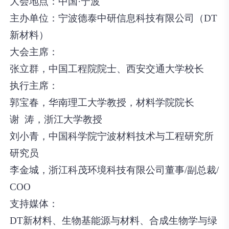
大会地点：
中国·宁波
主办单位：
宁波德泰中研信息科技有限公司（DT
新材料）
大会主席：
张立群，中国工程院院士、西安交通大学校长
执行主席：
郭宝春，华南理工大学教授，材料学院院长
谢 涛，浙江大学教授
刘小青，中国科学院宁波材料技术与工程研究所
研究员
李金城，浙江科茂环境科技有限公司董事/副总裁/
COO
支持媒体
：
DT新材料、生物基能源与材料、合成生物学与绿