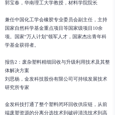
郭宝春，华南理工大学教授，材料学院院长
兼任中国化工学会橡胶专业委员会副主任，主持
国家自然科学基金重点项目等国家级项目10余
项。国家“万人计划”领军人才，国家杰出青年科
学基金获得者。
报告2：废杂塑料精细回收与升级利用技术及其整
体解决方案
刘思杨，金发科技股份有限公司可持续发展技术
研究所专家
金发科技打通了整个塑料闭环回收供应链，从前
端废塑资源的分离分选技术到破碎清洗技术到高