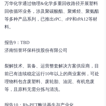
万华化学通过物理&化学多重回收路径开展塑料
回收循环业务，涉及聚碳酸酯、聚烯烃、聚氨酯
等多种产品系列，已推出rPC、rPP和rPA12等材
料。
报告9：TBD
济南恒誉环保科技股份有限公司
裂解技术、装备、运营整套解决方案供应商，目
前已有连续稳定运行10年以上的商业案例，可处
理物料包含废塑料、废轮胎、油泥、有机危废
等，且原料无需分拣与清洗。
报告10：Rb-PET酶法再生与产业化