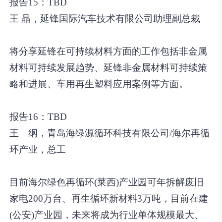
报告15：TBD
王 晶，延锋国际汽车技术有限公司助理副总裁
将分享延锋在可持续材料方面的工作包括非金属
材料可持续发展趋势、延锋非金属材料可持续策
略和进展、车用再生塑料应用案例等方面。
报告16：TBD
王 纲，青岛海绿源循环科技有限公司/海尔再循
环产业，总工
目前海尔绿色再循环(莱西)产业园可年拆解废旧
家电200万台、再生循环新材料3万吨，目前在建
(公安)产业园，未来将成为行业单体规模最大、