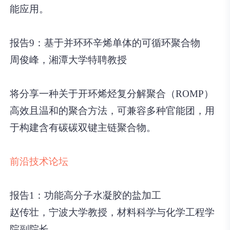
能应用。
报告9：基于并环环辛烯单体的可循环聚合物
周俊峰，湘潭大学特聘教授
将分享一种关于开环烯烃复分解聚合（ROMP）
高效且温和的聚合方法，可兼容多种官能团，用
于构建含有碳碳双键主链聚合物。
前沿技术论坛
报告1：功能高分子水凝胶的盐加工
赵传壮，宁波大学教授，材料科学与化学工程学
院副院长