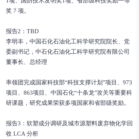
1项、国防技术发明奖1项、省部级科技奖励一等
奖 7 项。
报告2：TBD
李明丰，中国石化石油化工科学研究院院长、党
委副书记，中石化石油化工科学研究院有限公司
董事长、总经理
率领团完成国家科技部“科技支撑计划”项目、973
项目、863项目、中国石化“十条龙”攻关等重要科
研课题，研究成果荣获多项国家和省部级奖励。
报告3：软塑成分调研及城市源塑料废弃物化学回
收
LCA
分析