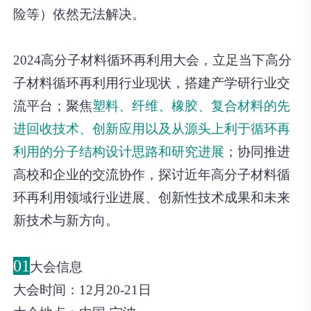
险等）依然无法解决。
2024高分子材料循环再利用大会
，立足当下高分
子材料循环再利用行业现状，搭建产学研行业交
流平台；聚焦
塑料、纤维、橡胶、复合材料的先
进回收技术、创新应用以及从源头上利于循环再
利用的分子结构设计思路和研究进展
；协同推进
高校和企业的交流协作，探讨近年高分子材料循
环再利用领域行业进展、创新性技术成果和未来
新技术与新方向。
01
大会信息
大会时间：
12月20-21日