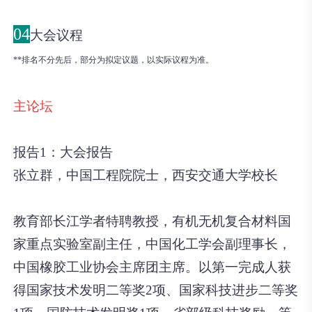
04
大会议程
**排名不分先后，部分为拟定议题，以实际议程为准。
主论坛
报告1：大会报告
张立群，中国工程院院士，西安交通大学校长
教育部长江学者特聘教授，有机无机复合材料国
家重点实验室副主任，中国化工学会副理事长，
中国橡胶工业协会主席团主席。以第一完成人获
得国家技术发明二等奖2项、国家科技进步二等奖