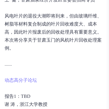
风电叶片的退役大潮即将到来，但由玻璃纤维、
树脂等材料复合制成的叶片回收难度大、成本
高，因此叶片报废后的回收处理具有重要意义。
本次将分享关于甘肃玉门的风机叶片回收处理案
例。
......
动态高分子论坛
报告1：TBD
谢 涛，浙江大学教授