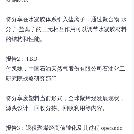
将分享在水凝胶体系引入盐离子，通过聚合物-水
分子-盐离子的三元相互作用可以调节水凝胶材料
的结构和性能。
报告2：TBD
付凯妹，中国石油天然气股份有限公司石油化工
研究院战略研究部门
将分享废塑料当前形式，全球聚烯烃发展现状，
源头设计、回收分拣、回收利用等内容。
报告3：退役聚烯烃高值转化及其过程 operando