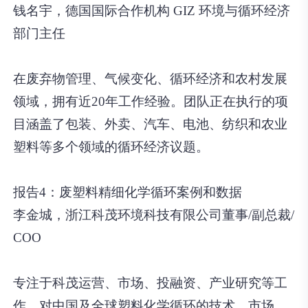
钱名宇，德国国际合作机构 GIZ 环境与循环经济
部门主任
在废弃物管理、气候变化、循环经济和农村发展
领域，拥有近20年工作经验。团队正在执行的项
目涵盖了包装、外卖、汽车、电池、纺织和农业
塑料等多个领域的循环经济议题。
报告4：废塑料精细化学循环案例和数据
李金城，浙江科茂环境科技有限公司董事/副总裁/
COO
专注于科茂运营、市场、投融资、产业研究等工
作，对中国及全球塑料化学循环的技术、市场、