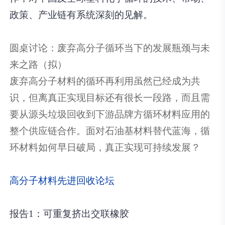
政策、产业链有系统深刻的见解。
圆桌讨论：废弃高分子循环当下的发展瓶颈与未
来之路（拟）
废弃高分子材料的循环再利用虽然已经成为共
识，但离真正实现目标还有很长一段路，而且需
要从源头垃圾回收到下游品牌方循环材料应用的
整个供应链合作。面对石油基材料替代蓝海，循
环材料如何早日破局，真正实现可持续发展？
高分子材料先进回收论坛
报告1：可重复挤出交联橡胶