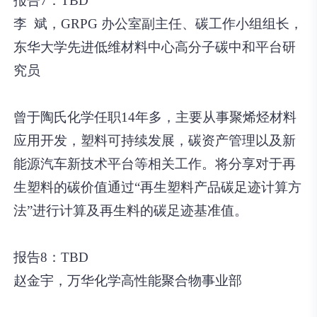
报告7：TBD
李 斌，GRPG 办公室副主任、碳工作小组组长，
东华大学先进低维材料中心高分子碳中和平台研
究员
曾于陶氏化学任职14年多，主要从事聚烯烃材料
应用开发，塑料可持续发展，碳资产管理以及新
能源汽车新技术平台等相关工作。将分享对于再
生塑料的碳价值通过“再生塑料产品碳足迹计算方
法”进行计算及再生料的碳足迹基准值。
报告8：TBD
赵金宇，万华化学高性能聚合物事业部