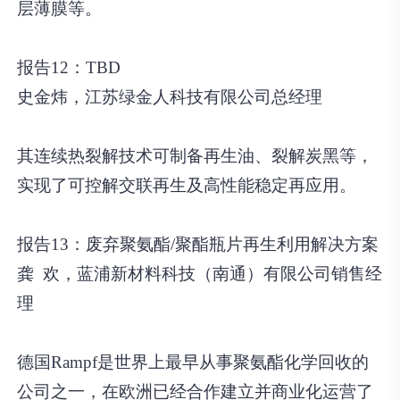
层薄膜等。
报告12：TBD
史金炜，江苏绿金人科技有限公司总经理
其连续热裂解技术可制备再生油、裂解炭黑等，
实现了可控解交联再生及高性能稳定再应用。
报告13：废弃聚氨酯/聚酯瓶片再生利用解决方案
龚 欢，蓝浦新材料科技（南通）有限公司销售经
理
德国Rampf是世界上最早从事聚氨酯化学回收的
公司之一，在欧洲已经合作建立并商业化运营了