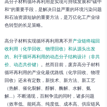
高分子材料循环再利用是实现可持续发展和“碳中
和”的重要手段，是解决日益严重的环境污染问题
和石油资源短缺的重要方法，是万亿化工产业绿
色转型的长足策略。
高分子材料实现循环再利用离不开
产业链终端回
收利用（化学回收、物理回收）和从源头出发
的、利于循环再利用的动态分子结构设计（非共
价、动态共价键）
。然而目前，废弃高分子材料
循环再利用的产业化最优路线（化学回收、物理
回收）还未有定数，新技术、新方法、新工艺
（热解、催化裂解、醇解、酶解、水解、氨
解...）不断涌现，百舸争流的同时，诸多问题
（效率低、能耗高、纯度低、成本高、供应链风