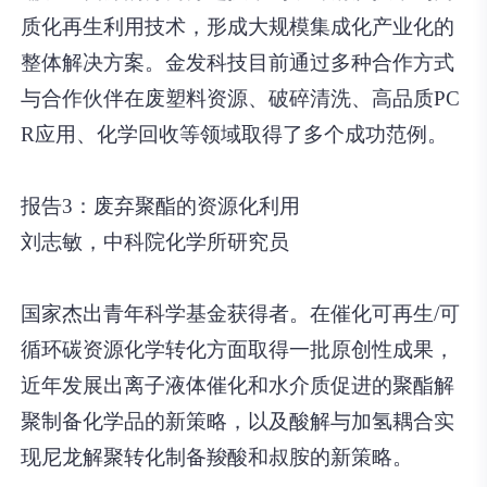
质化再生利用技术，形成大规模集成化产业化的
整体解决方案。金发科技目前通过多种合作方式
与合作伙伴在废塑料资源、破碎清洗、高品质PC
R应用、化学回收等领域取得了多个成功范例。
报告3：废弃聚酯的资源化利用
刘志敏，中科院化学所研究员
国家杰出青年科学基金获得者。在催化可再生/可
循环碳资源化学转化方面取得一批原创性成果，
近年发展出离子液体催化和水介质促进的聚酯解
聚制备化学品的新策略，以及酸解与加氢耦合实
现尼龙解聚转化制备羧酸和叔胺的新策略。