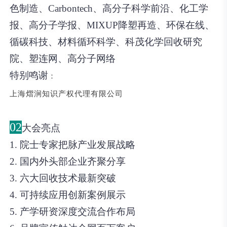
色制造、Carbontech、高分子科学前沿、化工学
报、高分子学报、MIXUP降塑再造、环保在线、
循碳科技、材料循环科学、科茂化学回收研究
院、塑连网、高分子网络
特别鸣谢
：
上海熠涧知识产权代理有限公司
02
大会亮点
1. 院士专家把脉产业发展战略
2. 国内外头部企业齐聚分享
3. 六大回收技术最新突破
4. 可持续应用创新案例展示
5. 产学研资深度交流合作布局