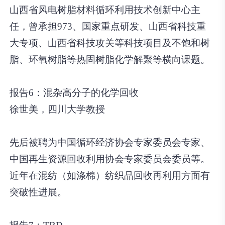
山西省风电树脂材料循环利用技术创新中心主
任，曾承担973、国家重点研发、山西省科技重
大专项、山西省科技攻关等科技项目及不饱和树
脂、环氧树脂等热固树脂化学解聚等横向课题。
报告6：混杂高分子的化学回收
徐世美，四川大学教授
先后被聘为中国循环经济协会专家委员会专家、
中国再生资源回收利用协会专家委员会委员等。
近年在混纺（如涤棉）纺织品回收再利用方面有
突破性进展。