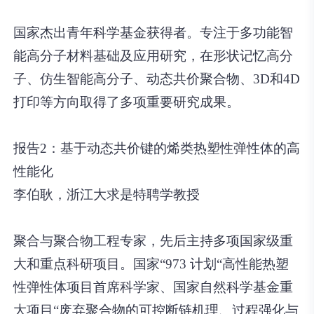
国家杰出青年科学基金获得者。专注于多功能智
能高分子材料基础及应用研究，在形状记忆高分
子、仿生智能高分子、动态共价聚合物、3D和4D
打印等方向取得了多项重要研究成果。
报告2：基于动态共价键的烯类热塑性弹性体的高
性能化
李伯耿，浙江大求是特聘学教授
聚合与聚合物工程专家，先后主持多项国家级重
大和重点科研项目。国家“973 计划“高性能热塑
性弹性体项目首席科学家、国家自然科学基金重
大项目“废弃聚合物的可控断链机理、过程强化与