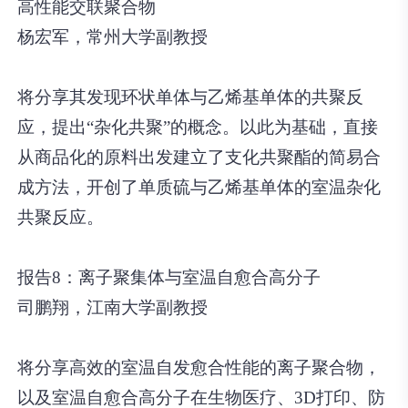
高性能交联聚合物
杨宏军，常州大学副教授
将分享其发现环状单体与乙烯基单体的共聚反
应，提出“杂化共聚”的概念。以此为基础，直接
从商品化的原料出发建立了支化共聚酯的简易合
成方法，开创了单质硫与乙烯基单体的室温杂化
共聚反应。
报告8：离子聚集体与室温自愈合高分子
司鹏翔，江南大学副教授
将分享高效的室温自发愈合性能的离子聚合物，
以及室温自愈合高分子在生物医疗、3D打印、防