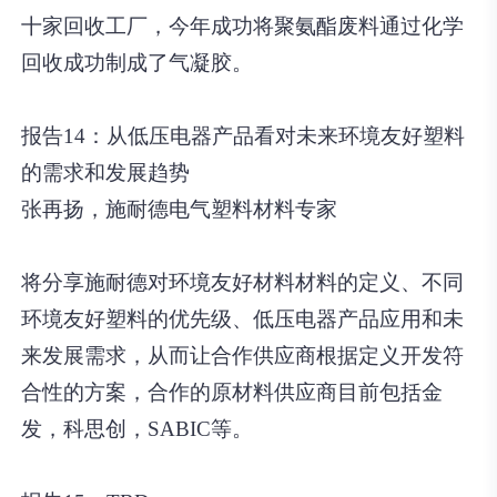
十家回收工厂，今年成功将聚氨酯废料通过化学
回收成功制成了气凝胶。
报告14：从低压电器产品看对未来环境友好塑料
的需求和发展趋势
张再扬，施耐德电气塑料材料专家
将分享施耐德对环境友好材料材料的定义、不同
环境友好塑料的优先级、低压电器产品应用和未
来发展需求，从而让合作供应商根据定义开发符
合性的方案，合作的原材料供应商目前包括金
发，科思创，SABIC等。