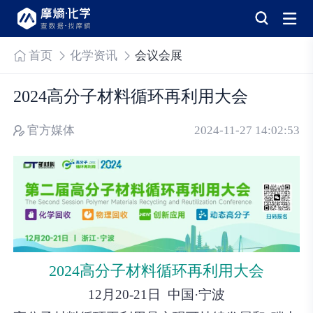
首页
化学资讯
会议会展
2024高分子材料循环再利用大会
官方媒体
2024-11-27 14:02:53
2024高分子材料循环再利用大会
12月20-21日 中国·宁波