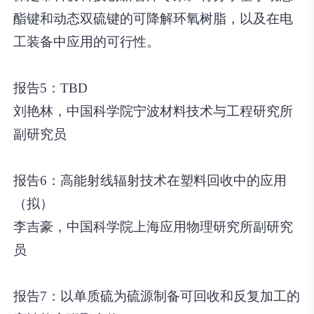
酯键和动态双硫键的可降解环氧树脂，以及在电
工装备中应用的可行性。
报告5：TBD
刘艳林，中国科学院宁波材料技术与工程研究所
副研究员
报告6：高能射线辐射技术在塑料回收中的应用
（拟）
李吉豪，中国科学院上海应用物理研究所副研究
员
报告7：以单质硫为硫源制备可回收和反复加工的