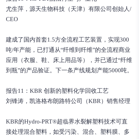
尤生萍，源天生物科技（天津）有限公司创始人/
CEO
建成了国内首套1.5方全流程工艺装置，实现300
吨/年产能，已打通从“纤维到纤维”的全流程商业
应用（衣服、鞋、床上用品等），并已通过“纤维
到瓶”的产品验证。下一条产线规划产能5000吨。
报告11：KBR 创新的塑料化学回收工艺
刘锋涛，凯洛格布朗路特公司（KBR）销售经理
KBR的Hydro-PRT®超临界水裂解塑料技术可直
接处理混合塑料，如受污染、混合、塑料膜、多