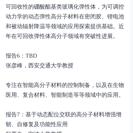
可回收性的硼酸酯基类玻璃化弹性体，为可调控
动力学的动态弹性高分子材料在密闭胶、锂电池
和被动辐射降温等领域的应用探索提供基础。近
年在可回收弹性体高分子领域有突破性进展。
报告6：TBD
张彦峰，西安交通大学教授
专注在智能高分子材料的控制制备，以及在生物
医用、复合材料、智能制造等等领域中的应用。
报告7：基于动态配位交联的高分子材料增强增
韧、自修复及功能性应用