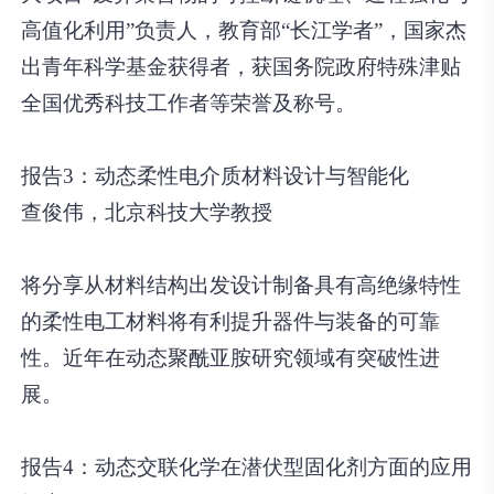
高值化利用”负责人，教育部“长江学者”，国家杰
出青年科学基金获得者，获国务院政府特殊津贴
全国优秀科技工作者等荣誉及称号。
报告3：动态柔性电介质材料设计与智能化
查俊伟，北京科技大学教授
将分享从材料结构出发设计制备具有高绝缘特性
的柔性电工材料将有利提升器件与装备的可靠
性。近年在动态聚酰亚胺研究领域有突破性进
展。
报告4：动态交联化学在潜伏型固化剂方面的应用