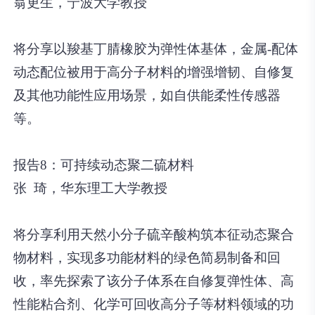
翁更生，宁波大学教授
将分享以羧基丁腈橡胶为弹性体基体，金属-配体
动态配位被用于高分子材料的增强增韧、自修复
及其他功能性应用场景，如自供能柔性传感器
等。
报告8：可持续动态聚二硫材料
张 琦，华东理工大学教授
将分享利用天然小分子硫辛酸构筑本征动态聚合
物材料，实现多功能材料的绿色简易制备和回
收，率先探索了该分子体系在自修复弹性体、高
性能粘合剂、化学可回收高分子等材料领域的功