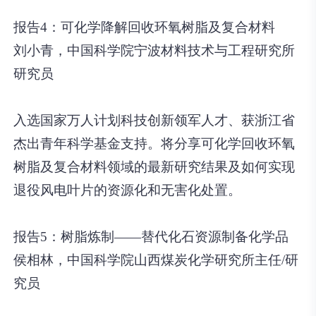
报告4：可化学降解回收环氧树脂及复合材料
刘小青，中国科学院宁波材料技术与工程研究所
研究员
入选国家万人计划科技创新领军人才、获浙江省
杰出青年科学基金支持。将分享可化学回收环氧
树脂及复合材料领域的最新研究结果及如何实现
退役风电叶片的资源化和无害化处置。
报告5：树脂炼制——替代化石资源制备化学品
侯相林，中国科学院山西煤炭化学研究所主任/研
究员