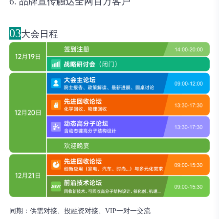
6. 品牌宣传触达全网百万客户
03
大会日程
同期：供需对接、投融资对接、VIP一对一交流