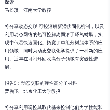
探索
马松琪，江南大学教授
将分享动态交联-可控溶解新潜伏固化机制，以及
利用动态网络的热可控解离而溶于环氧树脂，实
现中低温快速固化。拓宽了单组分树脂体系的应
用领域，同时为动态交联化学提供了一种新的应
用。近年在可闭环回收高分子领域有突破性进
展。
报告5：动态交联的弹性高分子材料
曹鹏飞，北京化工大学教授
将分享利用调控其取代基来控制他们力学性能和