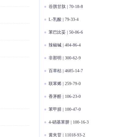
谷胱甘肽 | 70-18-8
L-乳酸 | 79-33-4
苯巴比妥 | 50-06-6
辣椒碱 | 404-86-4
非那明 | 300-62-9
百草枯 | 4685-14-7
联苯烯 | 259-79-0
香茅醛 | 106-23-0
苯甲腈 | 100-47-0
4-硝基苯肼 | 100-16-3
黄夹苷 | 11018-93-2