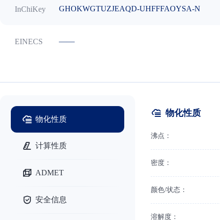
GHOKWGTUZJEAQD-UHFFFAOYSA-N
InChiKey
——
EINECS
物化性质
物化性质
沸点：
计算性质
密度：
ADMET
颜色/状态：
安全信息
溶解度：