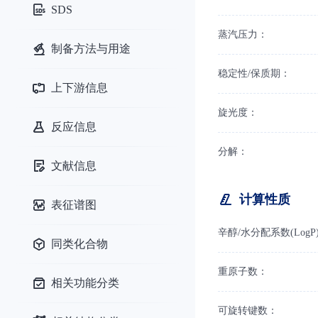
SDS
蒸汽压力：
制备方法与用途
稳定性/保质期：
上下游信息
旋光度：
反应信息
分解：
文献信息
计算性质
表征谱图
辛醇/水分配系数(LogP
同类化合物
重原子数：
相关功能分类
可旋转键数：