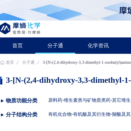
首页
分子通
化学资讯
首页
分子通
3-[N-(2,4-dihydroxy-3,3-dimethyl-1-oxobutyl)amino
3-[N-(2,4-dihydroxy-3,3-dimethyl-1
-
-
物质功能分类
原料药
维生素类与矿物质类药
其它维生
-
-
分子结构分类
有机化合物
有机酸及其衍生物
羧酸及其