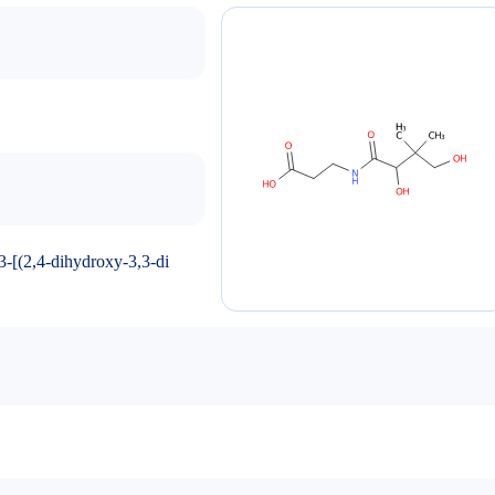
[(2,4-dihydroxy-3,3-di